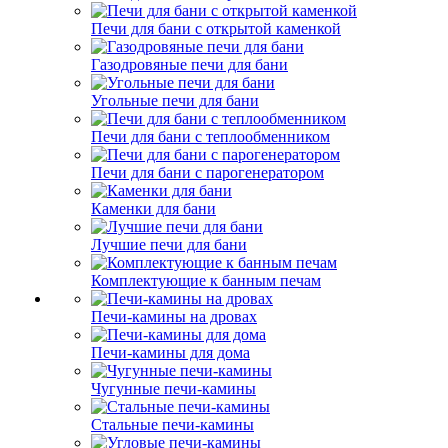
Печи для бани с открытой каменкой
Газодровяные печи для бани
Угольные печи для бани
Печи для бани с теплообменником
Печи для бани с парогенератором
Каменки для бани
Лучшие печи для бани
Комплектующие к банным печам
Печи-камины на дровах
Печи-камины для дома
Чугунные печи-камины
Стальные печи-камины