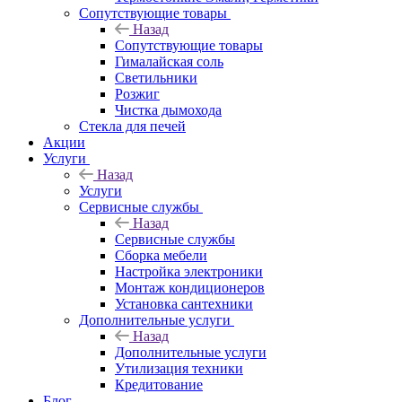
Сопутствующие товары
Назад
Сопутствующие товары
Гималайская соль
Светильники
Розжиг
Чистка дымохода
Стекла для печей
Акции
Услуги
Назад
Услуги
Сервисные службы
Назад
Сервисные службы
Сборка мебели
Настройка электроники
Монтаж кондиционеров
Установка сантехники
Дополнительные услуги
Назад
Дополнительные услуги
Утилизация техники
Кредитование
Блог