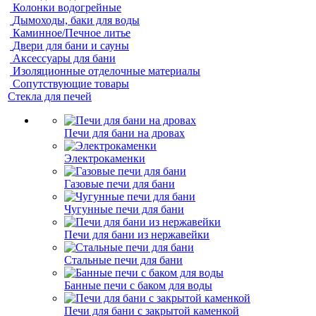
Колонки водогрейные
Дымоходы, баки для воды
Каминное/Печное литье
Двери для бани и сауны
Аксессуары для бани
Изоляционные отделочные материалы
Сопутствующие товары
Стекла для печей
Печи для бани на дровах
Электрокаменки
Газовые печи для бани
Чугунные печи для бани
Печи для бани из нержавейки
Стальные печи для бани
Банные печи с баком для воды
Печи для бани с закрытой каменкой