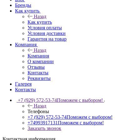
Бренды
Как купить
Назад
Как купить
Условия оплаты
Условия доставки
Гарантия на товар
Компания
Назад
Компания
О компании
Отзывы
Контакты
Реквизиты
Галерея
Контакты
+7 (929) 572-53-74
Поможем с выбором!
Назад
Телефоны
+7 (929) 572-53-74
Поможем с выбором!
+74993917131
Поможем с выбором!
Заказать звонок
Контактная информация