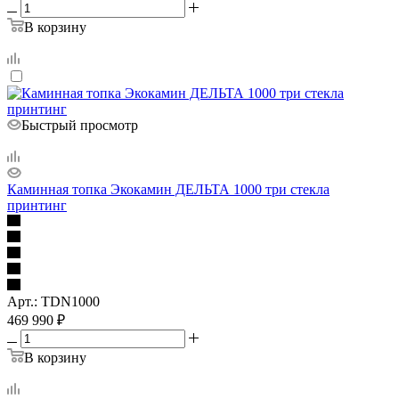
В корзину
Быстрый просмотр
Каминная топка Экокамин ДЕЛЬТА 1000 три стекла
принтинг
Арт.: TDN1000
469 990
₽
В корзину