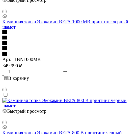
Быстрый просмотр
Каминная топка Экокамин ВЕГА 1000 MB принтинг черный
шамот
Арт.: TBN1000MB
349 990
₽
В корзину
Быстрый просмотр
Каминная топка Экокамин ВЕГА 800 B принтинг черный