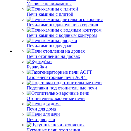
Угловые печи-камины
Печи-камины с плитой
Печи-камины длительного горения
Печи-камины с водяным контуром
Печи-камины для дачи
Печи отопления на дровах
Буржуйки
Газогенераторные печи АОГТ
Подставки под отопительные печи
Отопительно-варочные печи
Печи для дома
Печи для дачи
Чугунные печи отопления