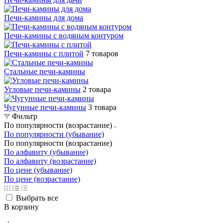
Печи-камины для дома
Печи-камины с водяным контуром
Печи-камины с плитой
7 товаров
Стальные печи-камины
Угловые печи-камины
2 товара
Чугунные печи-камины
3 товара
Фильтр
По популярности (возрастание)
По популярности (убывание)
По популярности (возрастание)
По алфавиту (убывание)
По алфавиту (возрастание)
По цене (убывание)
По цене (возрастание)
Выбрать все
В корзину