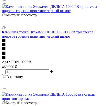
Быстрый просмотр
Каминная топка Экокамин ДЕЛЬТА 1000 PВ три стекла
подовое горение принтинг черный шамот
Арт.: TDN1000PB
469 990
₽
В корзину
Быстрый просмотр