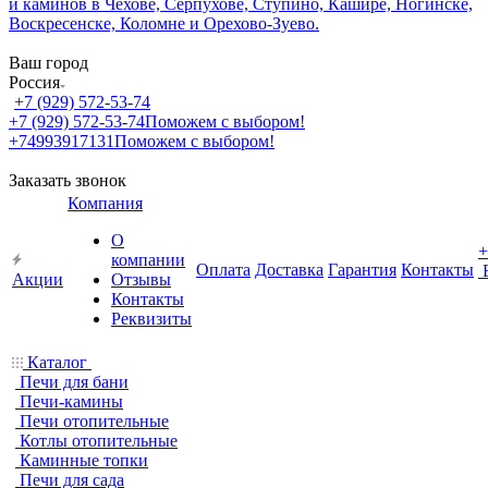
Ваш город
Россия
+7 (929) 572-53-74
+7 (929) 572-53-74
Поможем с выбором!
+74993917131
Поможем с выбором!
Заказать звонок
Компания
О
+
компании
Оплата
Доставка
Гарантия
Контакты
Акции
Отзывы
Контакты
Реквизиты
Каталог
Печи для бани
Печи-камины
Печи отопительные
Котлы отопительные
Каминные топки
Печи для сада