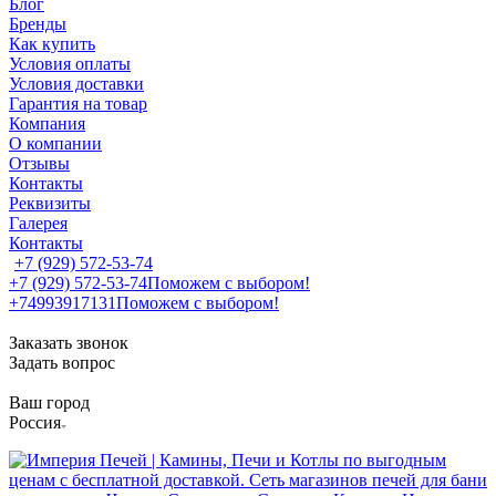
Блог
Бренды
Как купить
Условия оплаты
Условия доставки
Гарантия на товар
Компания
О компании
Отзывы
Контакты
Реквизиты
Галерея
Контакты
+7 (929) 572-53-74
+7 (929) 572-53-74
Поможем с выбором!
+74993917131
Поможем с выбором!
Заказать звонок
Задать вопрос
Ваш город
Россия