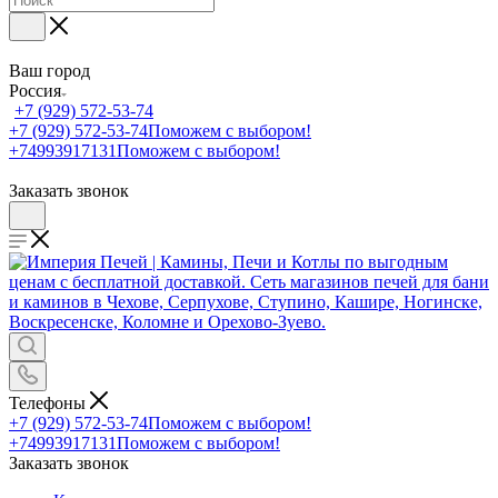
Ваш город
Россия
+7 (929) 572-53-74
+7 (929) 572-53-74
Поможем с выбором!
+74993917131
Поможем с выбором!
Заказать звонок
Телефоны
+7 (929) 572-53-74
Поможем с выбором!
+74993917131
Поможем с выбором!
Заказать звонок