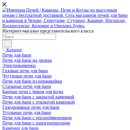
Интернет-магазин представительского класса
Каталог
Печи для бани
Печи для бани на дровах
Электрокаменки
Газовые печи для бани
Чугунные печи для бани
Печи для бани из нержавейки
Стальные печи для бани
Банные печи с баком для воды
Печи для бани с закрытой каменкой
Печи для бани с открытой каменкой
Газодровяные печи для бани
Угольные печи для бани
Печи для бани с теплообменником
Печи для бани с парогенератором
Каменки для бани