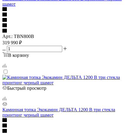
шамот
Арт.: TBN800B
319 990
₽
В корзину
Быстрый просмотр
Каминная топка Экокамин ДЕЛЬТА 1200 B три стекла
принтинг черный шамот