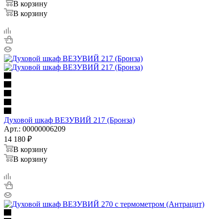
В корзину
В корзину
Духовой шкаф ВЕЗУВИЙ 217 (Бронза)
Арт.: 00000006209
14 180
₽
В корзину
В корзину