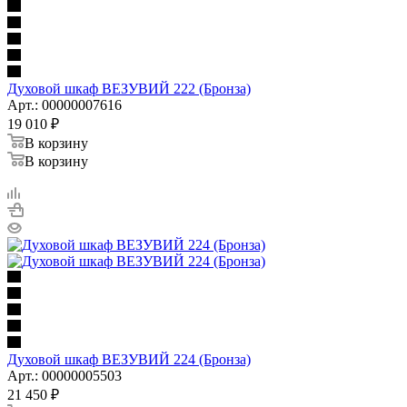
Духовой шкаф ВЕЗУВИЙ 222 (Бронза)
Арт.: 00000007616
19 010
₽
В корзину
В корзину
Духовой шкаф ВЕЗУВИЙ 224 (Бронза)
Арт.: 00000005503
21 450
₽