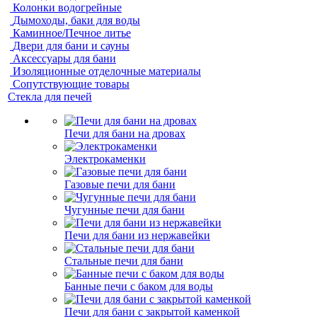
Колонки водогрейные
Дымоходы, баки для воды
Каминное/Печное литье
Двери для бани и сауны
Аксессуары для бани
Изоляционные отделочные материалы
Сопутствующие товары
Стекла для печей
Печи для бани на дровах
Электрокаменки
Газовые печи для бани
Чугунные печи для бани
Печи для бани из нержавейки
Стальные печи для бани
Банные печи с баком для воды
Печи для бани с закрытой каменкой