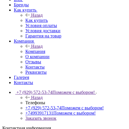
Бренды
Как купить
Назад
Как купить
Условия оплаты
Условия доставки
Гарантия на товар
Компания
Назад
Компания
О компании
Отзывы
Контакты
Реквизиты
Галерея
Контакты
+7 (929) 572-53-74
Поможем с выбором!
Назад
Телефоны
+7 (929) 572-53-74
Поможем с выбором!
+74993917131
Поможем с выбором!
Заказать звонок
Контактная информация