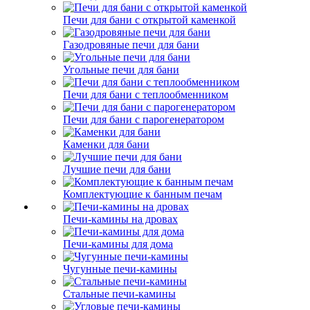
Печи для бани с открытой каменкой
Газодровяные печи для бани
Угольные печи для бани
Печи для бани с теплообменником
Печи для бани с парогенератором
Каменки для бани
Лучшие печи для бани
Комплектующие к банным печам
Печи-камины на дровах
Печи-камины для дома
Чугунные печи-камины
Стальные печи-камины