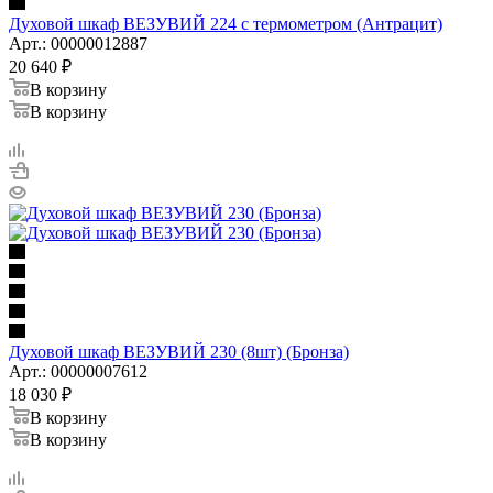
Духовой шкаф ВЕЗУВИЙ 224 с термометром (Антрацит)
Арт.: 00000012887
20 640
₽
В корзину
В корзину
Духовой шкаф ВЕЗУВИЙ 230 (8шт) (Бронза)
Арт.: 00000007612
18 030
₽
В корзину
В корзину