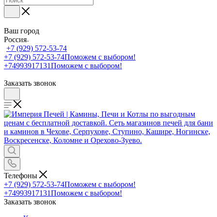
Ваш город
Россия
+7 (929) 572-53-74
+7 (929) 572-53-74
Поможем с выбором!
+74993917131
Поможем с выбором!
Заказать звонок
Телефоны
+7 (929) 572-53-74
Поможем с выбором!
+74993917131
Поможем с выбором!
Заказать звонок