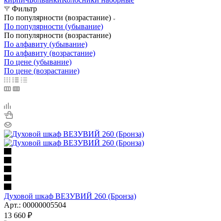
Фильтр
По популярности (возрастание)
По популярности (убывание)
По популярности (возрастание)
По алфавиту (убывание)
По алфавиту (возрастание)
По цене (убывание)
По цене (возрастание)
Духовой шкаф ВЕЗУВИЙ 260 (Бронза)
Арт.: 00000005504
13 660
₽