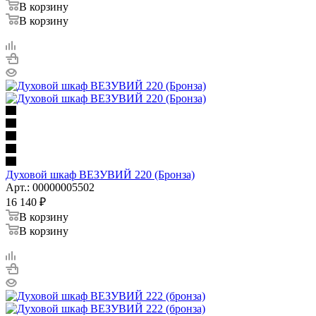
В корзину
В корзину
Духовой шкаф ВЕЗУВИЙ 220 (Бронза)
Арт.: 00000005502
16 140
₽
В корзину
В корзину