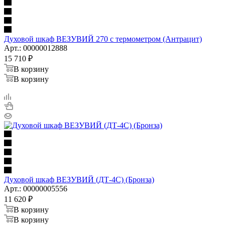
Духовой шкаф ВЕЗУВИЙ 270 с термометром (Антрацит)
Арт.: 00000012888
15 710
₽
В корзину
В корзину
Духовой шкаф ВЕЗУВИЙ (ДТ-4С) (Бронза)
Арт.: 00000005556
11 620
₽
В корзину
В корзину