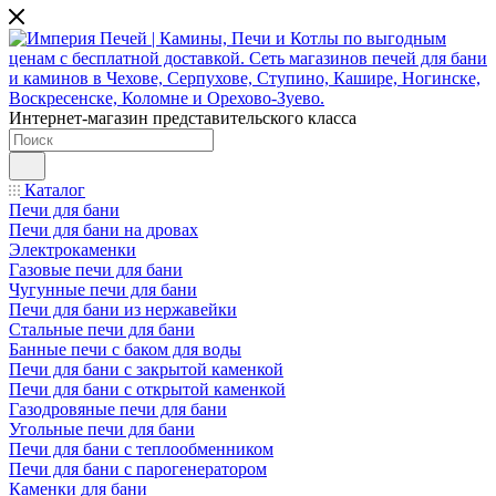
Интернет-магазин представительского класса
Каталог
Печи для бани
Печи для бани на дровах
Электрокаменки
Газовые печи для бани
Чугунные печи для бани
Печи для бани из нержавейки
Стальные печи для бани
Банные печи с баком для воды
Печи для бани с закрытой каменкой
Печи для бани с открытой каменкой
Газодровяные печи для бани
Угольные печи для бани
Печи для бани с теплообменником
Печи для бани с парогенератором
Каменки для бани