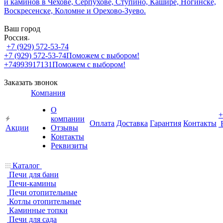
Ваш город
Россия
+7 (929) 572-53-74
+7 (929) 572-53-74
Поможем с выбором!
+74993917131
Поможем с выбором!
Заказать звонок
Компания
О
+
компании
Оплата
Доставка
Гарантия
Контакты
Акции
Отзывы
Контакты
Реквизиты
Каталог
Печи для бани
Печи-камины
Печи отопительные
Котлы отопительные
Каминные топки
Печи для сада