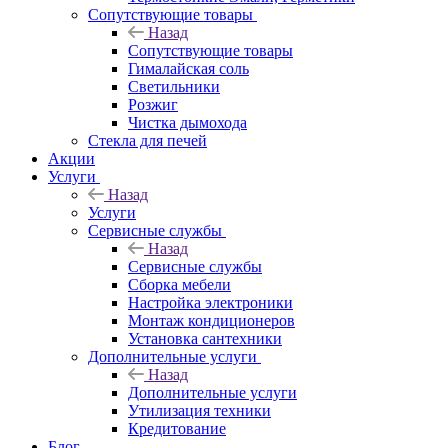
Сопутствующие товары
Назад
Сопутствующие товары
Гималайская соль
Светильники
Розжиг
Чистка дымохода
Стекла для печей
Акции
Услуги
Назад
Услуги
Сервисные службы
Назад
Сервисные службы
Сборка мебели
Настройка электроники
Монтаж кондиционеров
Установка сантехники
Дополнительные услуги
Назад
Дополнительные услуги
Утилизация техники
Кредитование
Блог