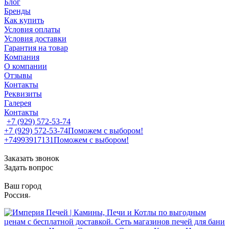
Блог
Бренды
Как купить
Условия оплаты
Условия доставки
Гарантия на товар
Компания
О компании
Отзывы
Контакты
Реквизиты
Галерея
Контакты
+7 (929) 572-53-74
+7 (929) 572-53-74
Поможем с выбором!
+74993917131
Поможем с выбором!
Заказать звонок
Задать вопрос
Ваш город
Россия