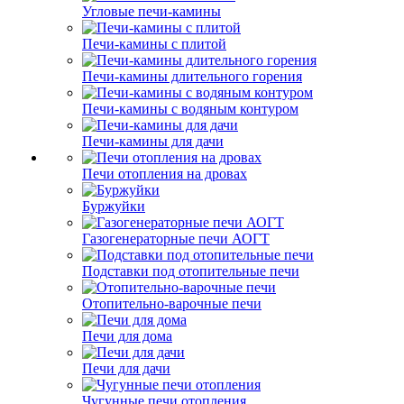
Угловые печи-камины
Печи-камины с плитой
Печи-камины длительного горения
Печи-камины с водяным контуром
Печи-камины для дачи
Печи отопления на дровах
Буржуйки
Газогенераторные печи АОГТ
Подставки под отопительные печи
Отопительно-варочные печи
Печи для дома
Печи для дачи
Чугунные печи отопления