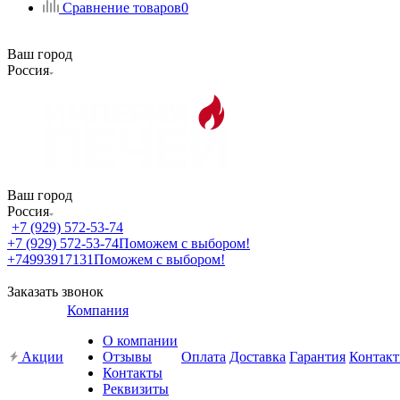
Сравнение товаров
0
Ваш город
Россия
Ваш город
Россия
+7 (929) 572-53-74
+7 (929) 572-53-74
Поможем с выбором!
+74993917131
Поможем с выбором!
Заказать звонок
Компания
О компании
Акции
Отзывы
Оплата
Доставка
Гарантия
Контак
Контакты
Реквизиты