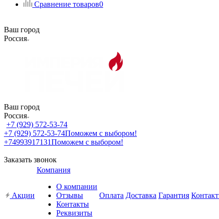
Сравнение товаров
0
Ваш город
Россия
Ваш город
Россия
+7 (929) 572-53-74
+7 (929) 572-53-74
Поможем с выбором!
+74993917131
Поможем с выбором!
Заказать звонок
Компания
О компании
Акции
Отзывы
Оплата
Доставка
Гарантия
Контак
Контакты
Реквизиты