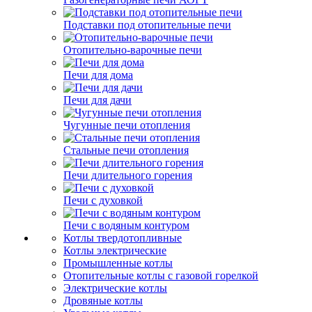
Подставки под отопительные печи
Отопительно-варочные печи
Печи для дома
Печи для дачи
Чугунные печи отопления
Стальные печи отопления
Печи длительного горения
Печи с духовкой
Печи с водяным контуром
Котлы твердотопливные
Котлы электрические
Промышленные котлы
Отопительные котлы с газовой горелкой
Электрические котлы
Дровяные котлы