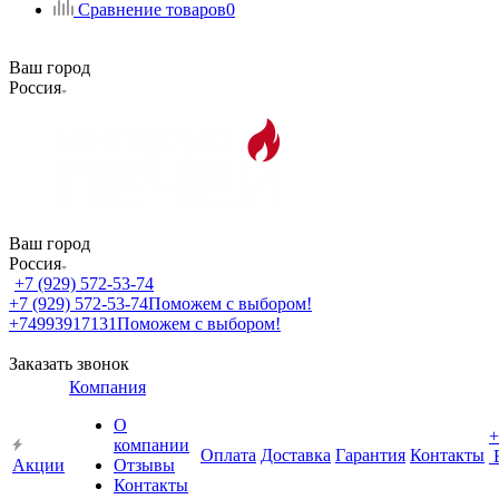
Сравнение товаров
0
Ваш город
Россия
Ваш город
Россия
+7 (929) 572-53-74
+7 (929) 572-53-74
Поможем с выбором!
+74993917131
Поможем с выбором!
Заказать звонок
Компания
О
+
компании
Оплата
Доставка
Гарантия
Контакты
Акции
Отзывы
Контакты