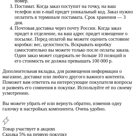
номер.
Постамат. Когда заказ поступит на точку, на ваш
телефон или e-mail придет уникальный код. Заказ нужно
оплатить в терминале постамата. Срок хранения — 3
дня.
Почтовая доставка через почту России. Когда заказ
придет в отделение, на ваш адрес придет извещение о
посылке. Перед оплатой вы можете оценить состояние
коробки: вес, целостность. Вскрывать коробку
самостоятельно вы можете только после оплаты заказа.
Один заказ может содержать не больше 10 позиций и
его стоимость не должна превышать 100 000 р.
Дополнительная вкладка, для размещения информации о
магазине, доставке или любого другого важного контента.
Поможет вам ответить на интересующие покупателя вопросы
и развеять его сомнения в покупке. Используйте её по своему
усмотрению.
Вы можете убрать её или вернуть обратно, изменив одну
галочку в настройках компонента. Очень удобно.
Товар участвует в акциях
Скидка 5% на первую покупку