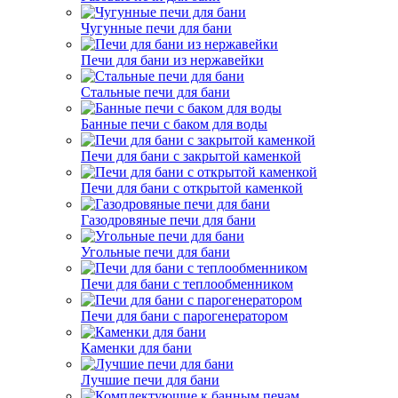
Чугунные печи для бани
Печи для бани из нержавейки
Стальные печи для бани
Банные печи с баком для воды
Печи для бани с закрытой каменкой
Печи для бани с открытой каменкой
Газодровяные печи для бани
Угольные печи для бани
Печи для бани с теплообменником
Печи для бани с парогенератором
Каменки для бани
Лучшие печи для бани