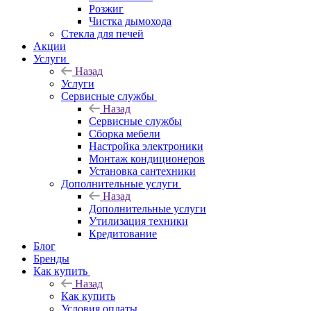
Розжиг
Чистка дымохода
Стекла для печей
Акции
Услуги
Назад
Услуги
Сервисные службы
Назад
Сервисные службы
Сборка мебели
Настройка электроники
Монтаж кондиционеров
Установка сантехники
Дополнительные услуги
Назад
Дополнительные услуги
Утилизация техники
Кредитование
Блог
Бренды
Как купить
Назад
Как купить
Условия оплаты