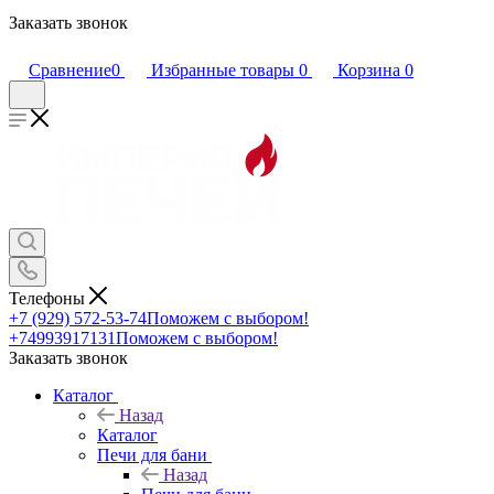
Заказать звонок
Сравнение
0
Избранные товары
0
Корзина
0
Телефоны
+7 (929) 572-53-74
Поможем с выбором!
+74993917131
Поможем с выбором!
Заказать звонок
Каталог
Назад
Каталог
Печи для бани
Назад