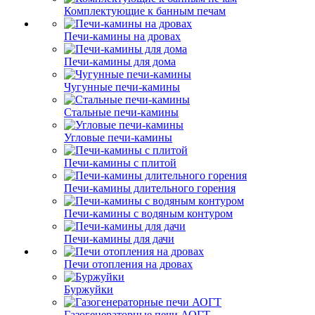
Комплектующие к банным печам
Печи-камины на дровах
Печи-камины для дома
Чугунные печи-камины
Стальные печи-камины
Угловые печи-камины
Печи-камины с плитой
Печи-камины длительного горения
Печи-камины с водяным контуром
Печи-камины для дачи
Печи отопления на дровах
Буржуйки
Газогенераторные печи АОГТ