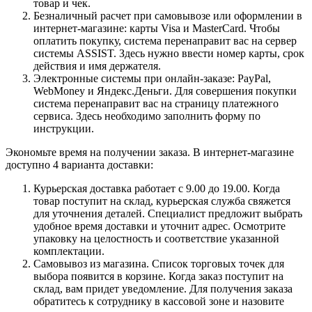
товар и чек.
Безналичный расчет при самовывозе или оформлении в
интернет-магазине: карты Visa и MasterCard. Чтобы
оплатить покупку, система перенаправит вас на сервер
системы ASSIST. Здесь нужно ввести номер карты, срок
действия и имя держателя.
Электронные системы при онлайн-заказе: PayPal,
WebMoney и Яндекс.Деньги. Для совершения покупки
система перенаправит вас на страницу платежного
сервиса. Здесь необходимо заполнить форму по
инструкции.
Экономьте время на получении заказа. В интернет-магазине
доступно 4 варианта доставки:
Курьерская доставка работает с 9.00 до 19.00. Когда
товар поступит на склад, курьерская служба свяжется
для уточнения деталей. Специалист предложит выбрать
удобное время доставки и уточнит адрес. Осмотрите
упаковку на целостность и соответствие указанной
комплектации.
Самовывоз из магазина. Список торговых точек для
выбора появится в корзине. Когда заказ поступит на
склад, вам придет уведомление. Для получения заказа
обратитесь к сотруднику в кассовой зоне и назовите