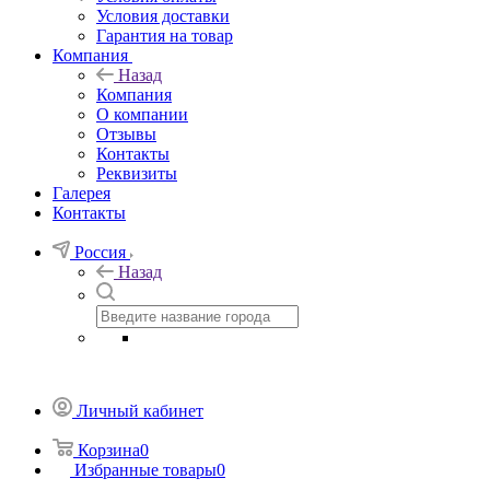
Условия доставки
Гарантия на товар
Компания
Назад
Компания
О компании
Отзывы
Контакты
Реквизиты
Галерея
Контакты
Россия
Назад
Личный кабинет
Корзина
0
Избранные товары
0