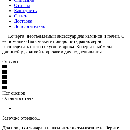
Описание
Отзывы
Как купить
Оплата
Доставка
Дополнительно
Кочерга- неотъемлемый аксессуар для каминов и печей. С
ее помощью Вы сможете поворошить,равномерно
распределить по топке угли и дрова. Кочерга снабжена
длинной рукояткой и крючком для подвешивания.
Отзывы
Нет оценок
Оставить отзыв
Загрузка отзывов...
Для покупки товара в нашем интернет-магазине выберите