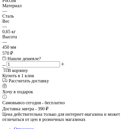
Россия
Материал
—
Сталь
Вес
—
0,65 кг
Высота
—
450 мм
570
₽
Нашли дешевле?
В корзину
Купить в 1 клик
Рассчитать доставку
Хочу в подарок
Самовывоз сегодня - бесплатно
Доставка завтра - 390 ₽
Цена действительна только для интернет-магазина и может
отличаться от цен в розничных магазинах