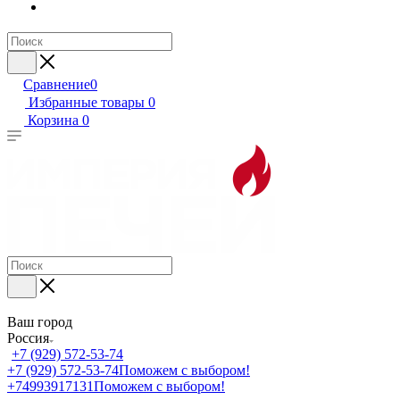
Сравнение
0
Избранные товары
0
Корзина
0
Ваш город
Россия
+7 (929) 572-53-74
+7 (929) 572-53-74
Поможем с выбором!
+74993917131
Поможем с выбором!