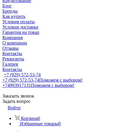
Кредитование
Блог
Бренды
Как купить
Условия оплаты
Условия доставки
Гарантия на товар
Компания
О компании
Отзывы
Контакты
Реквизиты
Галерея
Контакты
+7 (929) 572-53-74
+7 (929) 572-53-74
Поможем с выбором!
+74993917131
Поможем с выбором!
Заказать звонок
Задать вопрос
Войти
Корзина
0
Избранные товары
0