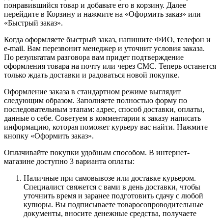
понравившийся товар и добавьте его в корзину. Далее
перейдите в Корзину и нажмите на «Оформить заказ» или
«Быстрый заказ».
Когда оформляете быстрый заказ, напишите ФИО, телефон и
e-mail. Вам перезвонит менеджер и уточнит условия заказа.
По результатам разговора вам придет подтверждение
оформления товара на почту или через СМС. Теперь останется
только ждать доставки и радоваться новой покупке.
Оформление заказа в стандартном режиме выглядит
следующим образом. Заполняете полностью форму по
последовательным этапам: адрес, способ доставки, оплаты,
данные о себе. Советуем в комментарии к заказу написать
информацию, которая поможет курьеру вас найти. Нажмите
кнопку «Оформить заказ».
Оплачивайте покупки удобным способом. В интернет-
магазине доступно 3 варианта оплаты:
Наличные при самовывозе или доставке курьером.
Специалист свяжется с вами в день доставки, чтобы
уточнить время и заранее подготовить сдачу с любой
купюры. Вы подписываете товаросопроводительные
документы, вносите денежные средства, получаете