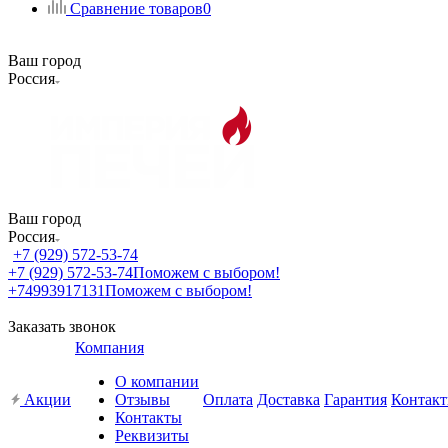
Сравнение товаров
0
Ваш город
Россия
Ваш город
Россия
+7 (929) 572-53-74
+7 (929) 572-53-74
Поможем с выбором!
+74993917131
Поможем с выбором!
Заказать звонок
Компания
О компании
Акции
Отзывы
Оплата
Доставка
Гарантия
Контак
Контакты
Реквизиты