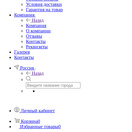
Условия доставки
Гарантия на товар
Компания
Назад
Компания
О компании
Отзывы
Контакты
Реквизиты
Галерея
Контакты
Россия
Назад
Личный кабинет
Корзина
0
Избранные товары
0