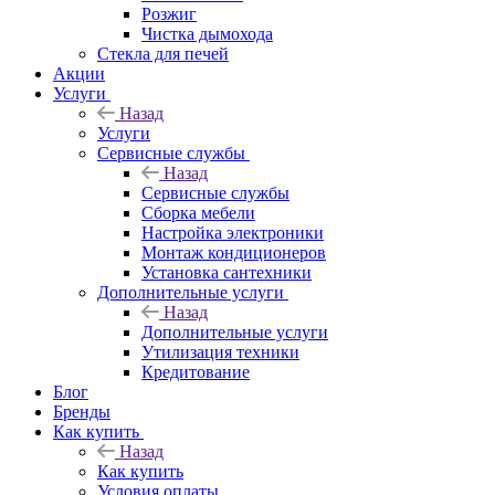
Розжиг
Чистка дымохода
Стекла для печей
Акции
Услуги
Назад
Услуги
Сервисные службы
Назад
Сервисные службы
Сборка мебели
Настройка электроники
Монтаж кондиционеров
Установка сантехники
Дополнительные услуги
Назад
Дополнительные услуги
Утилизация техники
Кредитование
Блог
Бренды
Как купить
Назад
Как купить
Условия оплаты