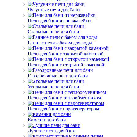
Чугунные печи для бани
Печи для бани из нержавейки
Стальные печи для бани
Банные печи с баком для воды
Печи для бани с закрытой каменкой
Печи для бани с открытой каменкой
Газодровяные печи для бани
Угольные печи для бани
Печи для бани с теплообменником
Печи для бани с парогенератором
Каменки для бани
Лучшие печи для бани