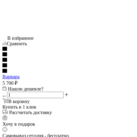
В избранное
Сравнить
Варвара
5 700
₽
Нашли дешевле?
В корзину
Купить в 1 клик
Рассчитать доставку
Хочу в подарок
Самовывоз сегодня - бесплатно