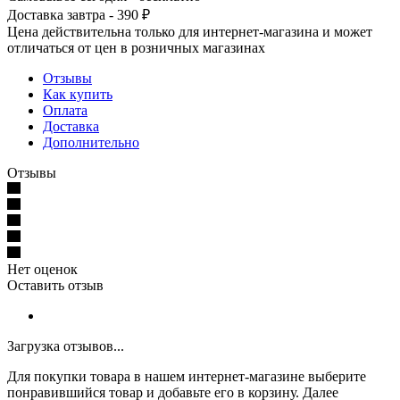
Доставка завтра - 390 ₽
Цена действительна только для интернет-магазина и может
отличаться от цен в розничных магазинах
Отзывы
Как купить
Оплата
Доставка
Дополнительно
Отзывы
Нет оценок
Оставить отзыв
Загрузка отзывов...
Для покупки товара в нашем интернет-магазине выберите
понравившийся товар и добавьте его в корзину. Далее