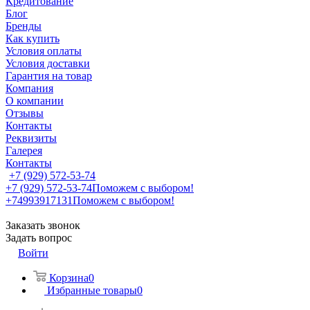
Кредитование
Блог
Бренды
Как купить
Условия оплаты
Условия доставки
Гарантия на товар
Компания
О компании
Отзывы
Контакты
Реквизиты
Галерея
Контакты
+7 (929) 572-53-74
+7 (929) 572-53-74
Поможем с выбором!
+74993917131
Поможем с выбором!
Заказать звонок
Задать вопрос
Войти
Корзина
0
Избранные товары
0