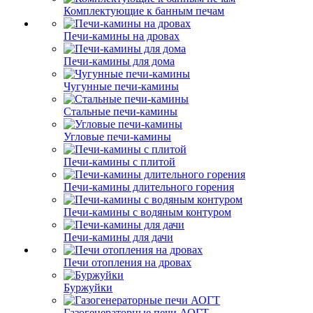
Комплектующие к банным печам
Печи-камины на дровах
Печи-камины для дома
Чугунные печи-камины
Стальные печи-камины
Угловые печи-камины
Печи-камины с плитой
Печи-камины длительного горения
Печи-камины с водяным контуром
Печи-камины для дачи
Печи отопления на дровах
Буржуйки
Газогенераторные печи АОГТ