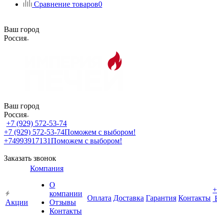
Сравнение товаров
0
Ваш город
Россия
Ваш город
Россия
+7 (929) 572-53-74
+7 (929) 572-53-74
Поможем с выбором!
+74993917131
Поможем с выбором!
Заказать звонок
Компания
О
+
компании
Оплата
Доставка
Гарантия
Контакты
Акции
Отзывы
Контакты