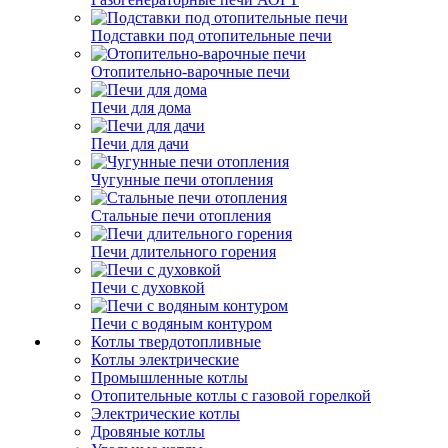
Подставки под отопительные печи
Отопительно-варочные печи
Печи для дома
Печи для дачи
Чугунные печи отопления
Стальные печи отопления
Печи длительного горения
Печи с духовкой
Печи с водяным контуром
Котлы твердотопливные
Котлы электрические
Промышленные котлы
Отопительные котлы с газовой горелкой
Электрические котлы
Дровяные котлы