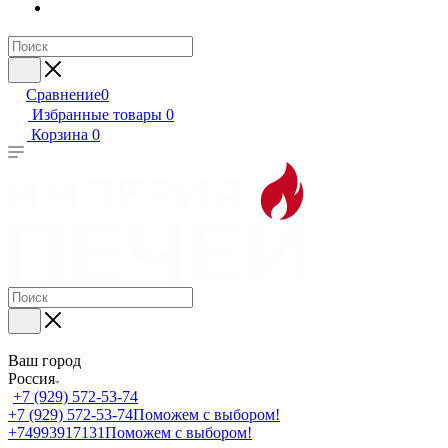
Сравнение
0
Избранные товары
0
Корзина
0
Ваш город
Россия
+7 (929) 572-53-74
+7 (929) 572-53-74
Поможем с выбором!
+74993917131
Поможем с выбором!