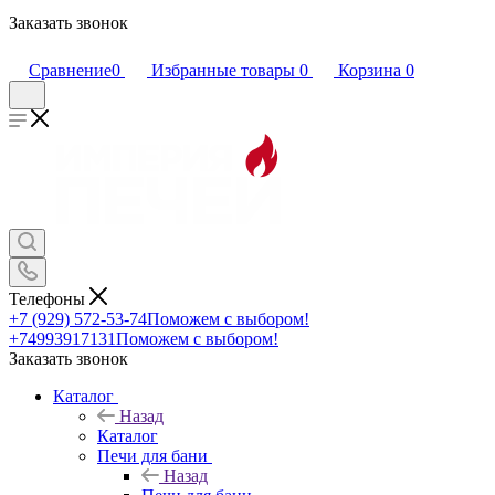
Заказать звонок
Сравнение
0
Избранные товары
0
Корзина
0
Телефоны
+7 (929) 572-53-74
Поможем с выбором!
+74993917131
Поможем с выбором!
Заказать звонок
Каталог
Назад
Каталог
Печи для бани
Назад