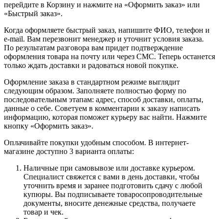
перейдите в Корзину и нажмите на «Оформить заказ» или
«Быстрый заказ».
Когда оформляете быстрый заказ, напишите ФИО, телефон и
e-mail. Вам перезвонит менеджер и уточнит условия заказа.
По результатам разговора вам придет подтверждение
оформления товара на почту или через СМС. Теперь останется
только ждать доставки и радоваться новой покупке.
Оформление заказа в стандартном режиме выглядит
следующим образом. Заполняете полностью форму по
последовательным этапам: адрес, способ доставки, оплаты,
данные о себе. Советуем в комментарии к заказу написать
информацию, которая поможет курьеру вас найти. Нажмите
кнопку «Оформить заказ».
Оплачивайте покупки удобным способом. В интернет-
магазине доступно 3 варианта оплаты:
Наличные при самовывозе или доставке курьером.
Специалист свяжется с вами в день доставки, чтобы
уточнить время и заранее подготовить сдачу с любой
купюры. Вы подписываете товаросопроводительные
документы, вносите денежные средства, получаете
товар и чек.