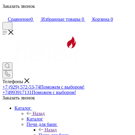
Заказать звонок
Сравнение
0
Избранные товары
0
Корзина
0
Телефоны
+7 (929) 572-53-74
Поможем с выбором!
+74993917131
Поможем с выбором!
Заказать звонок
Каталог
Назад
Каталог
Печи для бани
Назад