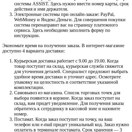
системы ASSIST. Здесь нужно ввести номер карты, срок
действия и имя держателя.
Электронные системы при онлайн-заказе: PayPal,
WebMoney и Яндекс.Деньги. Для совершения покупки
система перенаправит вас на страницу платежного
сервиса. Здесь необходимо заполнить форму по
инструкции.
Экономьте время на получении заказа. В интернет-магазине
доступно 4 варианта доставки:
Курьерская доставка работает с 9.00 до 19.00. Когда
товар поступит на склад, курьерская служба свяжется
для уточнения деталей. Специалист предложит выбрать
удобное время доставки и уточнит адрес. Осмотрите
упаковку на целостность и соответствие указанной
комплектации.
Самовывоз из магазина. Список торговых точек для
выбора появится в корзине. Когда заказ поступит на
склад, вам придет уведомление. Для получения заказа
обратитесь к сотруднику в кассовой зоне и назовите
номер.
Постамат. Когда заказ поступит на точку, на ваш
телефон или e-mail придет уникальный код. Заказ нужно
оплатить в терминале постамата. Срок хранения — 3