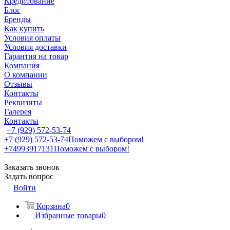
Кредитование
Блог
Бренды
Как купить
Условия оплаты
Условия доставки
Гарантия на товар
Компания
О компании
Отзывы
Контакты
Реквизиты
Галерея
Контакты
+7 (929) 572-53-74
+7 (929) 572-53-74
Поможем с выбором!
+74993917131
Поможем с выбором!
Заказать звонок
Задать вопрос
Войти
Корзина
0
Избранные товары
0