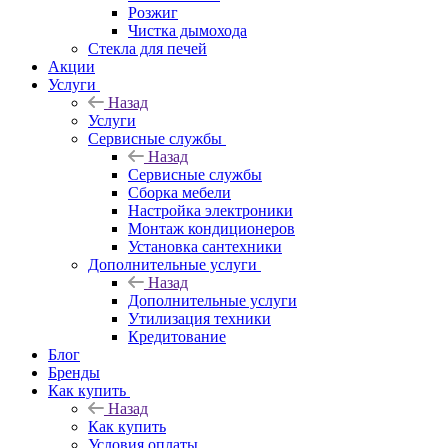
Розжиг
Чистка дымохода
Стекла для печей
Акции
Услуги
Назад
Услуги
Сервисные службы
Назад
Сервисные службы
Сборка мебели
Настройка электроники
Монтаж кондиционеров
Установка сантехники
Дополнительные услуги
Назад
Дополнительные услуги
Утилизация техники
Кредитование
Блог
Бренды
Как купить
Назад
Как купить
Условия оплаты