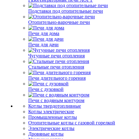
Подставки под отопительные печи
Отопительно-варочные печи
Печи для дома
Печи для дачи
Чугунные печи отопления
Стальные печи отопления
Печи длительного горения
Печи с духовкой
Печи с водяным контуром
Котлы твердотопливные
Котлы электрические
Промышленные котлы
Отопительные котлы с газовой горелкой
Электрические котлы
Дровяные котлы