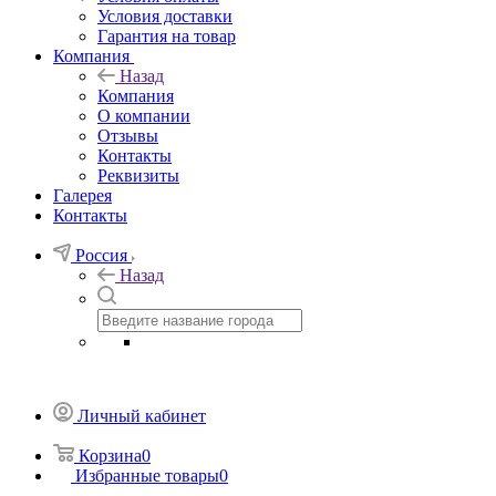
Условия доставки
Гарантия на товар
Компания
Назад
Компания
О компании
Отзывы
Контакты
Реквизиты
Галерея
Контакты
Россия
Назад
Личный кабинет
Корзина
0
Избранные товары
0