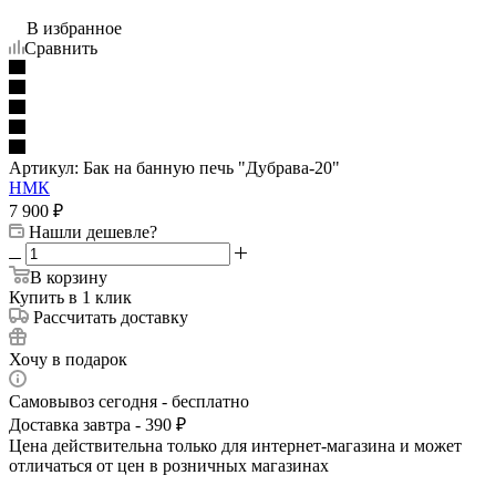
В избранное
Сравнить
Артикул:
Бак на банную печь "Дубрава-20"
НМК
7 900
₽
Нашли дешевле?
В корзину
Купить в 1 клик
Рассчитать доставку
Хочу в подарок
Самовывоз сегодня - бесплатно
Доставка завтра - 390 ₽
Цена действительна только для интернет-магазина и может
отличаться от цен в розничных магазинах