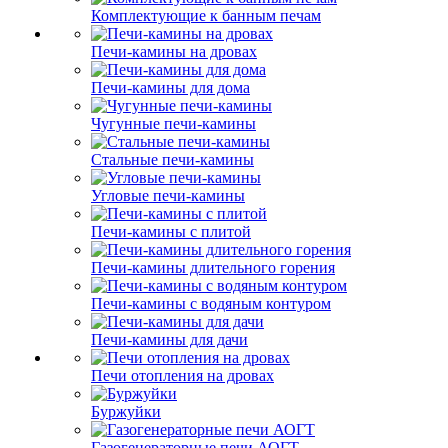
Комплектующие к банным печам
Печи-камины на дровах
Печи-камины для дома
Чугунные печи-камины
Стальные печи-камины
Угловые печи-камины
Печи-камины с плитой
Печи-камины длительного горения
Печи-камины с водяным контуром
Печи-камины для дачи
Печи отопления на дровах
Буржуйки
Газогенераторные печи АОГТ