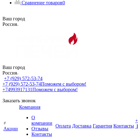
Сравнение товаров
0
Ваш город
Россия
Ваш город
Россия
+7 (929) 572-53-74
+7 (929) 572-53-74
Поможем с выбором!
+74993917131
Поможем с выбором!
Заказать звонок
Компания
О
+
компании
Оплата
Доставка
Гарантия
Контакты
Акции
Отзывы
Контакты