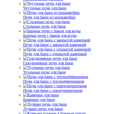
Чугунные печи для бани
Печи для бани из нержавейки
Стальные печи для бани
Банные печи с баком для воды
Печи для бани с закрытой каменкой
Печи для бани с открытой каменкой
Газодровяные печи для бани
Угольные печи для бани
Печи для бани с теплообменником
Печи для бани с парогенератором
Каменки для бани
Лучшие печи для бани