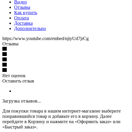
Видео
Отзывы
Как купить
Оплата
Доставка
Дополнительно
https://www.youtube.com/embed/njiyUd7jrCg
Отзывы
Нет оценок
Оставить отзыв
Загрузка отзывов...
Для покупки товара в нашем интернет-магазине выберите
понравившийся товар и добавьте его в корзину. Далее
перейдите в Корзину и нажмите на «Оформить заказ» или
«Быстрый заказ».