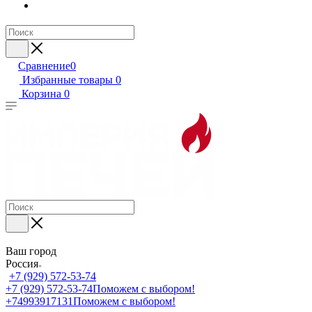
Сравнение
0
Избранные товары
0
Корзина
0
Ваш город
Россия
+7 (929) 572-53-74
+7 (929) 572-53-74
Поможем с выбором!
+74993917131
Поможем с выбором!