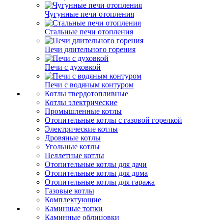
Чугунные печи отопления
Стальные печи отопления
Печи длительного горения
Печи с духовкой
Печи с водяным контуром
Котлы твердотопливные
Котлы электрические
Промышленные котлы
Отопительные котлы с газовой горелкой
Электрические котлы
Дровяные котлы
Угольные котлы
Пеллетные котлы
Отопительные котлы для дачи
Отопительные котлы для дома
Отопительные котлы для гаража
Газовые котлы
Комплектующие
Каминные топки
Каминные облицовки