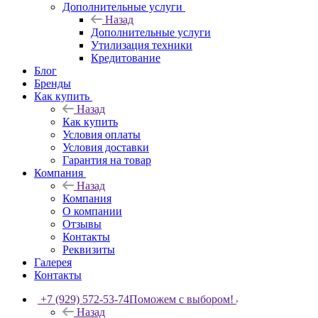
Дополнительные услуги
Назад
Дополнительные услуги
Утилизация техники
Кредитование
Блог
Бренды
Как купить
Назад
Как купить
Условия оплаты
Условия доставки
Гарантия на товар
Компания
Назад
Компания
О компании
Отзывы
Контакты
Реквизиты
Галерея
Контакты
+7 (929) 572-53-74
Поможем с выбором!
Назад