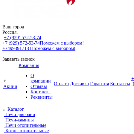
Ваш город
Россия
+7 (929) 572-53-74
+7 (929) 572-53-74
Поможем с выбором!
+74993917131
Поможем с выбором!
Заказать звонок
Компания
О
+
компании
Оплата
Доставка
Гарантия
Контакты
Акции
Отзывы
Контакты
Реквизиты
Каталог
Печи для бани
Печи-камины
Печи отопительные
Котлы отопительные