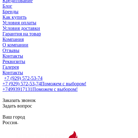
Кредитование
Блог
Бренды
Как купить
Условия оплаты
Условия доставки
Гарантия на товар
Компания
О компании
Отзывы
Контакты
Реквизиты
Галерея
Контакты
+7 (929) 572-53-74
+7 (929) 572-53-74
Поможем с выбором!
+74993917131
Поможем с выбором!
Заказать звонок
Задать вопрос
Ваш город
Россия