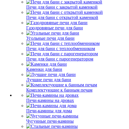
Печи для бани с закрытой каменкой
Печи для бани с открытой каменкой
Газодровяные печи для бани
Угольные печи для бани
Печи для бани с теплообменником
Печи для бани с парогенератором
Каменки для бани
Лучшие печи для бани
Комплектующие к банным печам
Печи-камины на дровах
Печи-камины для дома
Чугунные печи-камины