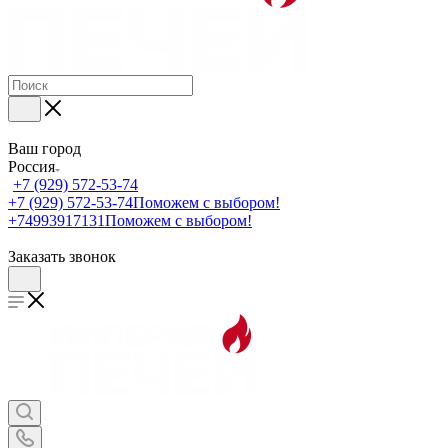
Ваш город
Россия
+7 (929) 572-53-74
+7 (929) 572-53-74
Поможем с выбором!
+74993917131
Поможем с выбором!
Заказать звонок