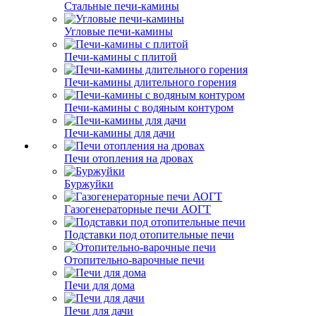
Стальные печи-камины
Угловые печи-камины
Печи-камины с плитой
Печи-камины длительного горения
Печи-камины с водяным контуром
Печи-камины для дачи
Печи отопления на дровах
Буржуйки
Газогенераторные печи АОГТ
Подставки под отопительные печи
Отопительно-варочные печи
Печи для дома
Печи для дачи