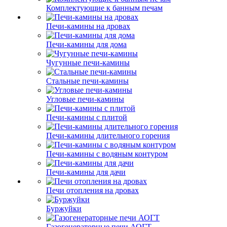
Комплектующие к банным печам
Печи-камины на дровах
Печи-камины для дома
Чугунные печи-камины
Стальные печи-камины
Угловые печи-камины
Печи-камины с плитой
Печи-камины длительного горения
Печи-камины с водяным контуром
Печи-камины для дачи
Печи отопления на дровах
Буржуйки
Газогенераторные печи АОГТ