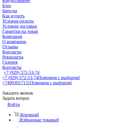
Кредитование
Блог
Бренды
Как купить
Условия оплаты
Условия доставки
Гарантия на товар
Компания
О компании
Отзывы
Контакты
Реквизиты
Галерея
Контакты
+7 (929) 572-53-74
+7 (929) 572-53-74
Поможем с выбором!
+74993917131
Поможем с выбором!
Заказать звонок
Задать вопрос
Войти
Корзина
0
Избранные товары
0