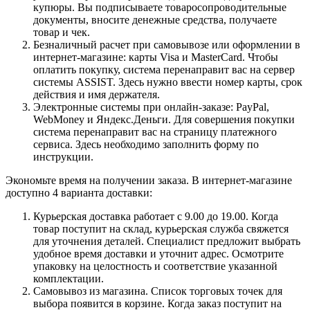
купюры. Вы подписываете товаросопроводительные
документы, вносите денежные средства, получаете
товар и чек.
Безналичный расчет при самовывозе или оформлении в
интернет-магазине: карты Visa и MasterCard. Чтобы
оплатить покупку, система перенаправит вас на сервер
системы ASSIST. Здесь нужно ввести номер карты, срок
действия и имя держателя.
Электронные системы при онлайн-заказе: PayPal,
WebMoney и Яндекс.Деньги. Для совершения покупки
система перенаправит вас на страницу платежного
сервиса. Здесь необходимо заполнить форму по
инструкции.
Экономьте время на получении заказа. В интернет-магазине
доступно 4 варианта доставки:
Курьерская доставка работает с 9.00 до 19.00. Когда
товар поступит на склад, курьерская служба свяжется
для уточнения деталей. Специалист предложит выбрать
удобное время доставки и уточнит адрес. Осмотрите
упаковку на целостность и соответствие указанной
комплектации.
Самовывоз из магазина. Список торговых точек для
выбора появится в корзине. Когда заказ поступит на