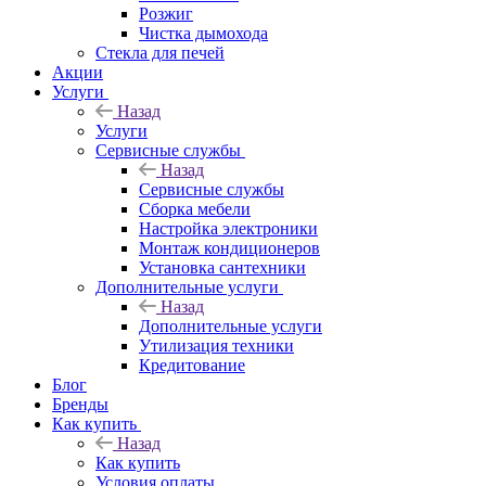
Розжиг
Чистка дымохода
Стекла для печей
Акции
Услуги
Назад
Услуги
Сервисные службы
Назад
Сервисные службы
Сборка мебели
Настройка электроники
Монтаж кондиционеров
Установка сантехники
Дополнительные услуги
Назад
Дополнительные услуги
Утилизация техники
Кредитование
Блог
Бренды
Как купить
Назад
Как купить
Условия оплаты