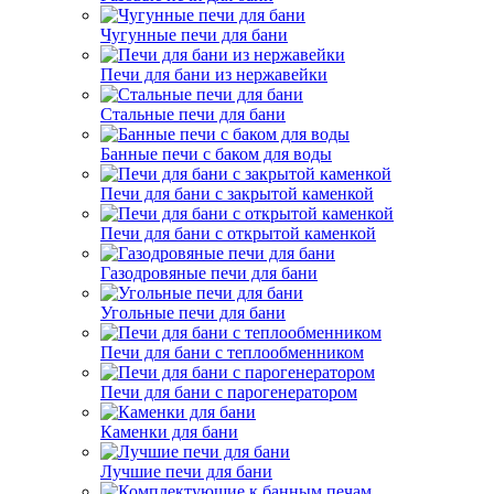
Чугунные печи для бани
Печи для бани из нержавейки
Стальные печи для бани
Банные печи с баком для воды
Печи для бани с закрытой каменкой
Печи для бани с открытой каменкой
Газодровяные печи для бани
Угольные печи для бани
Печи для бани с теплообменником
Печи для бани с парогенератором
Каменки для бани
Лучшие печи для бани