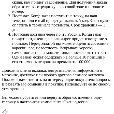
склад, вам придет уведомление. Для получения заказа
обратитесь к сотруднику в кассовой зоне и назовите
номер.
Постамат. Когда заказ поступит на точку, на ваш
телефон или e-mail придет уникальный код. Заказ нужно
оплатить в терминале постамата. Срок хранения — 3
дня.
Почтовая доставка через почту России. Когда заказ
придет в отделение, на ваш адрес придет извещение о
посылке. Перед оплатой вы можете оценить состояние
коробки: вес, целостность. Вскрывать коробку
самостоятельно вы можете только после оплаты заказа.
Один заказ может содержать не больше 10 позиций и
его стоимость не должна превышать 100 000 р.
Дополнительная вкладка, для размещения информации о
магазине, доставке или любого другого важного контента.
Поможет вам ответить на интересующие покупателя вопросы
и развеять его сомнения в покупке. Используйте её по своему
усмотрению.
Вы можете убрать её или вернуть обратно, изменив одну
галочку в настройках компонента. Очень удобно.