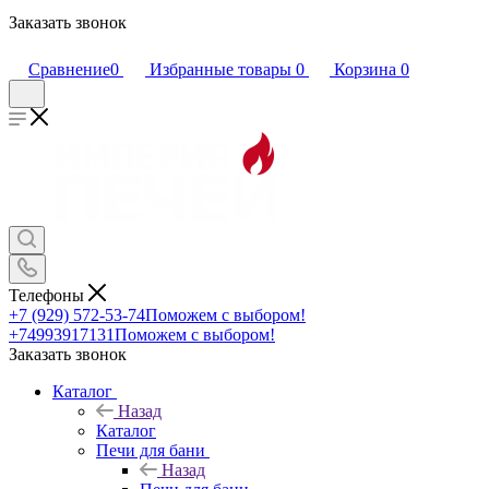
Заказать звонок
Сравнение
0
Избранные товары
0
Корзина
0
Телефоны
+7 (929) 572-53-74
Поможем с выбором!
+74993917131
Поможем с выбором!
Заказать звонок
Каталог
Назад
Каталог
Печи для бани
Назад