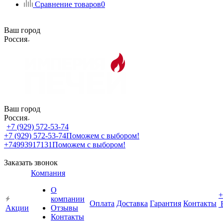
Сравнение товаров
0
Ваш город
Россия
Ваш город
Россия
+7 (929) 572-53-74
+7 (929) 572-53-74
Поможем с выбором!
+74993917131
Поможем с выбором!
Заказать звонок
Компания
О
+
компании
Оплата
Доставка
Гарантия
Контакты
Акции
Отзывы
Контакты