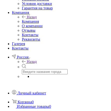
Условия доставки
Гарантия на товар
Компания
Назад
Компания
О компании
Отзывы
Контакты
Реквизиты
Галерея
Контакты
Россия
Назад
Личный кабинет
Корзина
0
Избранные товары
0