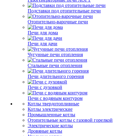
Подставки под отопительные печи
Отопительно-варочные печи
Печи для дома
Печи для дачи
Чугунные печи отопления
Стальные печи отопления
Печи длительного горения
Печи с духовкой
Печи с водяным контуром
Котлы твердотопливные
Котлы электрические
Промышленные котлы
Отопительные котлы с газовой горелкой
Электрические котлы
Дровяные котлы