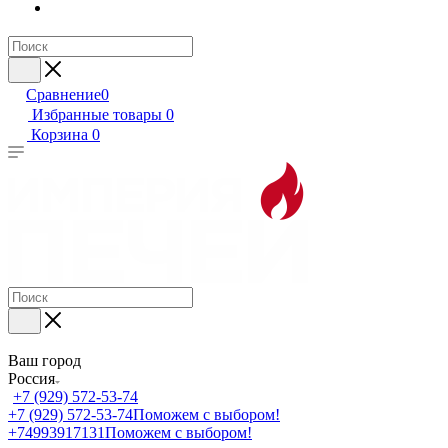
Сравнение
0
Избранные товары
0
Корзина
0
Ваш город
Россия
+7 (929) 572-53-74
+7 (929) 572-53-74
Поможем с выбором!
+74993917131
Поможем с выбором!