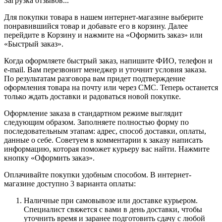
Загрузка отзывов...
Для покупки товара в нашем интернет-магазине выберите
понравившийся товар и добавьте его в корзину. Далее
перейдите в Корзину и нажмите на «Оформить заказ» или
«Быстрый заказ».
Когда оформляете быстрый заказ, напишите ФИО, телефон и
e-mail. Вам перезвонит менеджер и уточнит условия заказа.
По результатам разговора вам придет подтверждение
оформления товара на почту или через СМС. Теперь останется
только ждать доставки и радоваться новой покупке.
Оформление заказа в стандартном режиме выглядит
следующим образом. Заполняете полностью форму по
последовательным этапам: адрес, способ доставки, оплаты,
данные о себе. Советуем в комментарии к заказу написать
информацию, которая поможет курьеру вас найти. Нажмите
кнопку «Оформить заказ».
Оплачивайте покупки удобным способом. В интернет-
магазине доступно 3 варианта оплаты:
Наличные при самовывозе или доставке курьером.
Специалист свяжется с вами в день доставки, чтобы
уточнить время и заранее подготовить сдачу с любой