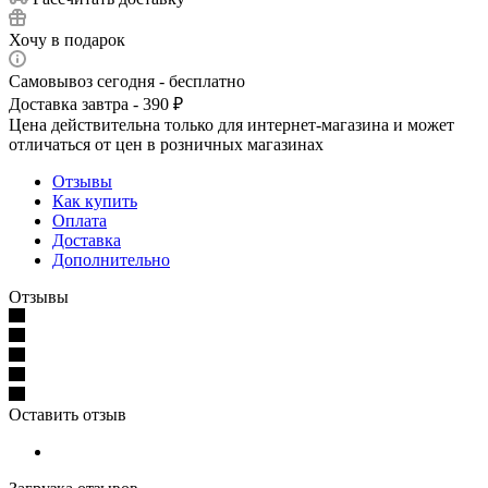
Хочу в подарок
Самовывоз сегодня - бесплатно
Доставка завтра - 390 ₽
Цена действительна только для интернет-магазина и может
отличаться от цен в розничных магазинах
Отзывы
Как купить
Оплата
Доставка
Дополнительно
Отзывы
Оставить отзыв