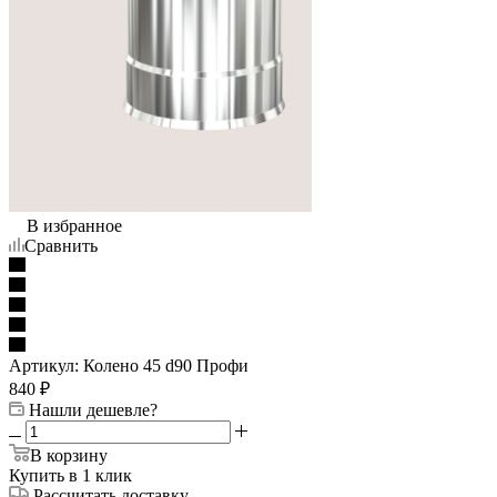
В избранное
Сравнить
Артикул:
Колено 45 d90 Профи
840
₽
Нашли дешевле?
В корзину
Купить в 1 клик
Рассчитать доставку