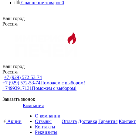
Сравнение товаров
0
Ваш город
Россия
Ваш город
Россия
+7 (929) 572-53-74
+7 (929) 572-53-74
Поможем с выбором!
+74993917131
Поможем с выбором!
Заказать звонок
Компания
О компании
Акции
Отзывы
Оплата
Доставка
Гарантия
Контак
Контакты
Реквизиты