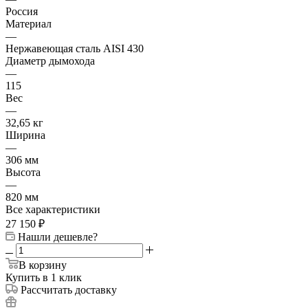
Россия
Материал
—
Нержавеющая сталь AISI 430
Диаметр дымохода
—
115
Вес
—
32,65 кг
Ширина
—
306 мм
Высота
—
820 мм
Все характеристики
27 150
₽
Нашли дешевле?
В корзину
Купить в 1 клик
Рассчитать доставку