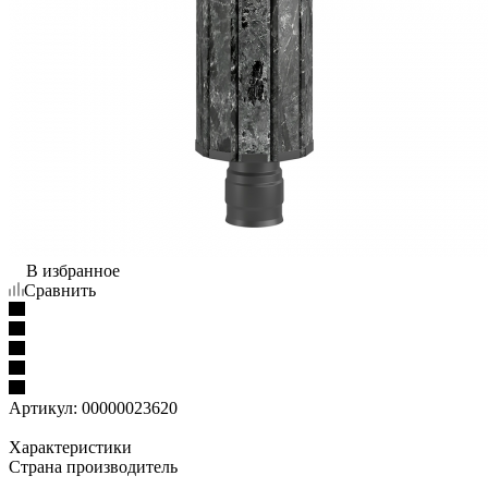
В избранное
Сравнить
Артикул:
00000023620
Характеристики
Страна производитель
—