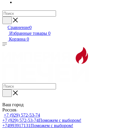
Сравнение
0
Избранные товары
0
Корзина
0
Ваш город
Россия
+7 (929) 572-53-74
+7 (929) 572-53-74
Поможем с выбором!
+74993917131
Поможем с выбором!