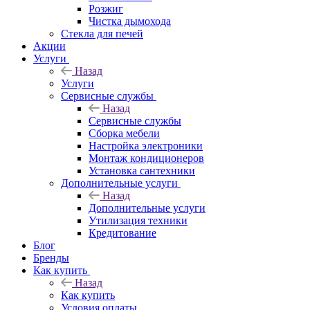
Розжиг
Чистка дымохода
Стекла для печей
Акции
Услуги
Назад
Услуги
Сервисные службы
Назад
Сервисные службы
Сборка мебели
Настройка электроники
Монтаж кондиционеров
Установка сантехники
Дополнительные услуги
Назад
Дополнительные услуги
Утилизация техники
Кредитование
Блог
Бренды
Как купить
Назад
Как купить
Условия оплаты