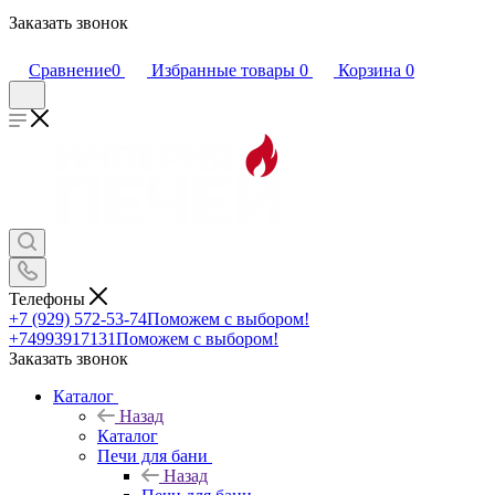
Заказать звонок
Сравнение
0
Избранные товары
0
Корзина
0
Телефоны
+7 (929) 572-53-74
Поможем с выбором!
+74993917131
Поможем с выбором!
Заказать звонок
Каталог
Назад
Каталог
Печи для бани
Назад