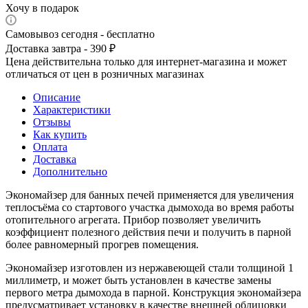
Хочу в подарок
Самовывоз сегодня - бесплатно
Доставка завтра - 390 ₽
Цена действительна только для интернет-магазина и может
отличаться от цен в розничных магазинах
Описание
Характеристики
Отзывы
Как купить
Оплата
Доставка
Дополнительно
Экономайзер для банных печей применяется для увеличения
теплосъёма со стартового участка дымохода во время работы
отопительного агрегата. Прибор позволяет увеличить
коэффициент полезного действия печи и получить в парной
более равномерный прогрев помещения.
Экономайзер изготовлен из нержавеющей стали толщиной 1
миллиметр, и может быть установлен в качестве замены
первого метра дымохода в парной. Конструкция экономайзера
предусматривает установку в качестве внешней облицовки