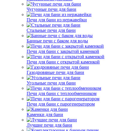
Чугунные печи для бани
Печи для бани из нержавейки
Стальные печи для бани
Банные печи с баком для воды
Печи для бани с закрытой каменкой
Печи для бани с открытой каменкой
Газодровяные печи для бани
Угольные печи для бани
Печи для бани с теплообменником
Печи для бани с парогенератором
Каменки для бани
Лучшие печи для бани