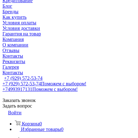
Кредитование
Блог
Бренды
Как купить
Условия оплаты
Условия доставки
Гарантия на товар
Компания
О компании
Отзывы
Контакты
Реквизиты
Галерея
Контакты
+7 (929) 572-53-74
+7 (929) 572-53-74
Поможем с выбором!
+74993917131
Поможем с выбором!
Заказать звонок
Задать вопрос
Войти
Корзина
0
Избранные товары
0