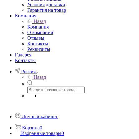
Условия доставки
Гарантия на товар
Компания
Назад
Компания
О компании
Отзывы
Контакты
Реквизиты
Галерея
Контакты
Россия
Назад
Личный кабинет
Корзина
0
Избранные товары
0