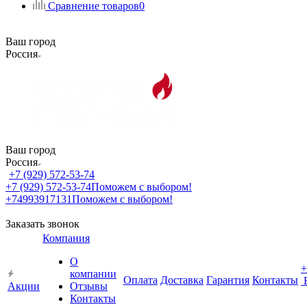
Сравнение товаров
0
Ваш город
Россия
Ваш город
Россия
+7 (929) 572-53-74
+7 (929) 572-53-74
Поможем с выбором!
+74993917131
Поможем с выбором!
Заказать звонок
Компания
О
+
компании
Оплата
Доставка
Гарантия
Контакты
Акции
Отзывы
Контакты