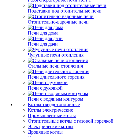
Подставки под отопительные печи
Отопительно-варочные печи
Печи для дома
Печи для дачи
Чугунные печи отопления
Стальные печи отопления
Печи длительного горения
Печи с духовкой
Печи с водяным контуром
Котлы твердотопливные
Котлы электрические
Промышленные котлы
Отопительные котлы с газовой горелкой
Электрические котлы
Дровяные котлы