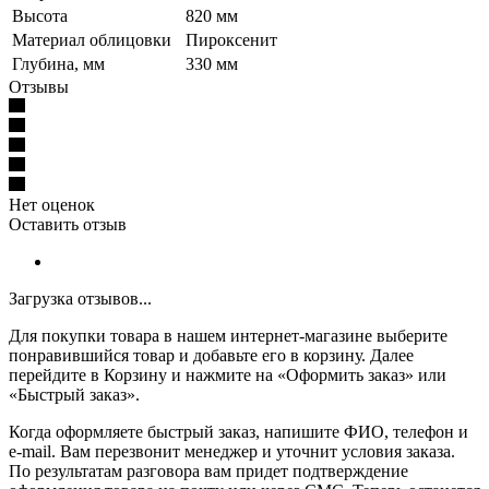
Высота
820 мм
Материал облицовки
Пироксенит
Глубина, мм
330 мм
Отзывы
Нет оценок
Оставить отзыв
Загрузка отзывов...
Для покупки товара в нашем интернет-магазине выберите
понравившийся товар и добавьте его в корзину. Далее
перейдите в Корзину и нажмите на «Оформить заказ» или
«Быстрый заказ».
Когда оформляете быстрый заказ, напишите ФИО, телефон и
e-mail. Вам перезвонит менеджер и уточнит условия заказа.
По результатам разговора вам придет подтверждение