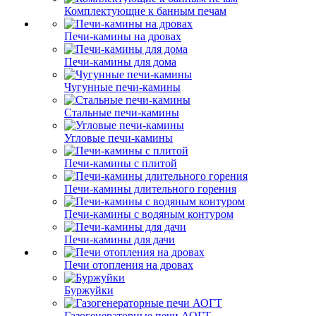
Комплектующие к банным печам
Печи-камины на дровах
Печи-камины для дома
Чугунные печи-камины
Стальные печи-камины
Угловые печи-камины
Печи-камины с плитой
Печи-камины длительного горения
Печи-камины с водяным контуром
Печи-камины для дачи
Печи отопления на дровах
Буржуйки
Газогенераторные печи АОГТ