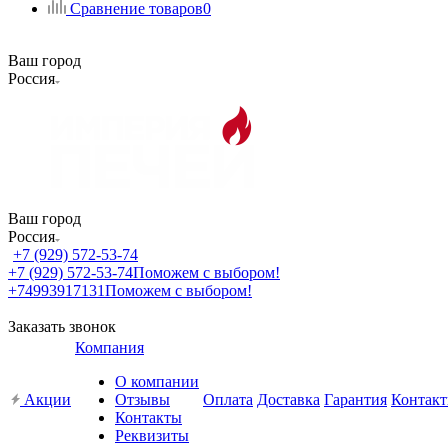
Сравнение товаров
0
Ваш город
Россия
Ваш город
Россия
+7 (929) 572-53-74
+7 (929) 572-53-74
Поможем с выбором!
+74993917131
Поможем с выбором!
Заказать звонок
Компания
О компании
Акции
Отзывы
Оплата
Доставка
Гарантия
Контак
Контакты
Реквизиты