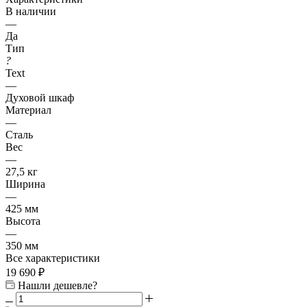
В наличии
—
Да
Тип
?
Text
—
Духовой шкаф
Материал
—
Сталь
Вес
—
27,5 кг
Ширина
—
425 мм
Высота
—
350 мм
Все характеристики
19 690
₽
Нашли дешевле?