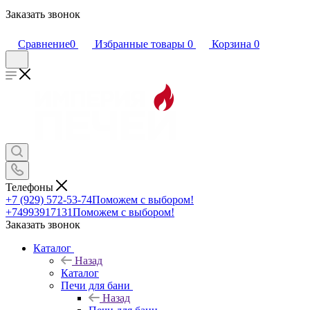
Заказать звонок
Сравнение
0
Избранные товары
0
Корзина
0
Телефоны
+7 (929) 572-53-74
Поможем с выбором!
+74993917131
Поможем с выбором!
Заказать звонок
Каталог
Назад
Каталог
Печи для бани
Назад