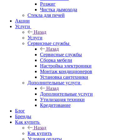
Розжиг
Чистка дымохода
Стекла для печей
Акции
Услуги
Назад
Услуги
Сервисные службы
Назад
Сервисные службы
Сборка мебели
Настройка электроники
Монтаж кондиционеров
Установка сантехники
Дополнительные услуги
Назад
Дополнительные услуги
Утилизация техники
Кредитование
Блог
Бренды
Как купить
Назад
Как купить
Условия оплаты