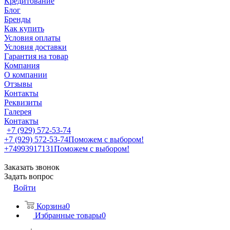
Кредитование
Блог
Бренды
Как купить
Условия оплаты
Условия доставки
Гарантия на товар
Компания
О компании
Отзывы
Контакты
Реквизиты
Галерея
Контакты
+7 (929) 572-53-74
+7 (929) 572-53-74
Поможем с выбором!
+74993917131
Поможем с выбором!
Заказать звонок
Задать вопрос
Войти
Корзина
0
Избранные товары
0