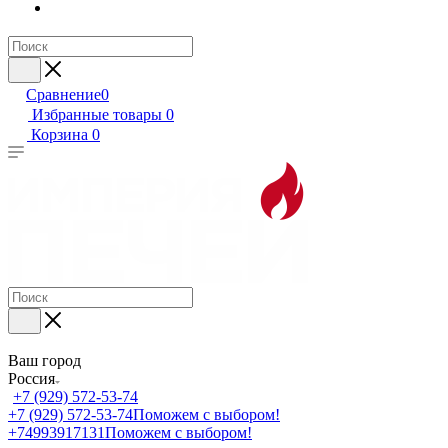
Сравнение
0
Избранные товары
0
Корзина
0
Ваш город
Россия
+7 (929) 572-53-74
+7 (929) 572-53-74
Поможем с выбором!
+74993917131
Поможем с выбором!