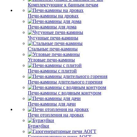
Комплектующие к банным печам
Печи-камины на дровах
Печи-камины для дома
Чугунные печи-камины
Стальные печи-камины
Угловые печи-камины
Печи-камины с плитой
Печи-камины длительного горения
Печи-камины с водяным контуром
Печи-камины для дачи
Печи отопления на дровах
Буржуйки
Газогенераторные печи АОГТ