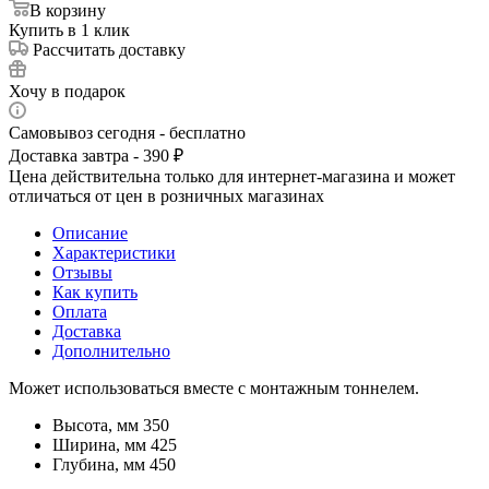
В корзину
Купить в 1 клик
Рассчитать доставку
Хочу в подарок
Самовывоз сегодня - бесплатно
Доставка завтра - 390 ₽
Цена действительна только для интернет-магазина и может
отличаться от цен в розничных магазинах
Описание
Характеристики
Отзывы
Как купить
Оплата
Доставка
Дополнительно
Может использоваться вместе с монтажным тоннелем.
Высота, мм 350
Ширина, мм 425
Глубина, мм 450