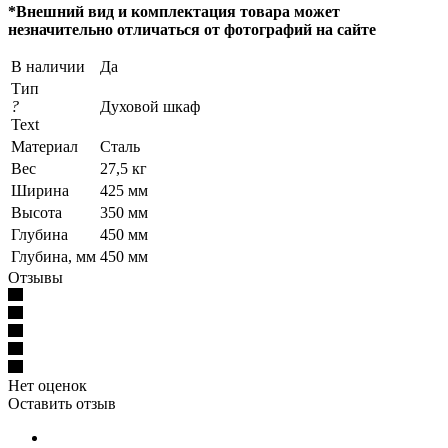
*Внешний вид и комплектация товара может
незначительно отличаться от фотографий на сайте
В наличии
Да
Тип
?
Духовой шкаф
Text
Материал
Сталь
Вес
27,5 кг
Ширина
425 мм
Высота
350 мм
Глубина
450 мм
Глубина, мм
450 мм
Отзывы
Нет оценок
Оставить отзыв