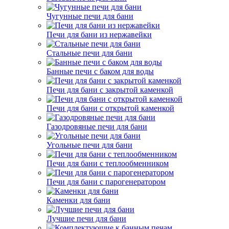
Чугунные печи для бани
Печи для бани из нержавейки
Стальные печи для бани
Банные печи с баком для воды
Печи для бани с закрытой каменкой
Печи для бани с открытой каменкой
Газодровяные печи для бани
Угольные печи для бани
Печи для бани с теплообменником
Печи для бани с парогенератором
Каменки для бани
Лучшие печи для бани