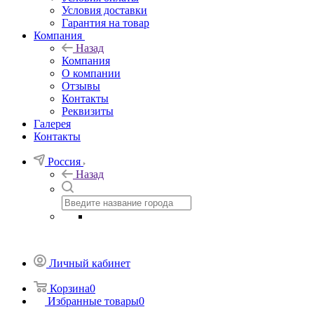
Условия доставки
Гарантия на товар
Компания
Назад
Компания
О компании
Отзывы
Контакты
Реквизиты
Галерея
Контакты
Россия
Назад
Личный кабинет
Корзина
0
Избранные товары
0