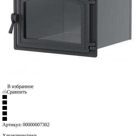
В избранное
Сравнить
Артикул:
00000007302
Характеристики