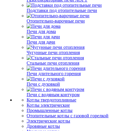
Подставки под отопительные печи
Отопительно-варочные печи
Печи для дома
Печи для дачи
Чугунные печи отопления
Стальные печи отопления
Печи длительного горения
Печи с духовкой
Печи с водяным контуром
Котлы твердотопливные
Котлы электрические
Промышленные котлы
Отопительные котлы с газовой горелкой
Электрические котлы
Дровяные котлы