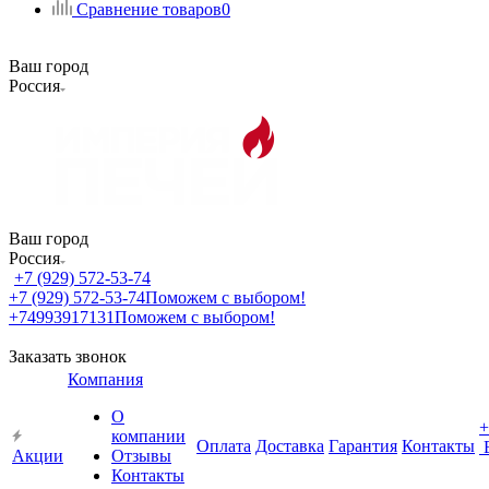
Сравнение товаров
0
Ваш город
Россия
Ваш город
Россия
+7 (929) 572-53-74
+7 (929) 572-53-74
Поможем с выбором!
+74993917131
Поможем с выбором!
Заказать звонок
Компания
О
+
компании
Оплата
Доставка
Гарантия
Контакты
Акции
Отзывы
Контакты