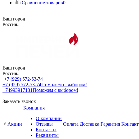
Сравнение товаров
0
Ваш город
Россия
Ваш город
Россия
+7 (929) 572-53-74
+7 (929) 572-53-74
Поможем с выбором!
+74993917131
Поможем с выбором!
Заказать звонок
Компания
О компании
Акции
Отзывы
Оплата
Доставка
Гарантия
Контак
Контакты
Реквизиты