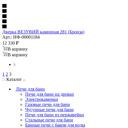
Дверка ВЕЗУВИЙ каминная 281 (Бронза)
Арт.: НФ-00001184
12 330
₽
В корзину
В корзину
1
2
3
Каталог
Печи для бани
Печи для бани на дровах
Электрокаменки
Газовые печи для бани
Чугунные печи для бани
Печи для бани из нержавейки
Стальные печи для бани
Банные печи с баком для воды