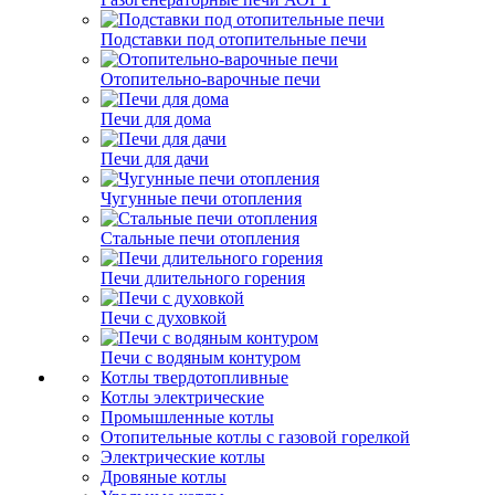
Подставки под отопительные печи
Отопительно-варочные печи
Печи для дома
Печи для дачи
Чугунные печи отопления
Стальные печи отопления
Печи длительного горения
Печи с духовкой
Печи с водяным контуром
Котлы твердотопливные
Котлы электрические
Промышленные котлы
Отопительные котлы с газовой горелкой
Электрические котлы
Дровяные котлы