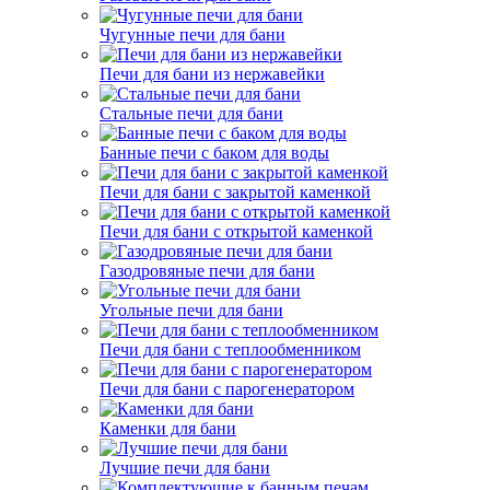
Чугунные печи для бани
Печи для бани из нержавейки
Стальные печи для бани
Банные печи с баком для воды
Печи для бани с закрытой каменкой
Печи для бани с открытой каменкой
Газодровяные печи для бани
Угольные печи для бани
Печи для бани с теплообменником
Печи для бани с парогенератором
Каменки для бани
Лучшие печи для бани