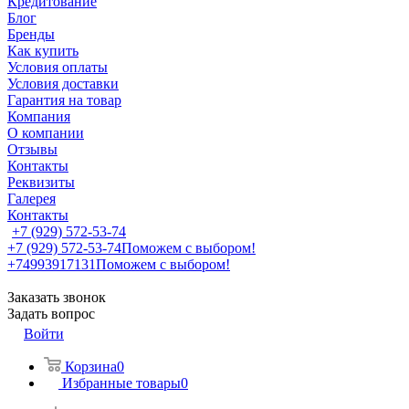
Кредитование
Блог
Бренды
Как купить
Условия оплаты
Условия доставки
Гарантия на товар
Компания
О компании
Отзывы
Контакты
Реквизиты
Галерея
Контакты
+7 (929) 572-53-74
+7 (929) 572-53-74
Поможем с выбором!
+74993917131
Поможем с выбором!
Заказать звонок
Задать вопрос
Войти
Корзина
0
Избранные товары
0