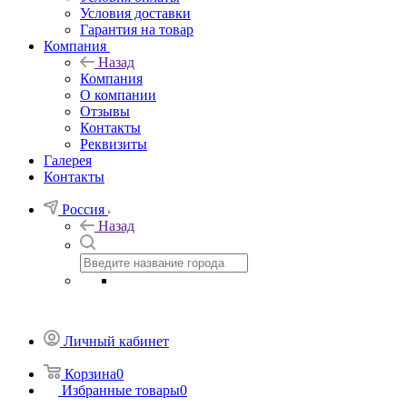
Условия доставки
Гарантия на товар
Компания
Назад
Компания
О компании
Отзывы
Контакты
Реквизиты
Галерея
Контакты
Россия
Назад
Личный кабинет
Корзина
0
Избранные товары
0