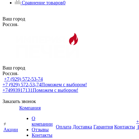
Сравнение товаров
0
Ваш город
Россия
Ваш город
Россия
+7 (929) 572-53-74
+7 (929) 572-53-74
Поможем с выбором!
+74993917131
Поможем с выбором!
Заказать звонок
Компания
О
+
компании
Оплата
Доставка
Гарантия
Контакты
Акции
Отзывы
Контакты