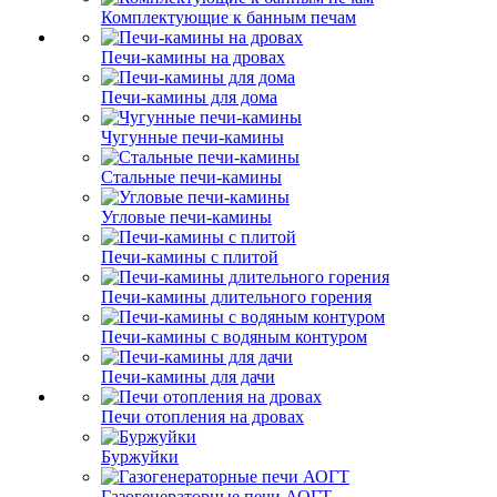
Комплектующие к банным печам
Печи-камины на дровах
Печи-камины для дома
Чугунные печи-камины
Стальные печи-камины
Угловые печи-камины
Печи-камины с плитой
Печи-камины длительного горения
Печи-камины с водяным контуром
Печи-камины для дачи
Печи отопления на дровах
Буржуйки
Газогенераторные печи АОГТ