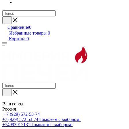
Сравнение
0
Избранные товары
0
Корзина
0
Ваш город
Россия
+7 (929) 572-53-74
+7 (929) 572-53-74
Поможем с выбором!
+74993917131
Поможем с выбором!