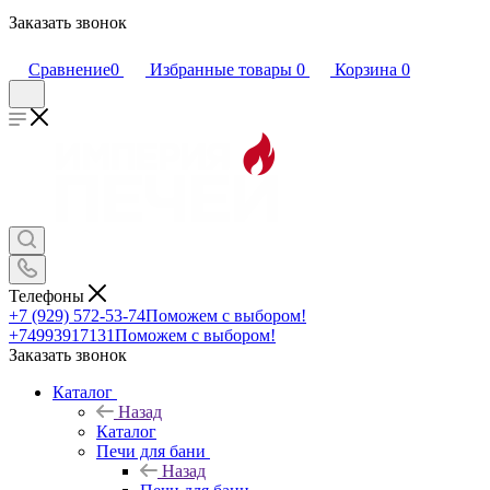
Заказать звонок
Сравнение
0
Избранные товары
0
Корзина
0
Телефоны
+7 (929) 572-53-74
Поможем с выбором!
+74993917131
Поможем с выбором!
Заказать звонок
Каталог
Назад
Каталог
Печи для бани
Назад