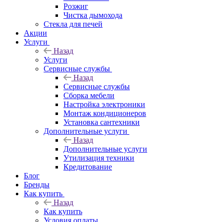
Розжиг
Чистка дымохода
Стекла для печей
Акции
Услуги
Назад
Услуги
Сервисные службы
Назад
Сервисные службы
Сборка мебели
Настройка электроники
Монтаж кондиционеров
Установка сантехники
Дополнительные услуги
Назад
Дополнительные услуги
Утилизация техники
Кредитование
Блог
Бренды
Как купить
Назад
Как купить
Условия оплаты