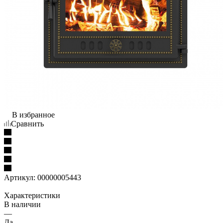
В избранное
Сравнить
Артикул:
00000005443
Характеристики
В наличии
—
Да