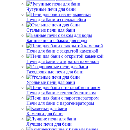
Чугунные печи для бани
Печи для бани из нержавейки
Стальные печи для бани
Банные печи с баком для воды
Печи для бани с закрытой каменкой
Печи для бани с открытой каменкой
Газодровяные печи для бани
Угольные печи для бани
Печи для бани с теплообменником
Печи для бани с парогенератором
Каменки для бани
Лучшие печи для бани