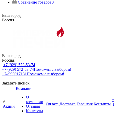
Сравнение товаров
0
Ваш город
Россия
Ваш город
Россия
+7 (929) 572-53-74
+7 (929) 572-53-74
Поможем с выбором!
+74993917131
Поможем с выбором!
Заказать звонок
Компания
О
+
компании
Оплата
Доставка
Гарантия
Контакты
Акции
Отзывы
Контакты