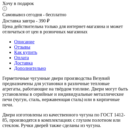
Хочу в подарок
Самовывоз сегодня - бесплатно
Доставка завтра - 390 ₽
Цена действительна только для интернет-магазина и может
отличаться от цен в розничных магазинах
Описание
Отзывы
Как купить
Оплата
Доставка
Дополнительно
Герметичные чугунные двери производства Везувий
предназначены для установки в различные тепловые
агрегаты, работающие на твёрдом топливе. Двери могут быть
установлены в серийные и индивидуальные металлические
печи (чугун, сталь, нержавеющая сталь) или в кирпичные
печи.
Двери изготовлены из качественного чугуна по ГОСТ 1412-
85, производятся в комплектациях с глухим полотном или
стеклом. Ручки дверей также сделаны из чугуна.