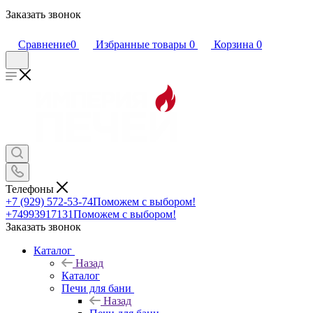
Заказать звонок
Сравнение
0
Избранные товары
0
Корзина
0
Телефоны
+7 (929) 572-53-74
Поможем с выбором!
+74993917131
Поможем с выбором!
Заказать звонок
Каталог
Назад
Каталог
Печи для бани
Назад