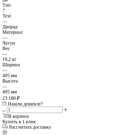
Тип
?
Text
—
Дверца
Материал
—
Чугун
Вес
—
19,2 кг
Ширина
—
495 мм
Высота
—
495 мм
23 180
₽
Нашли дешевле?
В корзину
Купить в 1 клик
Рассчитать доставку