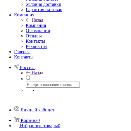
Условия доставки
Гарантия на товар
Компания
Назад
Компания
О компании
Отзывы
Контакты
Реквизиты
Галерея
Контакты
Россия
Назад
Личный кабинет
Корзина
0
Избранные товары
0