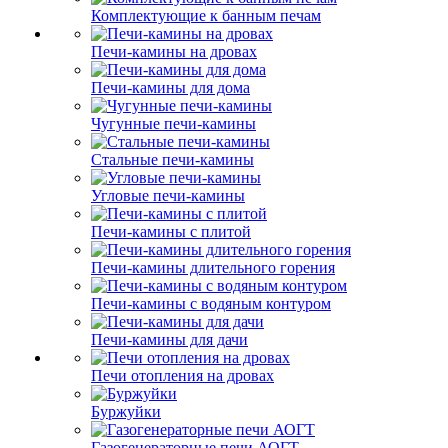
Комплектующие к банным печам
Печи-камины на дровах
Печи-камины для дома
Чугунные печи-камины
Стальные печи-камины
Угловые печи-камины
Печи-камины с плитой
Печи-камины длительного горения
Печи-камины с водяным контуром
Печи-камины для дачи
Печи отопления на дровах
Буржуйки
Газогенераторные печи АОГТ