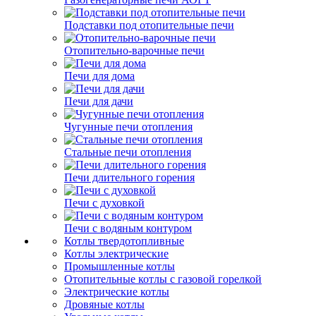
Подставки под отопительные печи
Отопительно-варочные печи
Печи для дома
Печи для дачи
Чугунные печи отопления
Стальные печи отопления
Печи длительного горения
Печи с духовкой
Печи с водяным контуром
Котлы твердотопливные
Котлы электрические
Промышленные котлы
Отопительные котлы с газовой горелкой
Электрические котлы
Дровяные котлы