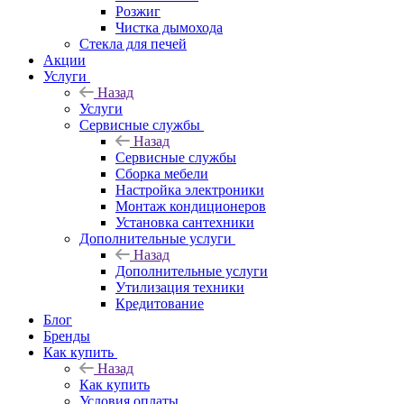
Розжиг
Чистка дымохода
Стекла для печей
Акции
Услуги
Назад
Услуги
Сервисные службы
Назад
Сервисные службы
Сборка мебели
Настройка электроники
Монтаж кондиционеров
Установка сантехники
Дополнительные услуги
Назад
Дополнительные услуги
Утилизация техники
Кредитование
Блог
Бренды
Как купить
Назад
Как купить
Условия оплаты