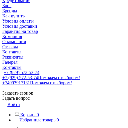
Кредитование
Блог
Бренды
Как купить
Условия оплаты
Условия доставки
Гарантия на товар
Компания
О компании
Отзывы
Контакты
Реквизиты
Галерея
Контакты
+7 (929) 572-53-74
+7 (929) 572-53-74
Поможем с выбором!
+74993917131
Поможем с выбором!
Заказать звонок
Задать вопрос
Войти
Корзина
0
Избранные товары
0