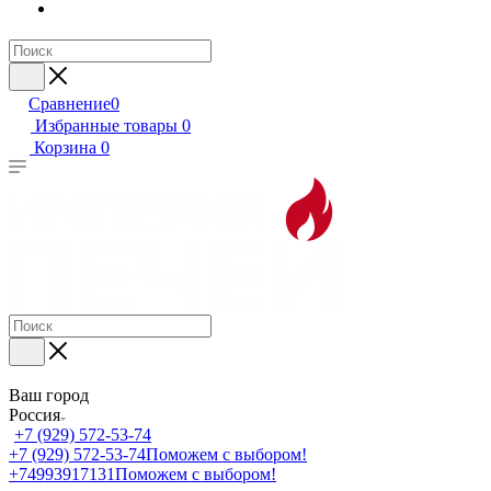
Сравнение
0
Избранные товары
0
Корзина
0
Ваш город
Россия
+7 (929) 572-53-74
+7 (929) 572-53-74
Поможем с выбором!
+74993917131
Поможем с выбором!