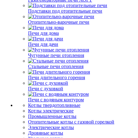
Подставки под отопительные печи
Отопительно-варочные печи
Печи для дома
Печи для дачи
Чугунные печи отопления
Стальные печи отопления
Печи длительного горения
Печи с духовкой
Печи с водяным контуром
Котлы твердотопливные
Котлы электрические
Промышленные котлы
Отопительные котлы с газовой горелкой
Электрические котлы
Дровяные котлы