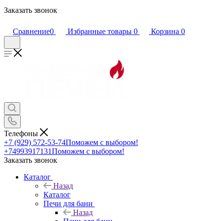
Заказать звонок
Сравнение
0
Избранные товары
0
Корзина
0
Телефоны
+7 (929) 572-53-74
Поможем с выбором!
+74993917131
Поможем с выбором!
Заказать звонок
Каталог
Назад
Каталог
Печи для бани
Назад