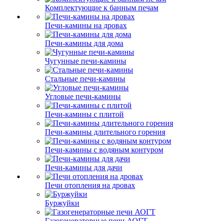
Комплектующие к банным печам
Печи-камины на дровах
Печи-камины для дома
Чугунные печи-камины
Стальные печи-камины
Угловые печи-камины
Печи-камины с плитой
Печи-камины длительного горения
Печи-камины с водяным контуром
Печи-камины для дачи
Печи отопления на дровах
Буржуйки
Газогенераторные печи АОГТ