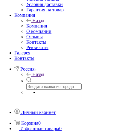
Условия доставки
Гарантия на товар
Компания
Назад
Компания
О компании
Отзывы
Контакты
Реквизиты
Галерея
Контакты
Россия
Назад
Личный кабинет
Корзина
0
Избранные товары
0