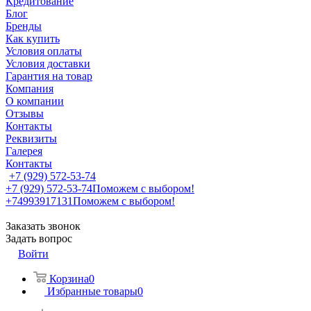
Кредитование
Блог
Бренды
Как купить
Условия оплаты
Условия доставки
Гарантия на товар
Компания
О компании
Отзывы
Контакты
Реквизиты
Галерея
Контакты
+7 (929) 572-53-74
+7 (929) 572-53-74
Поможем с выбором!
+74993917131
Поможем с выбором!
Заказать звонок
Задать вопрос
Войти
Корзина
0
Избранные товары
0