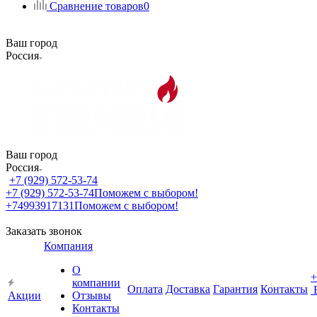
Сравнение товаров
0
Ваш город
Россия
Ваш город
Россия
+7 (929) 572-53-74
+7 (929) 572-53-74
Поможем с выбором!
+74993917131
Поможем с выбором!
Заказать звонок
Компания
О
+
компании
Оплата
Доставка
Гарантия
Контакты
Акции
Отзывы
Контакты