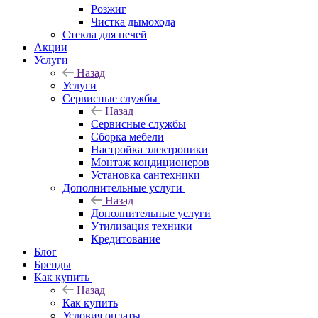
Розжиг
Чистка дымохода
Стекла для печей
Акции
Услуги
Назад
Услуги
Сервисные службы
Назад
Сервисные службы
Сборка мебели
Настройка электроники
Монтаж кондиционеров
Установка сантехники
Дополнительные услуги
Назад
Дополнительные услуги
Утилизация техники
Кредитование
Блог
Бренды
Как купить
Назад
Как купить
Условия оплаты