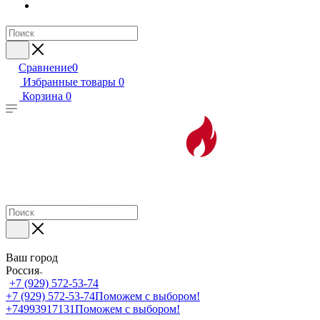
Сравнение
0
Избранные товары
0
Корзина
0
Ваш город
Россия
+7 (929) 572-53-74
+7 (929) 572-53-74
Поможем с выбором!
+74993917131
Поможем с выбором!