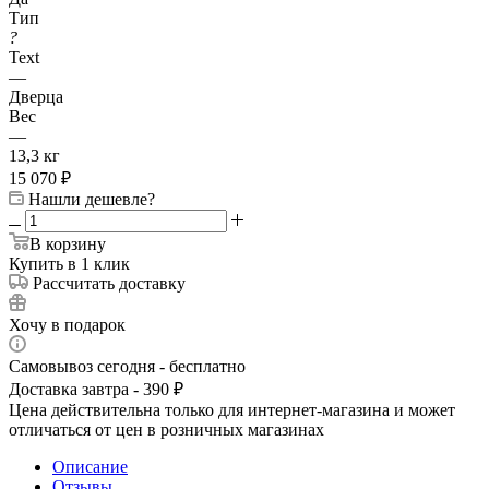
Тип
?
Text
—
Дверца
Вес
—
13,3 кг
15 070
₽
Нашли дешевле?
В корзину
Купить в 1 клик
Рассчитать доставку
Хочу в подарок
Самовывоз сегодня - бесплатно
Доставка завтра - 390 ₽
Цена действительна только для интернет-магазина и может
отличаться от цен в розничных магазинах
Описание
Отзывы