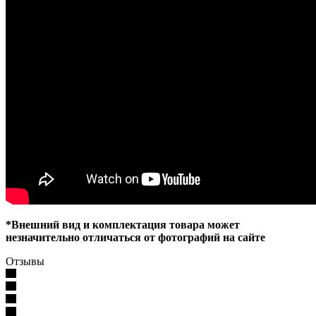
*Внешний вид и комплектация товара может
незначительно отличаться от фотографий на сайте
Отзывы