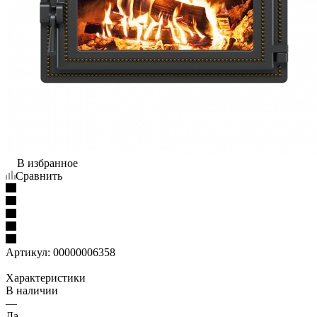
В избранное
Сравнить
Артикул:
00000006358
Характеристики
В наличии
—
Да