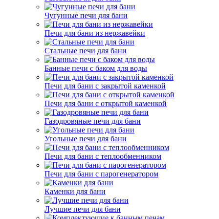
Чугунные печи для бани
Печи для бани из нержавейки
Стальные печи для бани
Банные печи с баком для воды
Печи для бани с закрытой каменкой
Печи для бани с открытой каменкой
Газодровяные печи для бани
Угольные печи для бани
Печи для бани с теплообменником
Печи для бани с парогенератором
Каменки для бани
Лучшие печи для бани