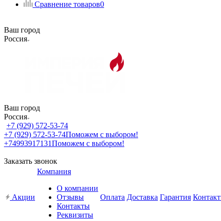
Сравнение товаров
0
Ваш город
Россия
Ваш город
Россия
+7 (929) 572-53-74
+7 (929) 572-53-74
Поможем с выбором!
+74993917131
Поможем с выбором!
Заказать звонок
Компания
О компании
Акции
Отзывы
Оплата
Доставка
Гарантия
Контак
Контакты
Реквизиты