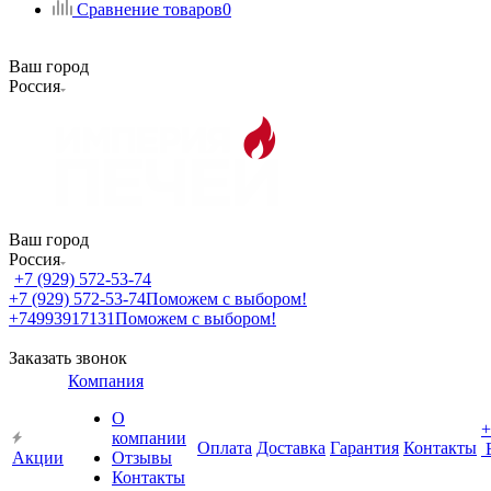
Сравнение товаров
0
Ваш город
Россия
Ваш город
Россия
+7 (929) 572-53-74
+7 (929) 572-53-74
Поможем с выбором!
+74993917131
Поможем с выбором!
Заказать звонок
Компания
О
+
компании
Оплата
Доставка
Гарантия
Контакты
Акции
Отзывы
Контакты