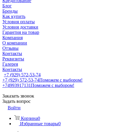
Кредитование
Блог
Бренды
Как купить
Условия оплаты
Условия доставки
Гарантия на товар
Компания
О компании
Отзывы
Контакты
Реквизиты
Галерея
Контакты
+7 (929) 572-53-74
+7 (929) 572-53-74
Поможем с выбором!
+74993917131
Поможем с выбором!
Заказать звонок
Задать вопрос
Войти
Корзина
0
Избранные товары
0