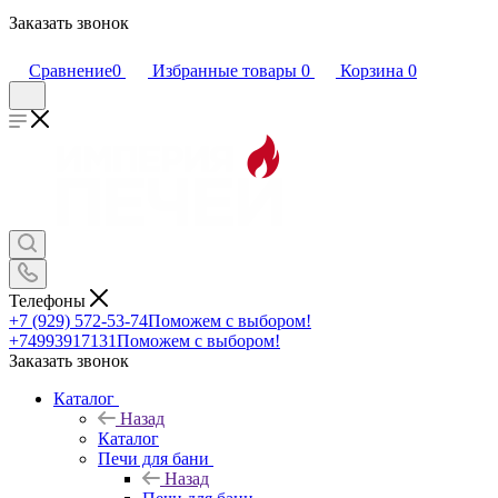
Заказать звонок
Сравнение
0
Избранные товары
0
Корзина
0
Телефоны
+7 (929) 572-53-74
Поможем с выбором!
+74993917131
Поможем с выбором!
Заказать звонок
Каталог
Назад
Каталог
Печи для бани
Назад