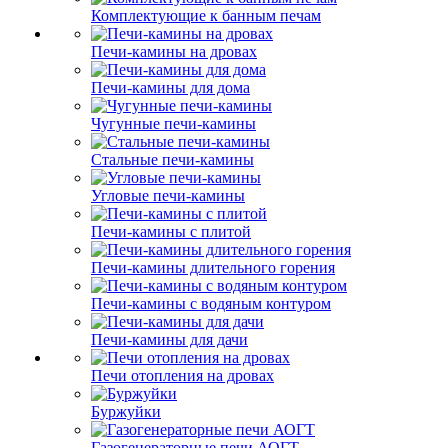
Комплектующие к банным печам
Печи-камины на дровах
Печи-камины для дома
Чугунные печи-камины
Стальные печи-камины
Угловые печи-камины
Печи-камины с плитой
Печи-камины длительного горения
Печи-камины с водяным контуром
Печи-камины для дачи
Печи отопления на дровах
Буржуйки
Газогенераторные печи АОГТ