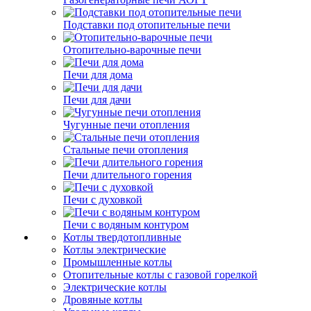
Подставки под отопительные печи
Отопительно-варочные печи
Печи для дома
Печи для дачи
Чугунные печи отопления
Стальные печи отопления
Печи длительного горения
Печи с духовкой
Печи с водяным контуром
Котлы твердотопливные
Котлы электрические
Промышленные котлы
Отопительные котлы с газовой горелкой
Электрические котлы
Дровяные котлы