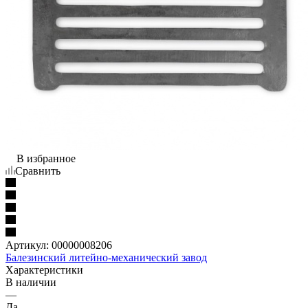
В избранное
Сравнить
Артикул:
00000008206
Балезинский литейно-механический завод
Характеристики
В наличии
—
Да