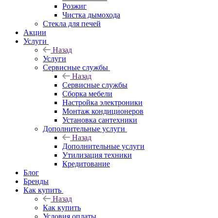
Розжиг
Чистка дымохода
Стекла для печей
Акции
Услуги
Назад
Услуги
Сервисные службы
Назад
Сервисные службы
Сборка мебели
Настройка электроники
Монтаж кондиционеров
Установка сантехники
Дополнительные услуги
Назад
Дополнительные услуги
Утилизация техники
Кредитование
Блог
Бренды
Как купить
Назад
Как купить
Условия оплаты