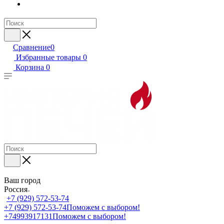
Сравнение
0
Избранные товары
0
Корзина
0
Ваш город
Россия
+7 (929) 572-53-74
+7 (929) 572-53-74
Поможем с выбором!
+74993917131
Поможем с выбором!