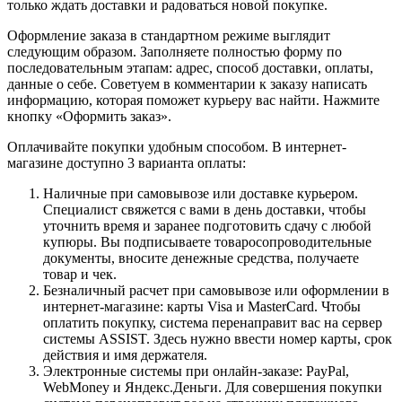
только ждать доставки и радоваться новой покупке.
Оформление заказа в стандартном режиме выглядит
следующим образом. Заполняете полностью форму по
последовательным этапам: адрес, способ доставки, оплаты,
данные о себе. Советуем в комментарии к заказу написать
информацию, которая поможет курьеру вас найти. Нажмите
кнопку «Оформить заказ».
Оплачивайте покупки удобным способом. В интернет-
магазине доступно 3 варианта оплаты:
Наличные при самовывозе или доставке курьером.
Специалист свяжется с вами в день доставки, чтобы
уточнить время и заранее подготовить сдачу с любой
купюры. Вы подписываете товаросопроводительные
документы, вносите денежные средства, получаете
товар и чек.
Безналичный расчет при самовывозе или оформлении в
интернет-магазине: карты Visa и MasterCard. Чтобы
оплатить покупку, система перенаправит вас на сервер
системы ASSIST. Здесь нужно ввести номер карты, срок
действия и имя держателя.
Электронные системы при онлайн-заказе: PayPal,
WebMoney и Яндекс.Деньги. Для совершения покупки