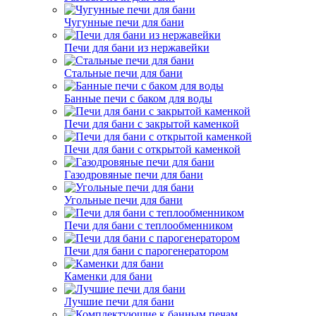
Чугунные печи для бани
Печи для бани из нержавейки
Стальные печи для бани
Банные печи с баком для воды
Печи для бани с закрытой каменкой
Печи для бани с открытой каменкой
Газодровяные печи для бани
Угольные печи для бани
Печи для бани с теплообменником
Печи для бани с парогенератором
Каменки для бани
Лучшие печи для бани