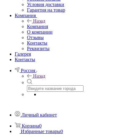
Условия доставки
Гарантия на товар
Компания
Назад
Компания
О компании
Отзывы
Контакты
Реквизиты
Галерея
Контакты
Россия
Назад
Личный кабинет
Корзина
0
Избранные товары
0