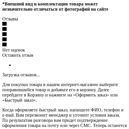
*Внешний вид и комплектация товара может
незначительно отличаться от фотографий на сайте
Отзывы
Нет оценок
Оставить отзыв
Загрузка отзывов...
Для покупки товара в нашем интернет-магазине выберите
понравившийся товар и добавьте его в корзину. Далее
перейдите в Корзину и нажмите на «Оформить заказ» или
«Быстрый заказ».
Когда оформляете быстрый заказ, напишите ФИО, телефон и
e-mail. Вам перезвонит менеджер и уточнит условия заказа.
По результатам разговора вам придет подтверждение
оформления товара на почту или через СМС. Теперь останется