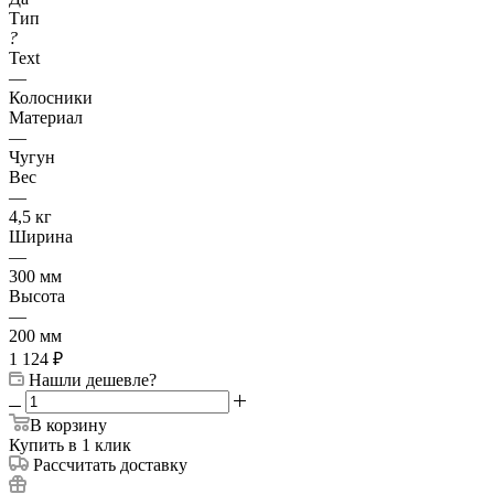
Тип
?
Text
—
Колосники
Материал
—
Чугун
Вес
—
4,5 кг
Ширина
—
300 мм
Высота
—
200 мм
1 124
₽
Нашли дешевле?
В корзину
Купить в 1 клик
Рассчитать доставку