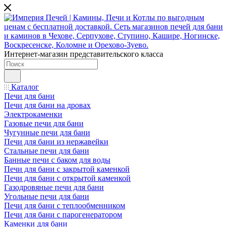
Интернет-магазин представительского класса
Каталог
Печи для бани
Печи для бани на дровах
Электрокаменки
Газовые печи для бани
Чугунные печи для бани
Печи для бани из нержавейки
Стальные печи для бани
Банные печи с баком для воды
Печи для бани с закрытой каменкой
Печи для бани с открытой каменкой
Газодровяные печи для бани
Угольные печи для бани
Печи для бани с теплообменником
Печи для бани с парогенератором
Каменки для бани