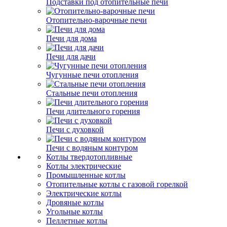
Подставки под отопительные печи
Отопительно-варочные печи
Печи для дома
Печи для дачи
Чугунные печи отопления
Стальные печи отопления
Печи длительного горения
Печи с духовкой
Печи с водяным контуром
Котлы твердотопливные
Котлы электрические
Промышленные котлы
Отопительные котлы с газовой горелкой
Электрические котлы
Дровяные котлы
Угольные котлы
Пеллетные котлы