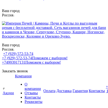
Ваш город
Россия
Ваш город
Россия
+7 (929) 572-53-74
+7 (929) 572-53-74
Поможем с выбором!
+74993917131
Поможем с выбором!
Заказать звонок
Компания
О
+
компании
Оплата
Доставка
Гарантия
Контакты
Акции
Отзывы
Контакты
Реквизиты