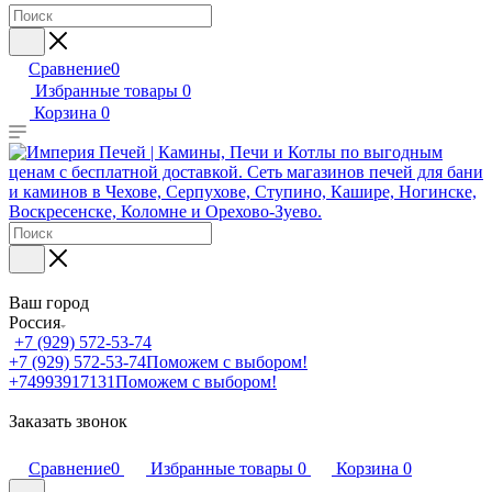
Сравнение
0
Избранные товары
0
Корзина
0
Ваш город
Россия
+7 (929) 572-53-74
+7 (929) 572-53-74
Поможем с выбором!
+74993917131
Поможем с выбором!
Заказать звонок
Сравнение
0
Избранные товары
0
Корзина
0