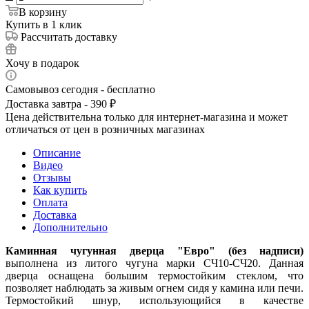
В корзину
Купить в 1 клик
Рассчитать доставку
Хочу в подарок
Самовывоз сегодня - бесплатно
Доставка завтра - 390 ₽
Цена действительна только для интернет-магазина и может
отличаться от цен в розничных магазинах
Описание
Видео
Отзывы
Как купить
Оплата
Доставка
Дополнительно
Каминная чугунная дверца "Евро" (без надписи)
выполнена из литого чугуна марки СЧ10-СЧ20. Данная
дверца оснащена большим термостойким стеклом, что
позволяет наблюдать за живым огнем сидя у камина или печи.
Термостойкий шнур, использующийся в качестве