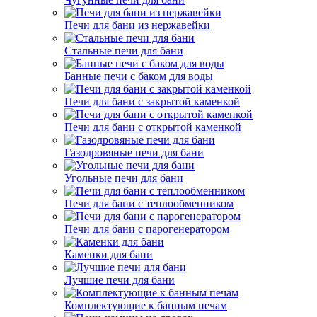
Печи для бани из нержавейки
Стальные печи для бани
Банные печи с баком для воды
Печи для бани с закрытой каменкой
Печи для бани с открытой каменкой
Газодровяные печи для бани
Угольные печи для бани
Печи для бани с теплообменником
Печи для бани с парогенератором
Каменки для бани
Лучшие печи для бани
Комплектующие к банным печам