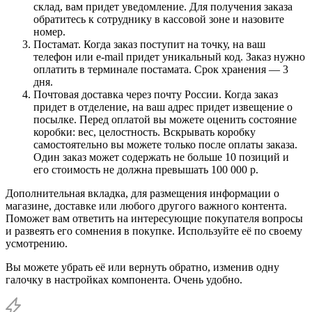
склад, вам придет уведомление. Для получения заказа
обратитесь к сотруднику в кассовой зоне и назовите
номер.
Постамат. Когда заказ поступит на точку, на ваш
телефон или e-mail придет уникальный код. Заказ нужно
оплатить в терминале постамата. Срок хранения — 3
дня.
Почтовая доставка через почту России. Когда заказ
придет в отделение, на ваш адрес придет извещение о
посылке. Перед оплатой вы можете оценить состояние
коробки: вес, целостность. Вскрывать коробку
самостоятельно вы можете только после оплаты заказа.
Один заказ может содержать не больше 10 позиций и
его стоимость не должна превышать 100 000 р.
Дополнительная вкладка, для размещения информации о
магазине, доставке или любого другого важного контента.
Поможет вам ответить на интересующие покупателя вопросы
и развеять его сомнения в покупке. Используйте её по своему
усмотрению.
Вы можете убрать её или вернуть обратно, изменив одну
галочку в настройках компонента. Очень удобно.