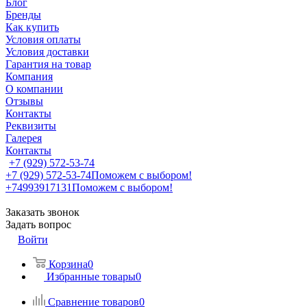
Блог
Бренды
Как купить
Условия оплаты
Условия доставки
Гарантия на товар
Компания
О компании
Отзывы
Контакты
Реквизиты
Галерея
Контакты
+7 (929) 572-53-74
+7 (929) 572-53-74
Поможем с выбором!
+74993917131
Поможем с выбором!
Заказать звонок
Задать вопрос
Войти
Корзина
0
Избранные товары
0
Сравнение товаров
0