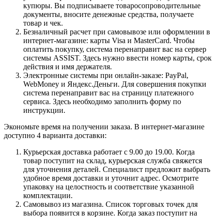
купюры. Вы подписываете товаросопроводительные
документы, вносите денежные средства, получаете
товар и чек.
Безналичный расчет при самовывозе или оформлении в
интернет-магазине: карты Visa и MasterCard. Чтобы
оплатить покупку, система перенаправит вас на сервер
системы ASSIST. Здесь нужно ввести номер карты, срок
действия и имя держателя.
Электронные системы при онлайн-заказе: PayPal,
WebMoney и Яндекс.Деньги. Для совершения покупки
система перенаправит вас на страницу платежного
сервиса. Здесь необходимо заполнить форму по
инструкции.
Экономьте время на получении заказа. В интернет-магазине
доступно 4 варианта доставки:
Курьерская доставка работает с 9.00 до 19.00. Когда
товар поступит на склад, курьерская служба свяжется
для уточнения деталей. Специалист предложит выбрать
удобное время доставки и уточнит адрес. Осмотрите
упаковку на целостность и соответствие указанной
комплектации.
Самовывоз из магазина. Список торговых точек для
выбора появится в корзине. Когда заказ поступит на