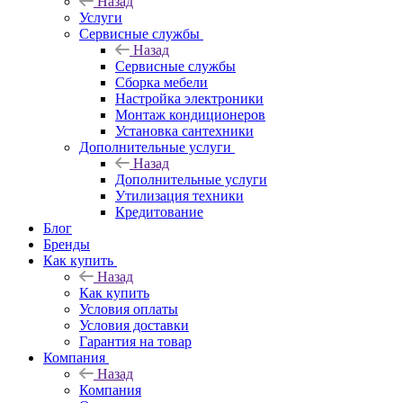
Назад
Услуги
Сервисные службы
Назад
Сервисные службы
Сборка мебели
Настройка электроники
Монтаж кондиционеров
Установка сантехники
Дополнительные услуги
Назад
Дополнительные услуги
Утилизация техники
Кредитование
Блог
Бренды
Как купить
Назад
Как купить
Условия оплаты
Условия доставки
Гарантия на товар
Компания
Назад
Компания