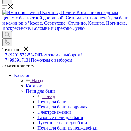
Телефоны
+7 (929) 572-53-74
Поможем с выбором!
+74993917131
Поможем с выбором!
Заказать звонок
Каталог
Назад
Каталог
Печи для бани
Назад
Печи для бани
Печи для бани на дровах
Электрокаменки
Газовые печи для бани
Чугунные печи для бани
Печи для бани из нержавейки