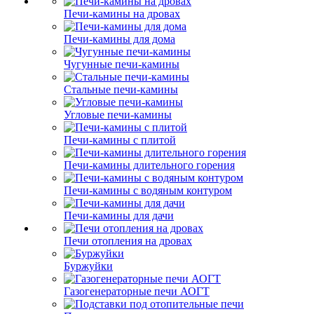
Печи-камины на дровах
Печи-камины для дома
Чугунные печи-камины
Стальные печи-камины
Угловые печи-камины
Печи-камины с плитой
Печи-камины длительного горения
Печи-камины с водяным контуром
Печи-камины для дачи
Печи отопления на дровах
Буржуйки
Газогенераторные печи АОГТ