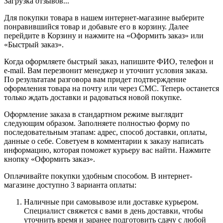
Загрузка отзывов...
Для покупки товара в нашем интернет-магазине выберите
понравившийся товар и добавьте его в корзину. Далее
перейдите в Корзину и нажмите на «Оформить заказ» или
«Быстрый заказ».
Когда оформляете быстрый заказ, напишите ФИО, телефон и
e-mail. Вам перезвонит менеджер и уточнит условия заказа.
По результатам разговора вам придет подтверждение
оформления товара на почту или через СМС. Теперь останется
только ждать доставки и радоваться новой покупке.
Оформление заказа в стандартном режиме выглядит
следующим образом. Заполняете полностью форму по
последовательным этапам: адрес, способ доставки, оплаты,
данные о себе. Советуем в комментарии к заказу написать
информацию, которая поможет курьеру вас найти. Нажмите
кнопку «Оформить заказ».
Оплачивайте покупки удобным способом. В интернет-
магазине доступно 3 варианта оплаты:
Наличные при самовывозе или доставке курьером.
Специалист свяжется с вами в день доставки, чтобы
уточнить время и заранее подготовить сдачу с любой