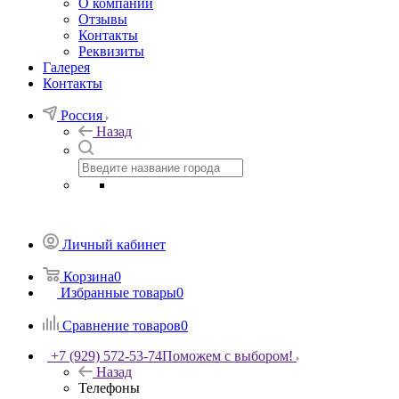
О компании
Отзывы
Контакты
Реквизиты
Галерея
Контакты
Россия
Назад
Личный кабинет
Корзина
0
Избранные товары
0
Сравнение товаров
0
+7 (929) 572-53-74
Поможем с выбором!
Назад
Телефоны