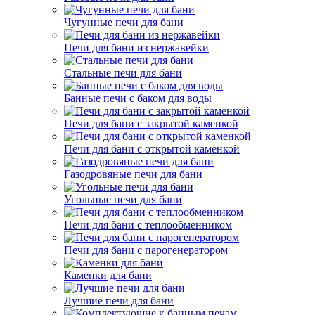
Чугунные печи для бани
Печи для бани из нержавейки
Стальные печи для бани
Банные печи с баком для воды
Печи для бани с закрытой каменкой
Печи для бани с открытой каменкой
Газодровяные печи для бани
Угольные печи для бани
Печи для бани с теплообменником
Печи для бани с парогенератором
Каменки для бани
Лучшие печи для бани