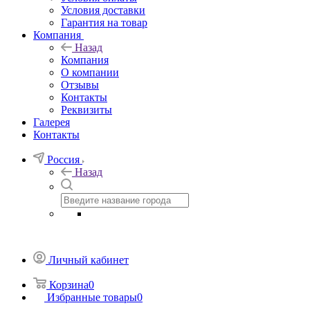
Условия доставки
Гарантия на товар
Компания
Назад
Компания
О компании
Отзывы
Контакты
Реквизиты
Галерея
Контакты
Россия
Назад
Личный кабинет
Корзина
0
Избранные товары
0