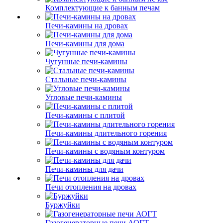
Комплектующие к банным печам
Печи-камины на дровах
Печи-камины для дома
Чугунные печи-камины
Стальные печи-камины
Угловые печи-камины
Печи-камины с плитой
Печи-камины длительного горения
Печи-камины с водяным контуром
Печи-камины для дачи
Печи отопления на дровах
Буржуйки
Газогенераторные печи АОГТ