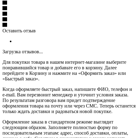
Оставить отзыв
Загрузка отзывов...
Для покупки товара в нашем интернет-магазине выберите
понравившийся товар и добавьте его в корзину. Далее
перейдите в Корзину и нажмите на «Оформить заказ» или
«Быстрый заказ».
Когда оформляете быстрый заказ, напишите ФИО, телефон и
e-mail. Вам перезвонит менеджер и уточнит условия заказа.
По результатам разговора вам придет подтверждение
оформления товара на почту или через СМС. Теперь останется
только ждать доставки и радоваться новой покупке.
Оформление заказа в стандартном режиме выглядит
следующим образом. Заполняете полностью форму по
последовательным этапам: адрес, способ доставки, оплаты,