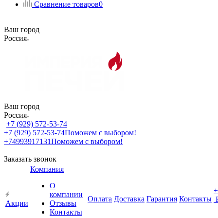
Сравнение товаров
0
Ваш город
Россия
Ваш город
Россия
+7 (929) 572-53-74
+7 (929) 572-53-74
Поможем с выбором!
+74993917131
Поможем с выбором!
Заказать звонок
Компания
О
+
компании
Оплата
Доставка
Гарантия
Контакты
Акции
Отзывы
Контакты