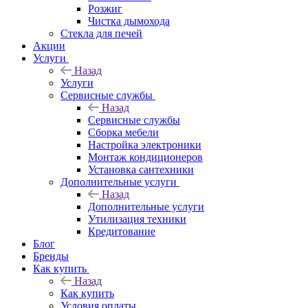
Розжиг
Чистка дымохода
Стекла для печей
Акции
Услуги
Назад
Услуги
Сервисные службы
Назад
Сервисные службы
Сборка мебели
Настройка электроники
Монтаж кондиционеров
Установка сантехники
Дополнительные услуги
Назад
Дополнительные услуги
Утилизация техники
Кредитование
Блог
Бренды
Как купить
Назад
Как купить
Условия оплаты