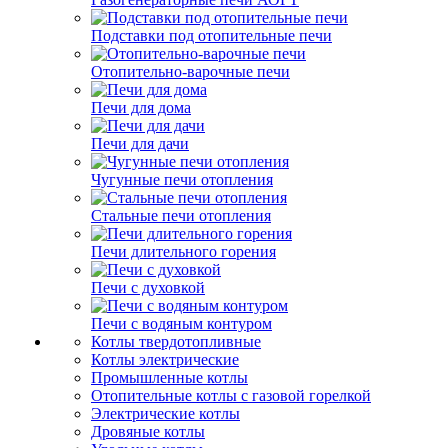
Подставки под отопительные печи
Отопительно-варочные печи
Печи для дома
Печи для дачи
Чугунные печи отопления
Стальные печи отопления
Печи длительного горения
Печи с духовкой
Печи с водяным контуром
Котлы твердотопливные
Котлы электрические
Промышленные котлы
Отопительные котлы с газовой горелкой
Электрические котлы
Дровяные котлы