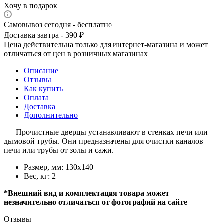
Хочу в подарок
Самовывоз сегодня - бесплатно
Доставка завтра - 390 ₽
Цена действительна только для интернет-магазина и может
отличаться от цен в розничных магазинах
Описание
Отзывы
Как купить
Оплата
Доставка
Дополнительно
Прочистные дверцы устанавливают в стенках печи или
дымовой трубы. Они предназначены для очистки каналов
печи или трубы от золы и сажи.
Размер, мм: 130х140
Вес, кг: 2
*Внешний вид и комплектация товара может
незначительно отличаться от фотографий на сайте
Отзывы