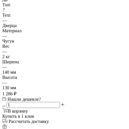
Тип
?
Text
—
Дверца
Материал
—
Чугун
Вес
—
2 кг
Ширина
—
140 мм
Высота
—
130 мм
1 286
₽
Нашли дешевле?
В корзину
Купить в 1 клик
Рассчитать доставку