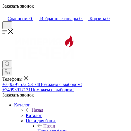
Заказать звонок
Сравнение
0
Избранные товары
0
Корзина
0
Телефоны
+7 (929) 572-53-74
Поможем с выбором!
+74993917131
Поможем с выбором!
Заказать звонок
Каталог
Назад
Каталог
Печи для бани
Назад