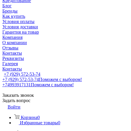
Кредитование
Блог
Бренды
Как купить
Условия оплаты
Условия доставки
Гарантия на товар
Компания
О компании
Отзывы
Контакты
Реквизиты
Галерея
Контакты
+7 (929) 572-53-74
+7 (929) 572-53-74
Поможем с выбором!
+74993917131
Поможем с выбором!
Заказать звонок
Задать вопрос
Войти
Корзина
0
Избранные товары
0