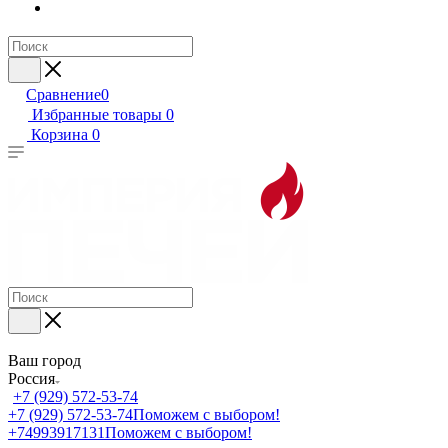
Сравнение
0
Избранные товары
0
Корзина
0
Ваш город
Россия
+7 (929) 572-53-74
+7 (929) 572-53-74
Поможем с выбором!
+74993917131
Поможем с выбором!