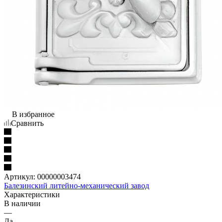
В избранное
Сравнить
Артикул:
00000003474
Балезинский литейно-механический завод
Характеристики
В наличии
—
Да