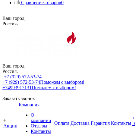
Сравнение товаров
0
Ваш город
Россия
Ваш город
Россия
+7 (929) 572-53-74
+7 (929) 572-53-74
Поможем с выбором!
+74993917131
Поможем с выбором!
Заказать звонок
Компания
О
+
компании
Оплата
Доставка
Гарантия
Контакты
Акции
Отзывы
Контакты