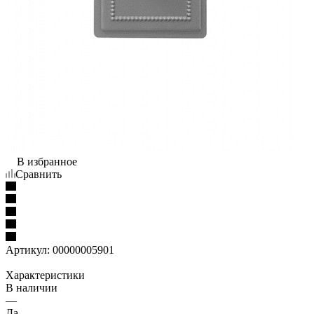
В избранное
Сравнить
Артикул:
00000005901
Характеристики
В наличии
—
Да