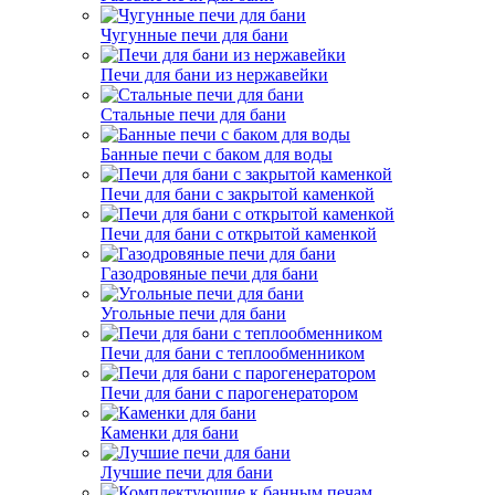
Чугунные печи для бани
Печи для бани из нержавейки
Стальные печи для бани
Банные печи с баком для воды
Печи для бани с закрытой каменкой
Печи для бани с открытой каменкой
Газодровяные печи для бани
Угольные печи для бани
Печи для бани с теплообменником
Печи для бани с парогенератором
Каменки для бани
Лучшие печи для бани