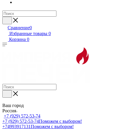
Сравнение
0
Избранные товары
0
Корзина
0
Ваш город
Россия
+7 (929) 572-53-74
+7 (929) 572-53-74
Поможем с выбором!
+74993917131
Поможем с выбором!