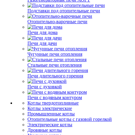
Подставки под отопительные печи
Отопительно-варочные печи
Печи для дома
Печи для дачи
Чугунные печи отопления
Стальные печи отопления
Печи длительного горения
Печи с духовкой
Печи с водяным контуром
Котлы твердотопливные
Котлы электрические
Промышленные котлы
Отопительные котлы с газовой горелкой
Электрические котлы
Дровяные котлы