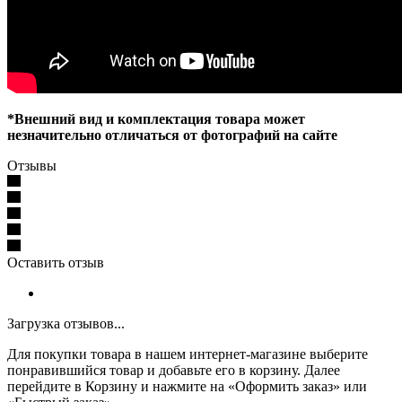
*Внешний вид и комплектация товара может
незначительно отличаться от фотографий на сайте
Отзывы
Оставить отзыв
Загрузка отзывов...
Для покупки товара в нашем интернет-магазине выберите
понравившийся товар и добавьте его в корзину. Далее
перейдите в Корзину и нажмите на «Оформить заказ» или