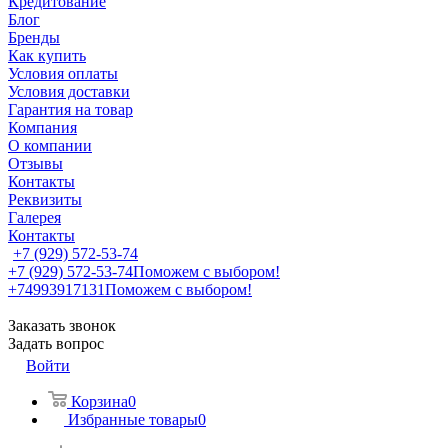
Кредитование
Блог
Бренды
Как купить
Условия оплаты
Условия доставки
Гарантия на товар
Компания
О компании
Отзывы
Контакты
Реквизиты
Галерея
Контакты
+7 (929) 572-53-74
+7 (929) 572-53-74
Поможем с выбором!
+74993917131
Поможем с выбором!
Заказать звонок
Задать вопрос
Войти
Корзина
0
Избранные товары
0