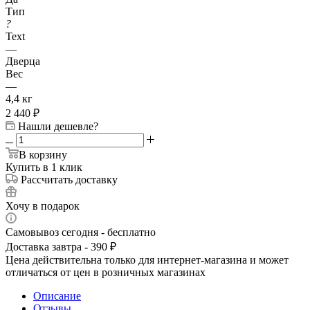
Тип
?
Text
—
Дверца
Вес
—
4,4 кг
2 440
₽
Нашли дешевле?
В корзину
Купить в 1 клик
Рассчитать доставку
Хочу в подарок
Самовывоз сегодня - бесплатно
Доставка завтра - 390 ₽
Цена действительна только для интернет-магазина и может
отличаться от цен в розничных магазинах
Описание
Отзывы