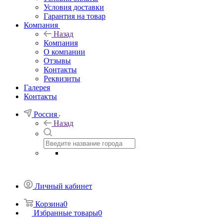
Условия доставки
Гарантия на товар
Компания
Назад
Компания
О компании
Отзывы
Контакты
Реквизиты
Галерея
Контакты
Россия
Назад
Личный кабинет
Корзина
0
Избранные товары
0