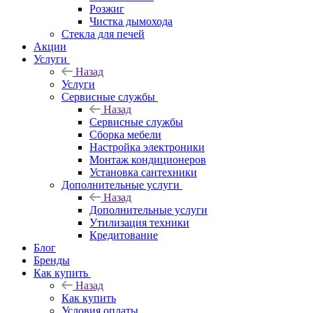
Розжиг
Чистка дымохода
Стекла для печей
Акции
Услуги
Назад
Услуги
Сервисные службы
Назад
Сервисные службы
Сборка мебели
Настройка электроники
Монтаж кондиционеров
Установка сантехники
Дополнительные услуги
Назад
Дополнительные услуги
Утилизация техники
Кредитование
Блог
Бренды
Как купить
Назад
Как купить
Условия оплаты