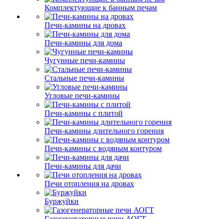
Комплектующие к банным печам
Печи-камины на дровах
Печи-камины для дома
Чугунные печи-камины
Стальные печи-камины
Угловые печи-камины
Печи-камины с плитой
Печи-камины длительного горения
Печи-камины с водяным контуром
Печи-камины для дачи
Печи отопления на дровах
Буржуйки
Газогенераторные печи АОГТ