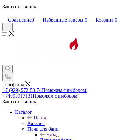
Заказать звонок
Сравнение
0
Избранные товары
0
Корзина
0
Телефоны
+7 (929) 572-53-74
Поможем с выбором!
+74993917131
Поможем с выбором!
Заказать звонок
Каталог
Назад
Каталог
Печи для бани
Назад