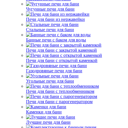
Чугунные печи для бани
Печи для бани из нержавейки
Стальные печи для бани
Банные печи с баком для воды
Печи для бани с закрытой каменкой
Печи для бани с открытой каменкой
Газодровяные печи для бани
Угольные печи для бани
Печи для бани с теплообменником
Печи для бани с парогенератором
Каменки для бани
Лучшие печи для бани