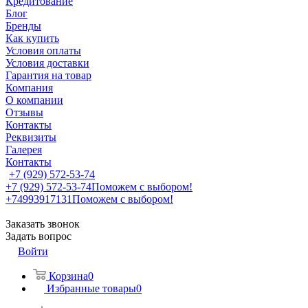
Кредитование
Блог
Бренды
Как купить
Условия оплаты
Условия доставки
Гарантия на товар
Компания
О компании
Отзывы
Контакты
Реквизиты
Галерея
Контакты
+7 (929) 572-53-74
+7 (929) 572-53-74
Поможем с выбором!
+74993917131
Поможем с выбором!
Заказать звонок
Задать вопрос
Войти
Корзина
0
Избранные товары
0