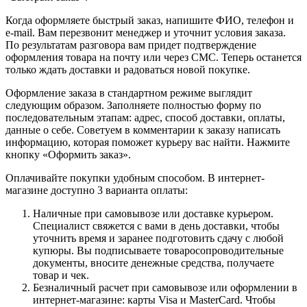
Когда оформляете быстрый заказ, напишите ФИО, телефон и
e-mail. Вам перезвонит менеджер и уточнит условия заказа.
По результатам разговора вам придет подтверждение
оформления товара на почту или через СМС. Теперь останется
только ждать доставки и радоваться новой покупке.
Оформление заказа в стандартном режиме выглядит
следующим образом. Заполняете полностью форму по
последовательным этапам: адрес, способ доставки, оплаты,
данные о себе. Советуем в комментарии к заказу написать
информацию, которая поможет курьеру вас найти. Нажмите
кнопку «Оформить заказ».
Оплачивайте покупки удобным способом. В интернет-
магазине доступно 3 варианта оплаты:
Наличные при самовывозе или доставке курьером.
Специалист свяжется с вами в день доставки, чтобы
уточнить время и заранее подготовить сдачу с любой
купюры. Вы подписываете товаросопроводительные
документы, вносите денежные средства, получаете
товар и чек.
Безналичный расчет при самовывозе или оформлении в
интернет-магазине: карты Visa и MasterCard. Чтобы