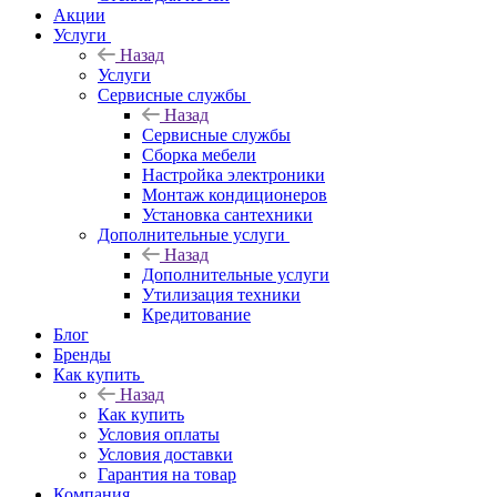
Акции
Услуги
Назад
Услуги
Сервисные службы
Назад
Сервисные службы
Сборка мебели
Настройка электроники
Монтаж кондиционеров
Установка сантехники
Дополнительные услуги
Назад
Дополнительные услуги
Утилизация техники
Кредитование
Блог
Бренды
Как купить
Назад
Как купить
Условия оплаты
Условия доставки
Гарантия на товар
Компания