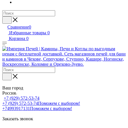
Сравнение
0
Избранные товары
0
Корзина
0
Ваш город
Россия
+7 (929) 572-53-74
+7 (929) 572-53-74
Поможем с выбором!
+74993917131
Поможем с выбором!
Заказать звонок