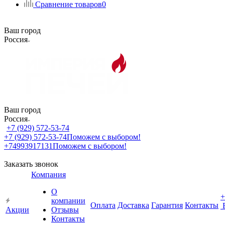
Сравнение товаров
0
Ваш город
Россия
Ваш город
Россия
+7 (929) 572-53-74
+7 (929) 572-53-74
Поможем с выбором!
+74993917131
Поможем с выбором!
Заказать звонок
Компания
О
+
компании
Оплата
Доставка
Гарантия
Контакты
Акции
Отзывы
Контакты