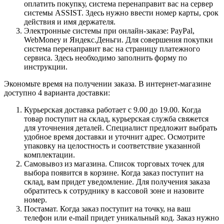
оплатить покупку, система перенаправит вас на сервер
системы ASSIST. Здесь нужно ввести номер карты, срок
действия и имя держателя.
Электронные системы при онлайн-заказе: PayPal,
WebMoney и Яндекс.Деньги. Для совершения покупки
система перенаправит вас на страницу платежного
сервиса. Здесь необходимо заполнить форму по
инструкции.
Экономьте время на получении заказа. В интернет-магазине
доступно 4 варианта доставки:
Курьерская доставка работает с 9.00 до 19.00. Когда
товар поступит на склад, курьерская служба свяжется
для уточнения деталей. Специалист предложит выбрать
удобное время доставки и уточнит адрес. Осмотрите
упаковку на целостность и соответствие указанной
комплектации.
Самовывоз из магазина. Список торговых точек для
выбора появится в корзине. Когда заказ поступит на
склад, вам придет уведомление. Для получения заказа
обратитесь к сотруднику в кассовой зоне и назовите
номер.
Постамат. Когда заказ поступит на точку, на ваш
телефон или e-mail придет уникальный код. Заказ нужно