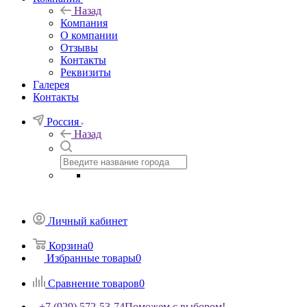
Назад
Компания
О компании
Отзывы
Контакты
Реквизиты
Галерея
Контакты
Россия
Назад
Личный кабинет
Корзина
0
Избранные товары
0
Сравнение товаров
0
+7 (929) 572-53-74
Поможем с выбором!