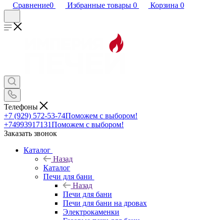
Сравнение
0
Избранные товары
0
Корзина
0
Телефоны
+7 (929) 572-53-74
Поможем с выбором!
+74993917131
Поможем с выбором!
Заказать звонок
Каталог
Назад
Каталог
Печи для бани
Назад
Печи для бани
Печи для бани на дровах
Электрокаменки