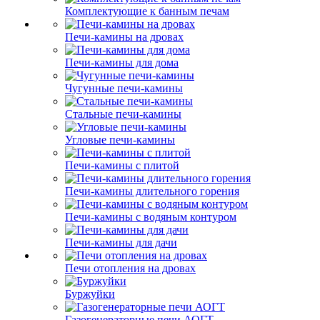
Комплектующие к банным печам
Печи-камины на дровах
Печи-камины для дома
Чугунные печи-камины
Стальные печи-камины
Угловые печи-камины
Печи-камины с плитой
Печи-камины длительного горения
Печи-камины с водяным контуром
Печи-камины для дачи
Печи отопления на дровах
Буржуйки
Газогенераторные печи АОГТ