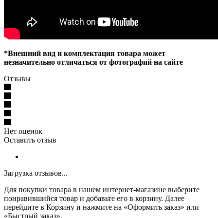
*Внешний вид и комплектация товара может
незначительно отличаться от фотографий на сайте
Отзывы
Нет оценок
Оставить отзыв
Загрузка отзывов...
Для покупки товара в нашем интернет-магазине выберите
понравившийся товар и добавьте его в корзину. Далее
перейдите в Корзину и нажмите на «Оформить заказ» или
«Быстрый заказ».