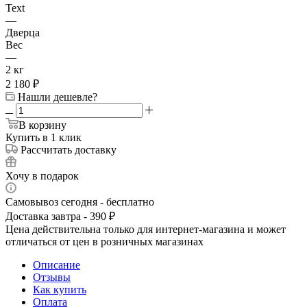
Text
—
Дверца
Вес
—
2 кг
2 180
₽
Нашли дешевле?
В корзину
Купить в 1 клик
Рассчитать доставку
Хочу в подарок
Самовывоз сегодня - бесплатно
Доставка завтра - 390 ₽
Цена действительна только для интернет-магазина и может
отличаться от цен в розничных магазинах
Описание
Отзывы
Как купить
Оплата