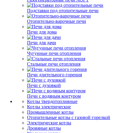
Подставки под отопительные печи
Отопительно-варочные печи
Печи для дома
Печи для дачи
Чугунные печи отопления
Стальные печи отопления
Печи длительного горения
Печи с духовкой
Печи с водяным контуром
Котлы твердотопливные
Котлы электрические
Промышленные котлы
Отопительные котлы с газовой горелкой
Электрические котлы
Дровяные котлы