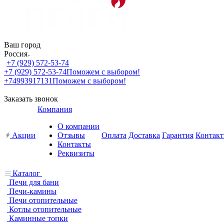
Ваш город
Россия
+7 (929) 572-53-74
+7 (929) 572-53-74
Поможем с выбором!
+74993917131
Поможем с выбором!
Заказать звонок
Компания
О компании
Акции
Отзывы
Оплата
Доставка
Гарантия
Контак
Контакты
Реквизиты
Каталог
Печи для бани
Печи-камины
Печи отопительные
Котлы отопительные
Каминные топки