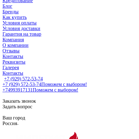
Кредитование
Блог
Бренды
Как купить
Условия оплаты
Условия доставки
Гарантия на товар
Компания
О компании
Отзывы
Контакты
Реквизиты
Галерея
Контакты
+7 (929) 572-53-74
+7 (929) 572-53-74
Поможем с выбором!
+74993917131
Поможем с выбором!
Заказать звонок
Задать вопрос
Ваш город
Россия