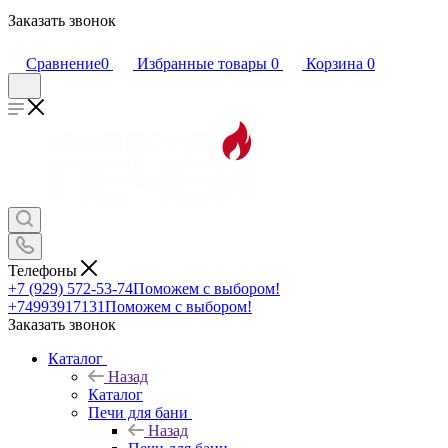
Заказать звонок
Сравнение
0
Избранные товары
0
Корзина
0
Телефоны
+7 (929) 572-53-74
Поможем с выбором!
+74993917131
Поможем с выбором!
Заказать звонок
Каталог
Назад
Каталог
Печи для бани
Назад