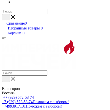
Сравнение
0
Избранные товары
0
Корзина
0
Ваш город
Россия
+7 (929) 572-53-74
+7 (929) 572-53-74
Поможем с выбором!
+74993917131
Поможем с выбором!