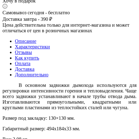
Хочу в подарок
Самовывоз сегодня - бесплатно
Доставка завтра - 390 ₽
Цена действительна только для интернет-магазина и может
отличаться от цен в розничных магазинах
Описание
Характеристики
Отзывы
Как купить
Оплата
Доставка
Дополнительно
В основном задвижки дымохода используются для
регулировки интенсивности горения и тепловыделения. Чаще
всего задвижки устанавливают в начале трубы отвода дыма.
Изготавливаются прямоугольными, квадратными или
круглыми пластинами из теплостойких сталей или чугуна.
Размер под закладку: 130×130 мм.
Габаритный размер: 494x184x33 мм.