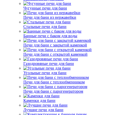
Чугунные печи для бани
Печи для бани из нержавейки
Стальные печи для бани
Банные печи с баком для воды
Печи для бани с закрытой каменкой
Печи для бани с открытой каменкой
Газодровяные печи для бани
Угольные печи для бани
Печи для бани с теплообменником
Печи для бани с парогенератором
Каменки для бани
Лучшие печи для бани