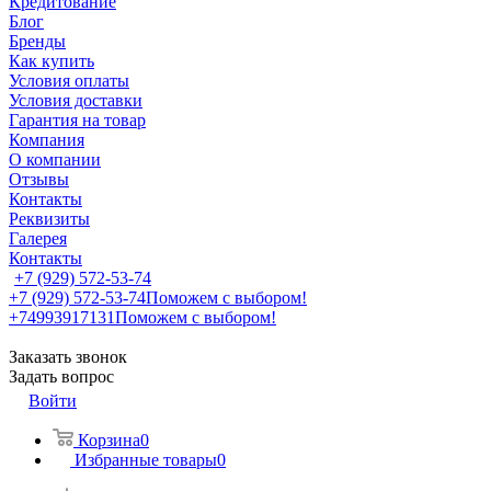
Кредитование
Блог
Бренды
Как купить
Условия оплаты
Условия доставки
Гарантия на товар
Компания
О компании
Отзывы
Контакты
Реквизиты
Галерея
Контакты
+7 (929) 572-53-74
+7 (929) 572-53-74
Поможем с выбором!
+74993917131
Поможем с выбором!
Заказать звонок
Задать вопрос
Войти
Корзина
0
Избранные товары
0