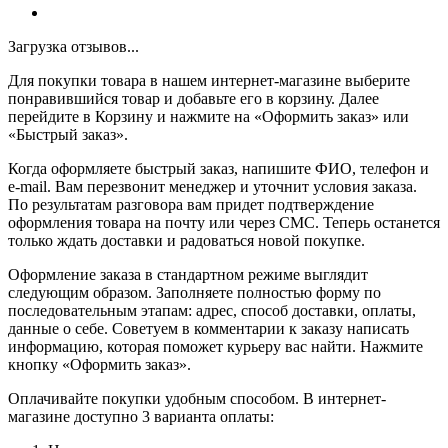
Загрузка отзывов...
Для покупки товара в нашем интернет-магазине выберите
понравившийся товар и добавьте его в корзину. Далее
перейдите в Корзину и нажмите на «Оформить заказ» или
«Быстрый заказ».
Когда оформляете быстрый заказ, напишите ФИО, телефон и
e-mail. Вам перезвонит менеджер и уточнит условия заказа.
По результатам разговора вам придет подтверждение
оформления товара на почту или через СМС. Теперь останется
только ждать доставки и радоваться новой покупке.
Оформление заказа в стандартном режиме выглядит
следующим образом. Заполняете полностью форму по
последовательным этапам: адрес, способ доставки, оплаты,
данные о себе. Советуем в комментарии к заказу написать
информацию, которая поможет курьеру вас найти. Нажмите
кнопку «Оформить заказ».
Оплачивайте покупки удобным способом. В интернет-
магазине доступно 3 варианта оплаты: