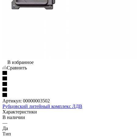
В избранное
Сравнить
Артикул:
00000003502
Рубцовский литейный комплекс ЛДВ
Характеристики
В наличии
—
Да
Тип