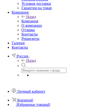
Условия доставки
Гарантия на товар
Компания
Назад
Компания
О компании
Отзывы
Контакты
Реквизиты
Галерея
Контакты
Россия
Назад
Личный кабинет
Корзина
0
Избранные товары
0