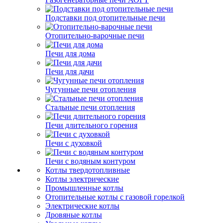
Подставки под отопительные печи
Отопительно-варочные печи
Печи для дома
Печи для дачи
Чугунные печи отопления
Стальные печи отопления
Печи длительного горения
Печи с духовкой
Печи с водяным контуром
Котлы твердотопливные
Котлы электрические
Промышленные котлы
Отопительные котлы с газовой горелкой
Электрические котлы
Дровяные котлы