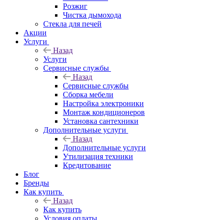
Розжиг
Чистка дымохода
Стекла для печей
Акции
Услуги
Назад
Услуги
Сервисные службы
Назад
Сервисные службы
Сборка мебели
Настройка электроники
Монтаж кондиционеров
Установка сантехники
Дополнительные услуги
Назад
Дополнительные услуги
Утилизация техники
Кредитование
Блог
Бренды
Как купить
Назад
Как купить
Условия оплаты