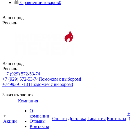
Сравнение товаров
0
Ваш город
Россия
Ваш город
Россия
+7 (929) 572-53-74
+7 (929) 572-53-74
Поможем с выбором!
+74993917131
Поможем с выбором!
Заказать звонок
Компания
О
+
компании
Оплата
Доставка
Гарантия
Контакты
Акции
Отзывы
Контакты