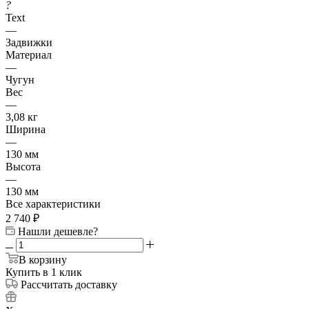
?
Text
—
Задвижки
Материал
—
Чугун
Вес
—
3,08 кг
Ширина
—
130 мм
Высота
—
130 мм
Все характеристики
2 740
₽
Нашли дешевле?
В корзину
Купить в 1 клик
Рассчитать доставку