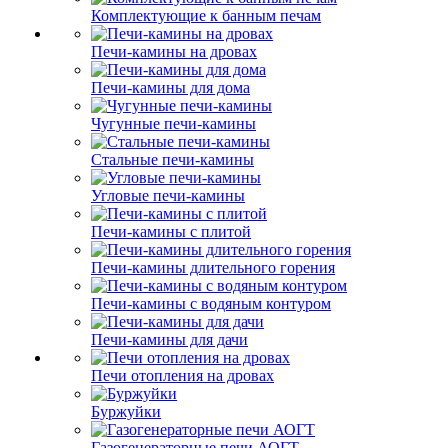
Комплектующие к банным печам
Печи-камины на дровах
Печи-камины для дома
Чугунные печи-камины
Стальные печи-камины
Угловые печи-камины
Печи-камины с плитой
Печи-камины длительного горения
Печи-камины с водяным контуром
Печи-камины для дачи
Печи отопления на дровах
Буржуйки
Газогенераторные печи АОГТ