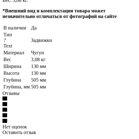
Вес: 3,08 кг.
*Внешний вид и комплектация товара может
незначительно отличаться от фотографий на сайте
В наличии
Да
Тип
?
Задвижки
Text
Материал
Чугун
Вес
3,08 кг
Ширина
130 мм
Высота
130 мм
Глубина
505 мм
Глубина, мм
505 мм
Отзывы
Нет оценок
Оставить отзыв