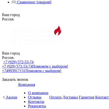
Сравнение товаров
0
Ваш город
Россия
Ваш город
Россия
+7 (929) 572-53-74
+7 (929) 572-53-74
Поможем с выбором!
+74993917131
Поможем с выбором!
Заказать звонок
Компания
О компании
Акции
Отзывы
Оплата
Доставка
Гарантия
Контак
Контакты
Реквизиты