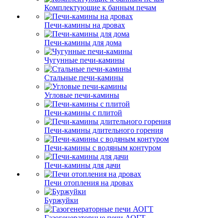
Комплектующие к банным печам
Печи-камины на дровах
Печи-камины для дома
Чугунные печи-камины
Стальные печи-камины
Угловые печи-камины
Печи-камины с плитой
Печи-камины длительного горения
Печи-камины с водяным контуром
Печи-камины для дачи
Печи отопления на дровах
Буржуйки
Газогенераторные печи АОГТ