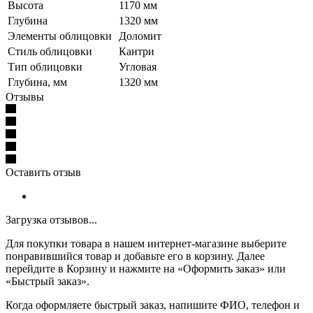
Высота
1170 мм
Глубина
1320 мм
Элементы облицовки
Доломит
Стиль облицовки
Кантри
Тип облицовки
Угловая
Глубина, мм
1320 мм
Отзывы
Оставить отзыв
Загрузка отзывов...
Для покупки товара в нашем интернет-магазине выберите
понравившийся товар и добавьте его в корзину. Далее
перейдите в Корзину и нажмите на «Оформить заказ» или
«Быстрый заказ».
Когда оформляете быстрый заказ, напишите ФИО, телефон и