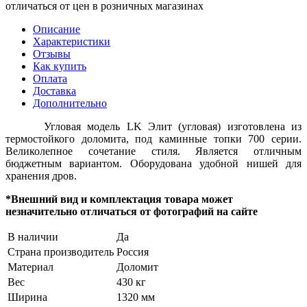
отличаться от цен в розничных магазинах
Описание
Характеристики
Отзывы
Как купить
Оплата
Доставка
Дополнительно
Угловая модель LK Элит (угловая) изготовлена из
термостойкого доломита, под каминные топки 700 серии.
Великолепное сочетание стиля. Является отличным
бюджетным вариантом. Оборудована удобной нишей для
хранения дров.
*Внешний вид и комплектация товара может
незначительно отличаться от фотографий на сайте
В наличии
Да
Страна производитель
Россия
Материал
Доломит
Вес
430 кг
Ширина
1320 мм