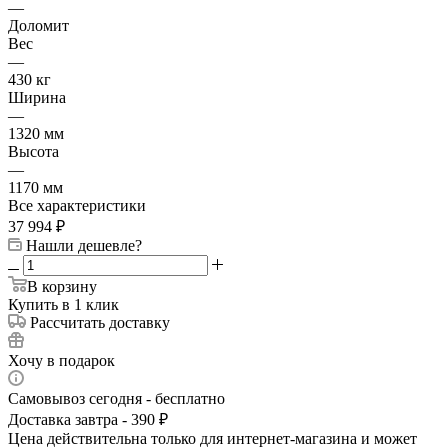
—
Доломит
Вес
—
430 кг
Ширина
—
1320 мм
Высота
—
1170 мм
Все характеристики
37 994
₽
Нашли дешевле?
В корзину
Купить в 1 клик
Рассчитать доставку
Хочу в подарок
Самовывоз сегодня - бесплатно
Доставка завтра - 390 ₽
Цена действительна только для интернет-магазина и может