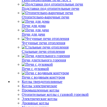
Подставки под отопительные печи
Отопительно-варочные печи
Печи для дома
Печи для дачи
Чугунные печи отопления
Стальные печи отопления
Печи длительного горения
Печи с духовкой
Печи с водяным контуром
Котлы твердотопливные
Котлы электрические
Промышленные котлы
Отопительные котлы с газовой горелкой
Электрические котлы
Дровяные котлы