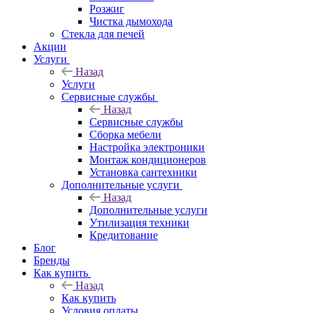
Розжиг
Чистка дымохода
Стекла для печей
Акции
Услуги
Назад
Услуги
Сервисные службы
Назад
Сервисные службы
Сборка мебели
Настройка электроники
Монтаж кондиционеров
Установка сантехники
Дополнительные услуги
Назад
Дополнительные услуги
Утилизация техники
Кредитование
Блог
Бренды
Как купить
Назад
Как купить
Условия оплаты