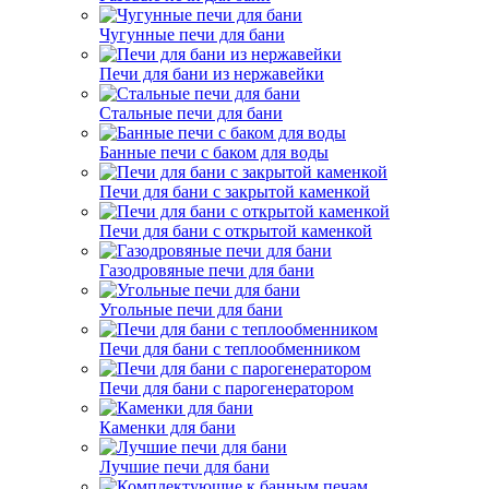
Чугунные печи для бани
Печи для бани из нержавейки
Стальные печи для бани
Банные печи с баком для воды
Печи для бани с закрытой каменкой
Печи для бани с открытой каменкой
Газодровяные печи для бани
Угольные печи для бани
Печи для бани с теплообменником
Печи для бани с парогенератором
Каменки для бани
Лучшие печи для бани