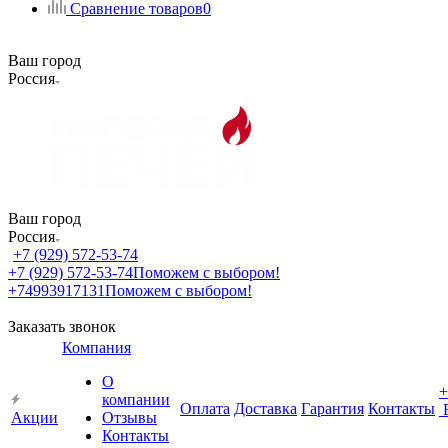
Сравнение товаров
0
Ваш город
Россия
Ваш город
Россия
+7 (929) 572-53-74
+7 (929) 572-53-74
Поможем с выбором!
+74993917131
Поможем с выбором!
Заказать звонок
Компания
О
+
компании
Оплата
Доставка
Гарантия
Контакты
Акции
Отзывы
Контакты