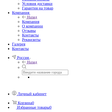
Условия доставки
Гарантия на товар
Компания
Назад
Компания
О компании
Отзывы
Контакты
Реквизиты
Галерея
Контакты
Россия
Назад
Личный кабинет
Корзина
0
Избранные товары
0