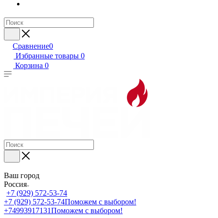
Сравнение
0
Избранные товары
0
Корзина
0
Ваш город
Россия
+7 (929) 572-53-74
+7 (929) 572-53-74
Поможем с выбором!
+74993917131
Поможем с выбором!