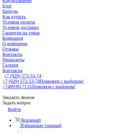
Кредитование
Блог
Бренды
Как купить
Условия оплаты
Условия доставки
Гарантия на товар
Компания
О компании
Отзывы
Контакты
Реквизиты
Галерея
Контакты
+7 (929) 572-53-74
+7 (929) 572-53-74
Поможем с выбором!
+74993917131
Поможем с выбором!
Заказать звонок
Задать вопрос
Войти
Корзина
0
Избранные товары
0