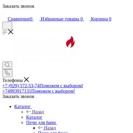
Заказать звонок
Сравнение
0
Избранные товары
0
Корзина
0
Телефоны
+7 (929) 572-53-74
Поможем с выбором!
+74993917131
Поможем с выбором!
Заказать звонок
Каталог
Назад
Каталог
Печи для бани
Назад