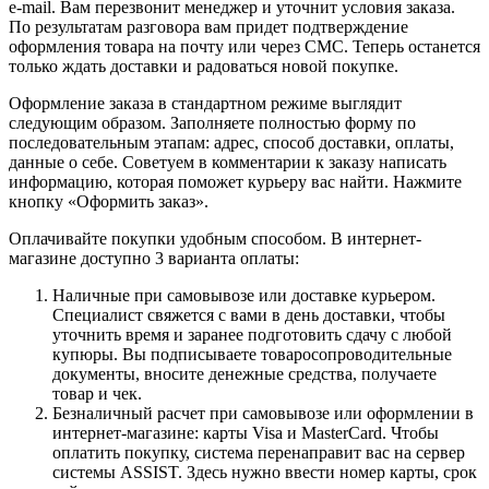
e-mail. Вам перезвонит менеджер и уточнит условия заказа.
По результатам разговора вам придет подтверждение
оформления товара на почту или через СМС. Теперь останется
только ждать доставки и радоваться новой покупке.
Оформление заказа в стандартном режиме выглядит
следующим образом. Заполняете полностью форму по
последовательным этапам: адрес, способ доставки, оплаты,
данные о себе. Советуем в комментарии к заказу написать
информацию, которая поможет курьеру вас найти. Нажмите
кнопку «Оформить заказ».
Оплачивайте покупки удобным способом. В интернет-
магазине доступно 3 варианта оплаты:
Наличные при самовывозе или доставке курьером.
Специалист свяжется с вами в день доставки, чтобы
уточнить время и заранее подготовить сдачу с любой
купюры. Вы подписываете товаросопроводительные
документы, вносите денежные средства, получаете
товар и чек.
Безналичный расчет при самовывозе или оформлении в
интернет-магазине: карты Visa и MasterCard. Чтобы
оплатить покупку, система перенаправит вас на сервер
системы ASSIST. Здесь нужно ввести номер карты, срок