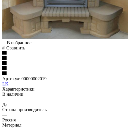
В избранное
Сравнить
Артикул:
00000002019
LK
Характеристики
В наличии
—
Да
Страна производитель
—
Россия
Материал