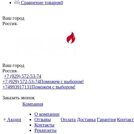
Сравнение товаров
0
Ваш город
Россия
Ваш город
Россия
+7 (929) 572-53-74
+7 (929) 572-53-74
Поможем с выбором!
+74993917131
Поможем с выбором!
Заказать звонок
Компания
О компании
Акции
Отзывы
Оплата
Доставка
Гарантия
Контак
Контакты
Реквизиты