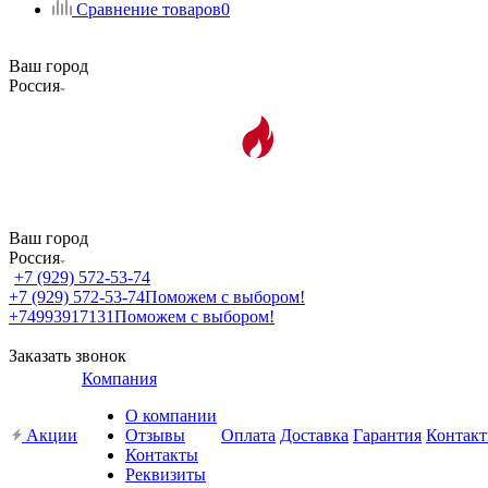
Сравнение товаров
0
Ваш город
Россия
Ваш город
Россия
+7 (929) 572-53-74
+7 (929) 572-53-74
Поможем с выбором!
+74993917131
Поможем с выбором!
Заказать звонок
Компания
О компании
Акции
Отзывы
Оплата
Доставка
Гарантия
Контак
Контакты
Реквизиты