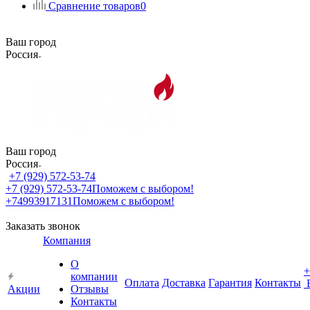
Сравнение товаров
0
Ваш город
Россия
Ваш город
Россия
+7 (929) 572-53-74
+7 (929) 572-53-74
Поможем с выбором!
+74993917131
Поможем с выбором!
Заказать звонок
Компания
О
+
компании
Оплата
Доставка
Гарантия
Контакты
Акции
Отзывы
Контакты