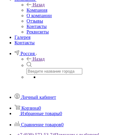
Назад
Компания
О компании
Отзывы
Контакты
Реквизиты
Галерея
Контакты
Россия
Назад
Личный кабинет
Корзина
0
Избранные товары
0
Сравнение товаров
0
+7 (929) 572-53-74
Поможем с выбором!