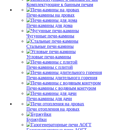
Комплектующие к банным печам
Печи-камины на дровах
Печи-камины для дома
Чугунные печи-камины
Стальные печи-камины
Угловые печи-камины
Печи-камины с плитой
Печи-камины длительного горения
Печи-камины с водяным контуром
Печи-камины для дачи
Печи отопления на дровах
Буржуйки
Газогенераторные печи АОГТ