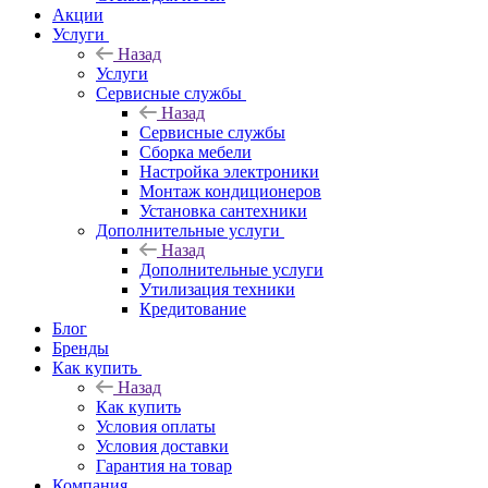
Акции
Услуги
Назад
Услуги
Сервисные службы
Назад
Сервисные службы
Сборка мебели
Настройка электроники
Монтаж кондиционеров
Установка сантехники
Дополнительные услуги
Назад
Дополнительные услуги
Утилизация техники
Кредитование
Блог
Бренды
Как купить
Назад
Как купить
Условия оплаты
Условия доставки
Гарантия на товар
Компания