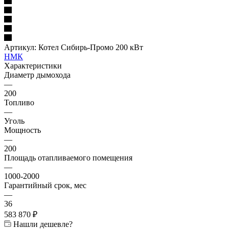
Артикул:
Котел Сибирь-Промо 200 кВт
НМК
Характеристики
Диаметр дымохода
—
200
Топливо
—
Уголь
Мощность
—
200
Площадь отапливаемого помещения
—
1000-2000
Гарантийный срок, мес
—
36
583 870
₽
Нашли дешевле?