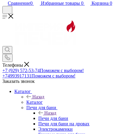
Сравнение
0
Избранные товары
0
Корзина
0
Телефоны
+7 (929) 572-53-74
Поможем с выбором!
+74993917131
Поможем с выбором!
Заказать звонок
Каталог
Назад
Каталог
Печи для бани
Назад
Печи для бани
Печи для бани на дровах
Электрокаменки