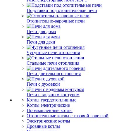
Подставки под отопительные печи
Отопительно-варочные печи
Печи для дома
Печи для дачи
Чугунные печи отопления
Стальные печи отопления
Печи длительного горения
Печи с духовкой
Печи с водяным контуром
Котлы твердотопливные
Котлы электрические
Промышленные котлы
Отопительные котлы с газовой горелкой
Электрические котлы
Дровяные котлы