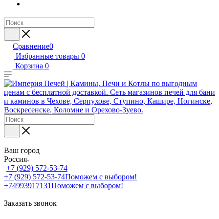
Сравнение
0
Избранные товары
0
Корзина
0
Ваш город
Россия
+7 (929) 572-53-74
+7 (929) 572-53-74
Поможем с выбором!
+74993917131
Поможем с выбором!
Заказать звонок