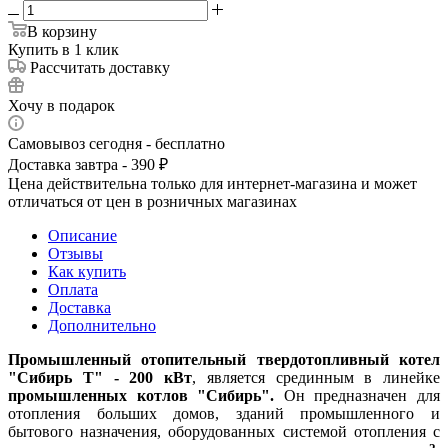
В корзину
Купить в 1 клик
Рассчитать доставку
Хочу в подарок
Самовывоз сегодня - бесплатно
Доставка завтра - 390 ₽
Цена действительна только для интернет-магазина и может
отличаться от цен в розничных магазинах
Описание
Отзывы
Как купить
Оплата
Доставка
Дополнительно
Промышленный отопительный твердотопливный котел
"Сибирь Т" - 200 кВт
, является срединным в линейке
промышленных котлов "Сибирь".
Он предназначен для
отопления больших домов, зданий промышленного и
бытового назначения, оборудованных системой отопления с