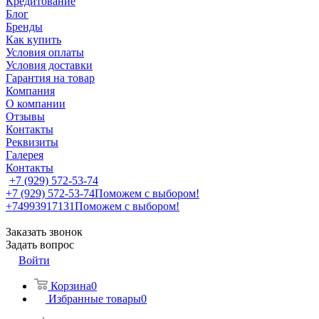
Кредитование
Блог
Бренды
Как купить
Условия оплаты
Условия доставки
Гарантия на товар
Компания
О компании
Отзывы
Контакты
Реквизиты
Галерея
Контакты
+7 (929) 572-53-74
+7 (929) 572-53-74
Поможем с выбором!
+74993917131
Поможем с выбором!
Заказать звонок
Задать вопрос
Войти
Корзина
0
Избранные товары
0