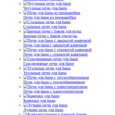
Чугунные печи для бани
Печи для бани из нержавейки
Стальные печи для бани
Банные печи с баком для воды
Печи для бани с закрытой каменкой
Печи для бани с открытой каменкой
Газодровяные печи для бани
Угольные печи для бани
Печи для бани с теплообменником
Печи для бани с парогенератором
Каменки для бани
Лучшие печи для бани