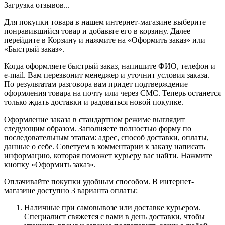
Загрузка отзывов...
Для покупки товара в нашем интернет-магазине выберите
понравившийся товар и добавьте его в корзину. Далее
перейдите в Корзину и нажмите на «Оформить заказ» или
«Быстрый заказ».
Когда оформляете быстрый заказ, напишите ФИО, телефон и
e-mail. Вам перезвонит менеджер и уточнит условия заказа.
По результатам разговора вам придет подтверждение
оформления товара на почту или через СМС. Теперь останется
только ждать доставки и радоваться новой покупке.
Оформление заказа в стандартном режиме выглядит
следующим образом. Заполняете полностью форму по
последовательным этапам: адрес, способ доставки, оплаты,
данные о себе. Советуем в комментарии к заказу написать
информацию, которая поможет курьеру вас найти. Нажмите
кнопку «Оформить заказ».
Оплачивайте покупки удобным способом. В интернет-
магазине доступно 3 варианта оплаты:
Наличные при самовывозе или доставке курьером.
Специалист свяжется с вами в день доставки, чтобы