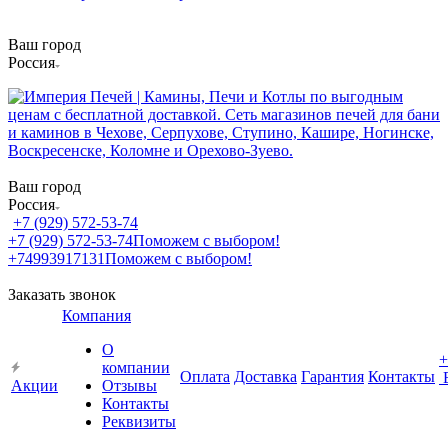
Ваш город
Россия
Ваш город
Россия
+7 (929) 572-53-74
+7 (929) 572-53-74
Поможем с выбором!
+74993917131
Поможем с выбором!
Заказать звонок
Компания
О
+
компании
Оплата
Доставка
Гарантия
Контакты
Акции
Отзывы
Контакты
Реквизиты