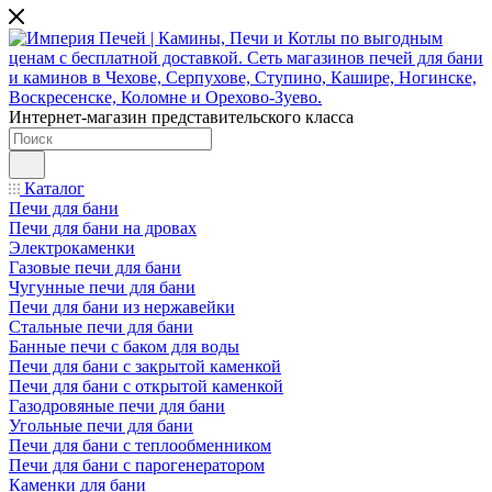
Интернет-магазин представительского класса
Каталог
Печи для бани
Печи для бани на дровах
Электрокаменки
Газовые печи для бани
Чугунные печи для бани
Печи для бани из нержавейки
Стальные печи для бани
Банные печи с баком для воды
Печи для бани с закрытой каменкой
Печи для бани с открытой каменкой
Газодровяные печи для бани
Угольные печи для бани
Печи для бани с теплообменником
Печи для бани с парогенератором
Каменки для бани