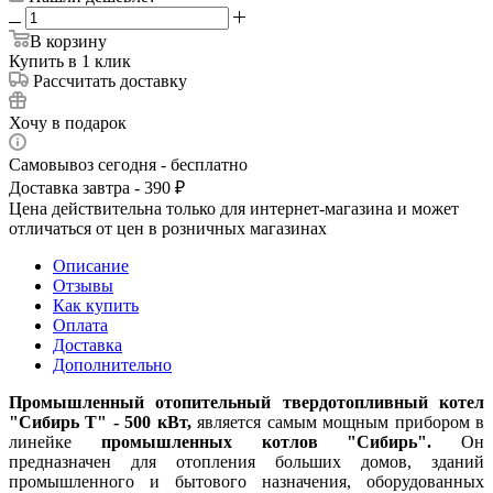
В корзину
Купить в 1 клик
Рассчитать доставку
Хочу в подарок
Самовывоз сегодня - бесплатно
Доставка завтра - 390 ₽
Цена действительна только для интернет-магазина и может
отличаться от цен в розничных магазинах
Описание
Отзывы
Как купить
Оплата
Доставка
Дополнительно
Промышленный отопительный твердотопливный котел
"Сибирь Т" - 500 кВт,
является самым мощным прибором в
линейке
промышленных котлов "Сибирь".
Он
предназначен для отопления больших домов, зданий
промышленного и бытового назначения, оборудованных