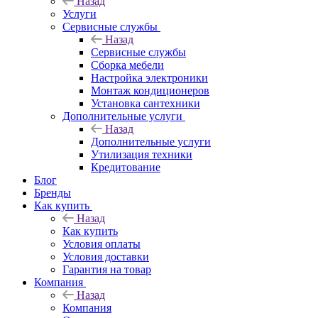
Назад
Услуги
Сервисные службы
Назад
Сервисные службы
Сборка мебели
Настройка электроники
Монтаж кондиционеров
Установка сантехники
Дополнительные услуги
Назад
Дополнительные услуги
Утилизация техники
Кредитование
Блог
Бренды
Как купить
Назад
Как купить
Условия оплаты
Условия доставки
Гарантия на товар
Компания
Назад
Компания