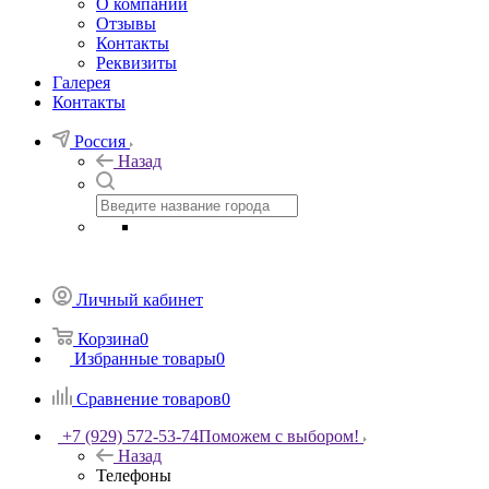
О компании
Отзывы
Контакты
Реквизиты
Галерея
Контакты
Россия
Назад
Личный кабинет
Корзина
0
Избранные товары
0
Сравнение товаров
0
+7 (929) 572-53-74
Поможем с выбором!
Назад
Телефоны