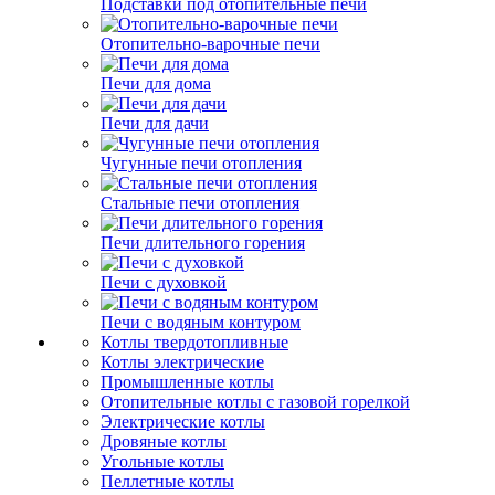
Подставки под отопительные печи
Отопительно-варочные печи
Печи для дома
Печи для дачи
Чугунные печи отопления
Стальные печи отопления
Печи длительного горения
Печи с духовкой
Печи с водяным контуром
Котлы твердотопливные
Котлы электрические
Промышленные котлы
Отопительные котлы с газовой горелкой
Электрические котлы
Дровяные котлы
Угольные котлы
Пеллетные котлы