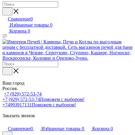
Сравнение
0
Избранные товары
0
Корзина
0
Ваш город
Россия
+7 (929) 572-53-74
+7 (929) 572-53-74
Поможем с выбором!
+74993917131
Поможем с выбором!
Заказать звонок
Сравнение
0
Избранные товары
0
Корзина
0