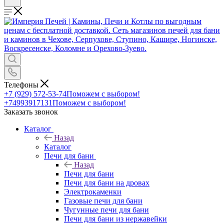
Телефоны
+7 (929) 572-53-74
Поможем с выбором!
+74993917131
Поможем с выбором!
Заказать звонок
Каталог
Назад
Каталог
Печи для бани
Назад
Печи для бани
Печи для бани на дровах
Электрокаменки
Газовые печи для бани
Чугунные печи для бани
Печи для бани из нержавейки