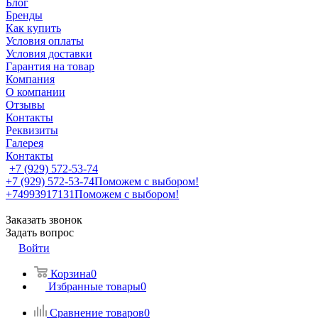
Блог
Бренды
Как купить
Условия оплаты
Условия доставки
Гарантия на товар
Компания
О компании
Отзывы
Контакты
Реквизиты
Галерея
Контакты
+7 (929) 572-53-74
+7 (929) 572-53-74
Поможем с выбором!
+74993917131
Поможем с выбором!
Заказать звонок
Задать вопрос
Войти
Корзина
0
Избранные товары
0
Сравнение товаров
0