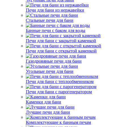
Печи для бани из нержавейки
Стальные печи для бани
Банные печи с баком для воды
Печи для бани с закрытой каменкой
Печи для бани с открытой каменкой
Газодровяные печи для бани
Угольные печи для бани
Печи для бани с теплообменником
Печи для бани с парогенератором
Каменки для бани
Лучшие печи для бани
Комплектующие к банным печам