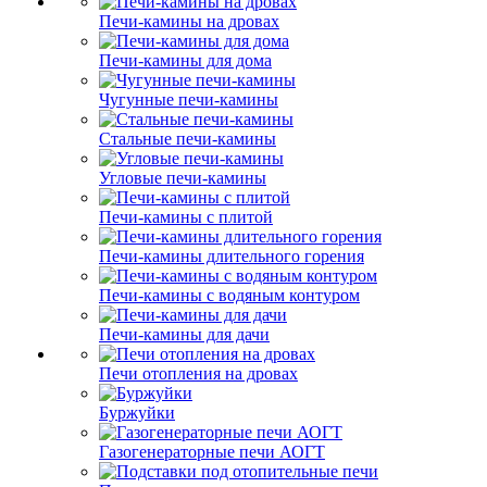
Печи-камины на дровах
Печи-камины для дома
Чугунные печи-камины
Стальные печи-камины
Угловые печи-камины
Печи-камины с плитой
Печи-камины длительного горения
Печи-камины с водяным контуром
Печи-камины для дачи
Печи отопления на дровах
Буржуйки
Газогенераторные печи АОГТ