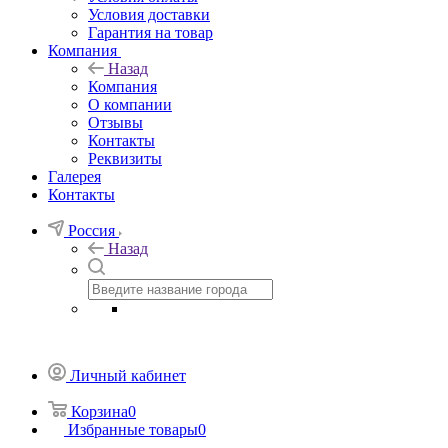
Условия доставки
Гарантия на товар
Компания
Назад
Компания
О компании
Отзывы
Контакты
Реквизиты
Галерея
Контакты
Россия
Назад
Личный кабинет
Корзина
0
Избранные товары
0