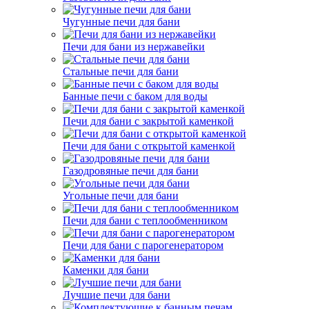
Чугунные печи для бани
Печи для бани из нержавейки
Стальные печи для бани
Банные печи с баком для воды
Печи для бани с закрытой каменкой
Печи для бани с открытой каменкой
Газодровяные печи для бани
Угольные печи для бани
Печи для бани с теплообменником
Печи для бани с парогенератором
Каменки для бани
Лучшие печи для бани