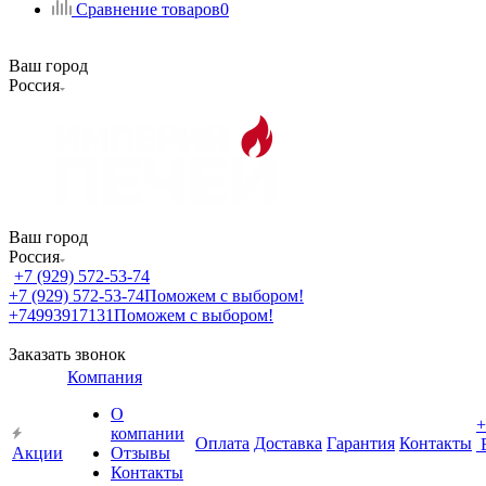
Сравнение товаров
0
Ваш город
Россия
Ваш город
Россия
+7 (929) 572-53-74
+7 (929) 572-53-74
Поможем с выбором!
+74993917131
Поможем с выбором!
Заказать звонок
Компания
О
+
компании
Оплата
Доставка
Гарантия
Контакты
Акции
Отзывы
Контакты