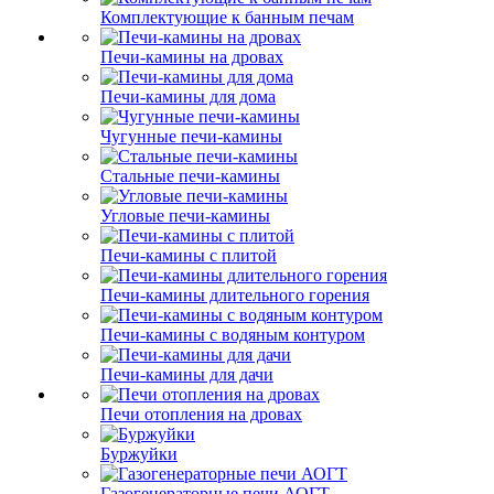
Комплектующие к банным печам
Печи-камины на дровах
Печи-камины для дома
Чугунные печи-камины
Стальные печи-камины
Угловые печи-камины
Печи-камины с плитой
Печи-камины длительного горения
Печи-камины с водяным контуром
Печи-камины для дачи
Печи отопления на дровах
Буржуйки
Газогенераторные печи АОГТ