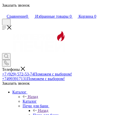
Заказать звонок
Сравнение
0
Избранные товары
0
Корзина
0
Телефоны
+7 (929) 572-53-74
Поможем с выбором!
+74993917131
Поможем с выбором!
Заказать звонок
Каталог
Назад
Каталог
Печи для бани
Назад