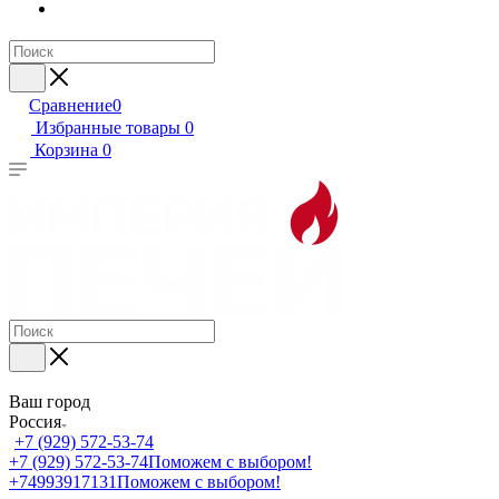
Сравнение
0
Избранные товары
0
Корзина
0
Ваш город
Россия
+7 (929) 572-53-74
+7 (929) 572-53-74
Поможем с выбором!
+74993917131
Поможем с выбором!