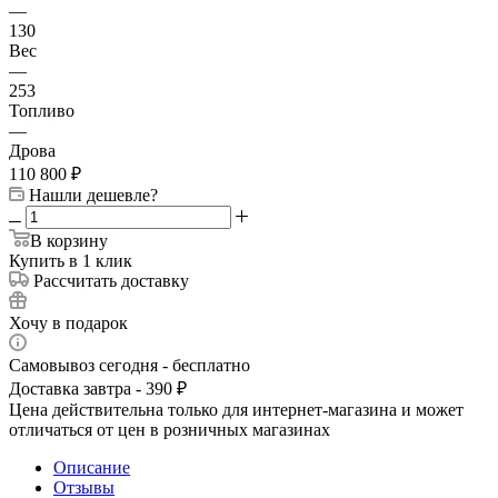
—
130
Вес
—
253
Топливо
—
Дрова
110 800
₽
Нашли дешевле?
В корзину
Купить в 1 клик
Рассчитать доставку
Хочу в подарок
Самовывоз сегодня - бесплатно
Доставка завтра - 390 ₽
Цена действительна только для интернет-магазина и может
отличаться от цен в розничных магазинах
Описание
Отзывы