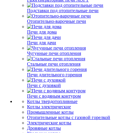
Подставки под отопительные печи
Отопительно-варочные печи
Печи для дома
Печи для дачи
Чугунные печи отопления
Стальные печи отопления
Печи длительного горения
Печи с духовкой
Печи с водяным контуром
Котлы твердотопливные
Котлы электрические
Промышленные котлы
Отопительные котлы с газовой горелкой
Электрические котлы
Дровяные котлы