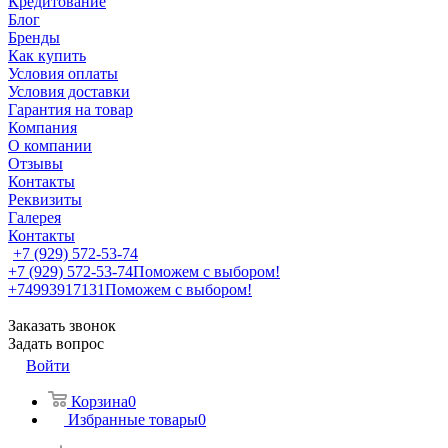
Кредитование
Блог
Бренды
Как купить
Условия оплаты
Условия доставки
Гарантия на товар
Компания
О компании
Отзывы
Контакты
Реквизиты
Галерея
Контакты
+7 (929) 572-53-74
+7 (929) 572-53-74
Поможем с выбором!
+74993917131
Поможем с выбором!
Заказать звонок
Задать вопрос
Войти
Корзина
0
Избранные товары
0