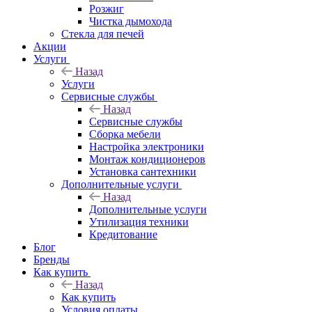
Розжиг
Чистка дымохода
Стекла для печей
Акции
Услуги
Назад
Услуги
Сервисные службы
Назад
Сервисные службы
Сборка мебели
Настройка электроники
Монтаж кондиционеров
Установка сантехники
Дополнительные услуги
Назад
Дополнительные услуги
Утилизация техники
Кредитование
Блог
Бренды
Как купить
Назад
Как купить
Условия оплаты