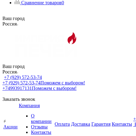
Сравнение товаров
0
Ваш город
Россия
Ваш город
Россия
+7 (929) 572-53-74
+7 (929) 572-53-74
Поможем с выбором!
+74993917131
Поможем с выбором!
Заказать звонок
Компания
О
+
компании
Оплата
Доставка
Гарантия
Контакты
Акции
Отзывы
Контакты