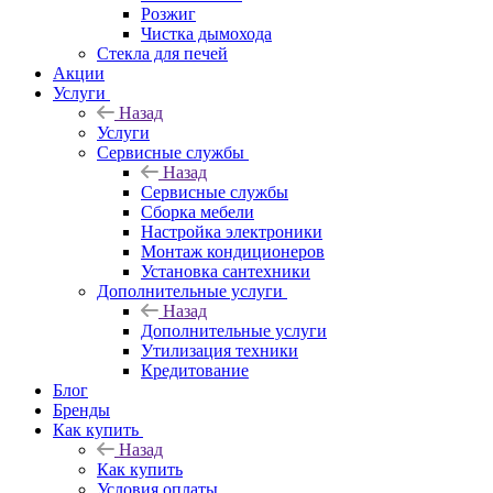
Розжиг
Чистка дымохода
Стекла для печей
Акции
Услуги
Назад
Услуги
Сервисные службы
Назад
Сервисные службы
Сборка мебели
Настройка электроники
Монтаж кондиционеров
Установка сантехники
Дополнительные услуги
Назад
Дополнительные услуги
Утилизация техники
Кредитование
Блог
Бренды
Как купить
Назад
Как купить
Условия оплаты