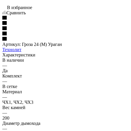
В избранное
Сравнить
Артикул:
Гроза 24 (М) Ураган
Технолит
Характеристики
В наличии
—
Да
Комплект
—
В сетке
Материал
—
ЧХ1, ЧХ2, ЧХ3
Вес камней
—
200
Диаметр дымохода
—