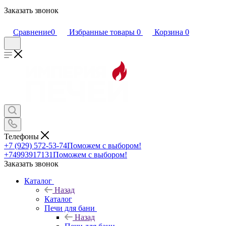
Заказать звонок
Сравнение
0
Избранные товары
0
Корзина
0
Телефоны
+7 (929) 572-53-74
Поможем с выбором!
+74993917131
Поможем с выбором!
Заказать звонок
Каталог
Назад
Каталог
Печи для бани
Назад