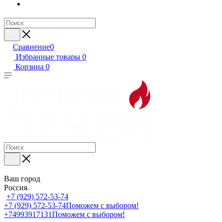
Сравнение
0
Избранные товары
0
Корзина
0
Ваш город
Россия
+7 (929) 572-53-74
+7 (929) 572-53-74
Поможем с выбором!
+74993917131
Поможем с выбором!