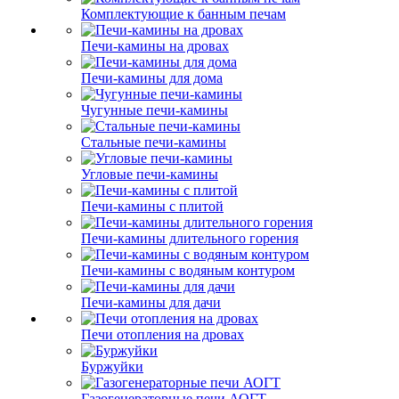
Комплектующие к банным печам
Печи-камины на дровах
Печи-камины для дома
Чугунные печи-камины
Стальные печи-камины
Угловые печи-камины
Печи-камины с плитой
Печи-камины длительного горения
Печи-камины с водяным контуром
Печи-камины для дачи
Печи отопления на дровах
Буржуйки
Газогенераторные печи АОГТ