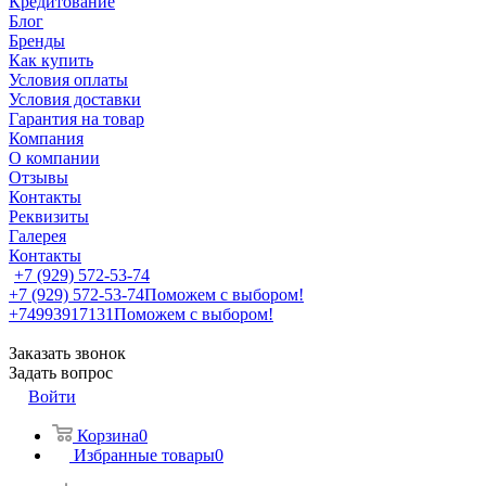
Кредитование
Блог
Бренды
Как купить
Условия оплаты
Условия доставки
Гарантия на товар
Компания
О компании
Отзывы
Контакты
Реквизиты
Галерея
Контакты
+7 (929) 572-53-74
+7 (929) 572-53-74
Поможем с выбором!
+74993917131
Поможем с выбором!
Заказать звонок
Задать вопрос
Войти
Корзина
0
Избранные товары
0