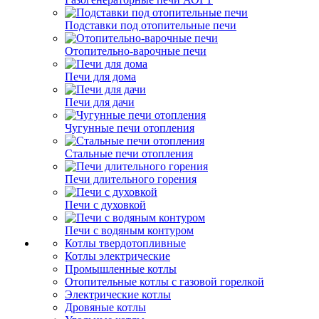
Подставки под отопительные печи
Отопительно-варочные печи
Печи для дома
Печи для дачи
Чугунные печи отопления
Стальные печи отопления
Печи длительного горения
Печи с духовкой
Печи с водяным контуром
Котлы твердотопливные
Котлы электрические
Промышленные котлы
Отопительные котлы с газовой горелкой
Электрические котлы
Дровяные котлы