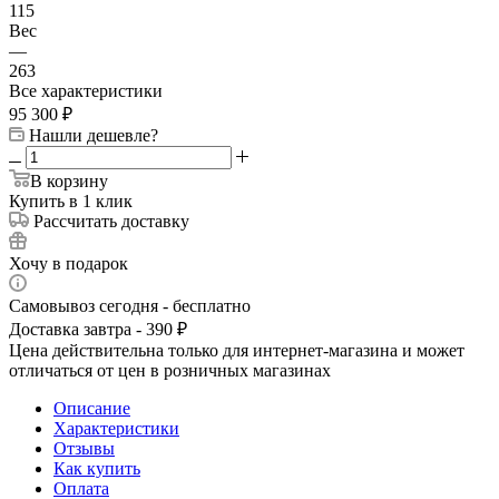
115
Вес
—
263
Все характеристики
95 300
₽
Нашли дешевле?
В корзину
Купить в 1 клик
Рассчитать доставку
Хочу в подарок
Самовывоз сегодня - бесплатно
Доставка завтра - 390 ₽
Цена действительна только для интернет-магазина и может
отличаться от цен в розничных магазинах
Описание
Характеристики
Отзывы
Как купить
Оплата