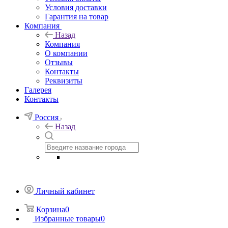
Условия доставки
Гарантия на товар
Компания
Назад
Компания
О компании
Отзывы
Контакты
Реквизиты
Галерея
Контакты
Россия
Назад
Личный кабинет
Корзина
0
Избранные товары
0