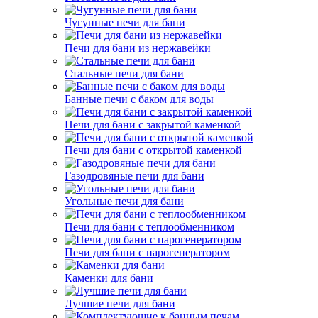
Чугунные печи для бани
Печи для бани из нержавейки
Стальные печи для бани
Банные печи с баком для воды
Печи для бани с закрытой каменкой
Печи для бани с открытой каменкой
Газодровяные печи для бани
Угольные печи для бани
Печи для бани с теплообменником
Печи для бани с парогенератором
Каменки для бани
Лучшие печи для бани