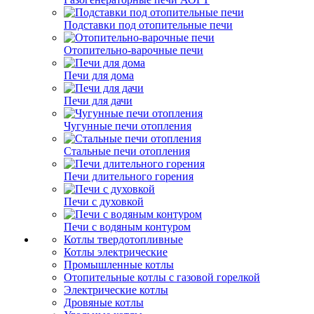
Подставки под отопительные печи
Отопительно-варочные печи
Печи для дома
Печи для дачи
Чугунные печи отопления
Стальные печи отопления
Печи длительного горения
Печи с духовкой
Печи с водяным контуром
Котлы твердотопливные
Котлы электрические
Промышленные котлы
Отопительные котлы с газовой горелкой
Электрические котлы
Дровяные котлы