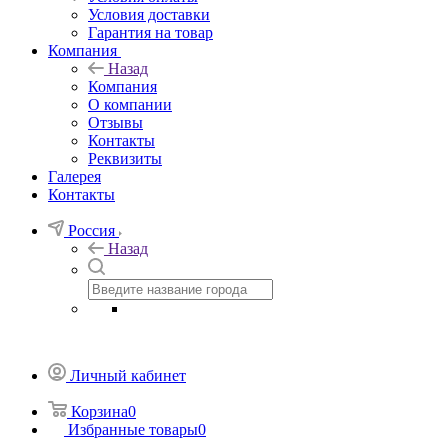
Условия доставки
Гарантия на товар
Компания
Назад
Компания
О компании
Отзывы
Контакты
Реквизиты
Галерея
Контакты
Россия
Назад
Личный кабинет
Корзина
0
Избранные товары
0