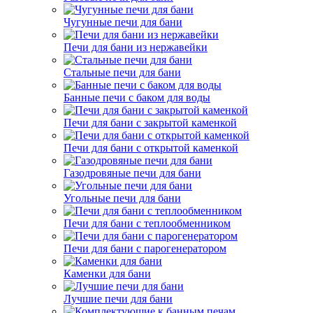
Чугунные печи для бани
Печи для бани из нержавейки
Стальные печи для бани
Банные печи с баком для воды
Печи для бани с закрытой каменкой
Печи для бани с открытой каменкой
Газодровяные печи для бани
Угольные печи для бани
Печи для бани с теплообменником
Печи для бани с парогенератором
Каменки для бани
Лучшие печи для бани