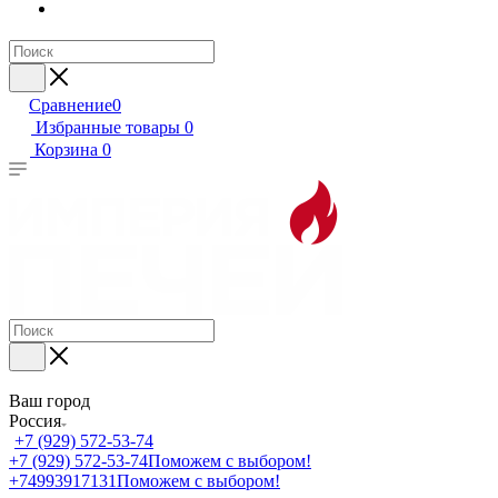
Сравнение
0
Избранные товары
0
Корзина
0
Ваш город
Россия
+7 (929) 572-53-74
+7 (929) 572-53-74
Поможем с выбором!
+74993917131
Поможем с выбором!