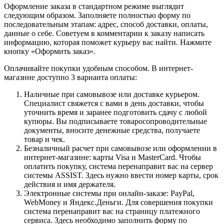
Оформление заказа в стандартном режиме выглядит
следующим образом. Заполняете полностью форму по
последовательным этапам: адрес, способ доставки, оплаты,
данные о себе. Советуем в комментарии к заказу написать
информацию, которая поможет курьеру вас найти. Нажмите
кнопку «Оформить заказ».
Оплачивайте покупки удобным способом. В интернет-
магазине доступно 3 варианта оплаты:
Наличные при самовывозе или доставке курьером.
Специалист свяжется с вами в день доставки, чтобы
уточнить время и заранее подготовить сдачу с любой
купюры. Вы подписываете товаросопроводительные
документы, вносите денежные средства, получаете
товар и чек.
Безналичный расчет при самовывозе или оформлении в
интернет-магазине: карты Visa и MasterCard. Чтобы
оплатить покупку, система перенаправит вас на сервер
системы ASSIST. Здесь нужно ввести номер карты, срок
действия и имя держателя.
Электронные системы при онлайн-заказе: PayPal,
WebMoney и Яндекс.Деньги. Для совершения покупки
система перенаправит вас на страницу платежного
сервиса. Здесь необходимо заполнить форму по