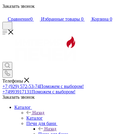
Заказать звонок
Сравнение
0
Избранные товары
0
Корзина
0
Телефоны
+7 (929) 572-53-74
Поможем с выбором!
+74993917131
Поможем с выбором!
Заказать звонок
Каталог
Назад
Каталог
Печи для бани
Назад