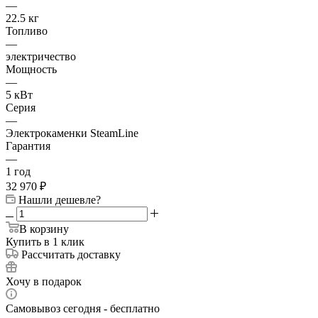
—
22.5 кг
Топливо
—
электричество
Мощность
—
5 кВт
Серия
—
Электрокаменки SteamLine
Гарантия
—
1 год
32 970
₽
Нашли дешевле?
В корзину
Купить в 1 клик
Рассчитать доставку
Хочу в подарок
Самовывоз сегодня - бесплатно