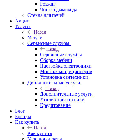
Розжиг
Чистка дымохода
Стекла для печей
Акции
Услуги
Назад
Услуги
Сервисные службы
Назад
Сервисные службы
Сборка мебели
Настройка электроники
Монтаж кондиционеров
Установка сантехники
Дополнительные услуги
Назад
Дополнительные услуги
Утилизация техники
Кредитование
Блог
Бренды
Как купить
Назад
Как купить
Условия оплаты