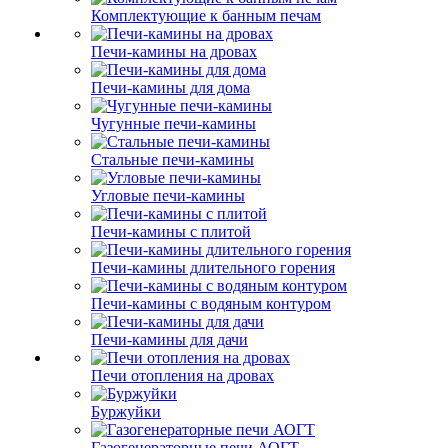
Комплектующие к банным печам
Печи-камины на дровах
Печи-камины для дома
Чугунные печи-камины
Стальные печи-камины
Угловые печи-камины
Печи-камины с плитой
Печи-камины длительного горения
Печи-камины с водяным контуром
Печи-камины для дачи
Печи отопления на дровах
Буржуйки
Газогенераторные печи АОГТ