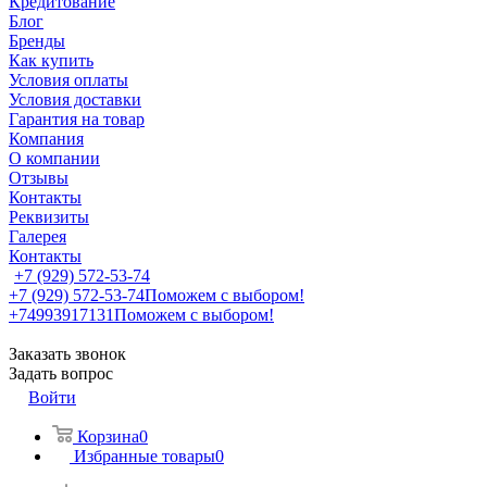
Кредитование
Блог
Бренды
Как купить
Условия оплаты
Условия доставки
Гарантия на товар
Компания
О компании
Отзывы
Контакты
Реквизиты
Галерея
Контакты
+7 (929) 572-53-74
+7 (929) 572-53-74
Поможем с выбором!
+74993917131
Поможем с выбором!
Заказать звонок
Задать вопрос
Войти
Корзина
0
Избранные товары
0