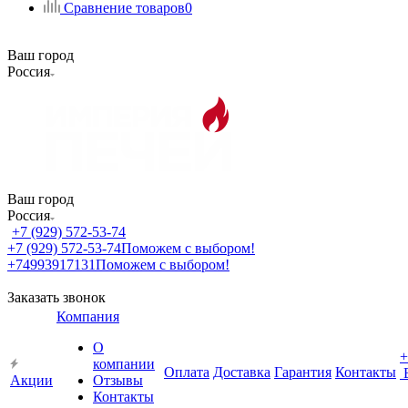
Сравнение товаров
0
Ваш город
Россия
Ваш город
Россия
+7 (929) 572-53-74
+7 (929) 572-53-74
Поможем с выбором!
+74993917131
Поможем с выбором!
Заказать звонок
Компания
О
+
компании
Оплата
Доставка
Гарантия
Контакты
Акции
Отзывы
Контакты