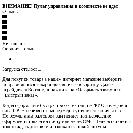
ВНИМАНИЕ! Пульт управления в комплекте не идет
Отзывы
Нет оценок
Оставить отзыв
Загрузка отзывов...
Для покупки товара в нашем интернет-магазине выберите
понравившийся товар и добавьте его в корзину. Далее
перейдите в Корзину и нажмите на «Оформить заказ» или
«Быстрый заказ».
Когда оформляете быстрый заказ, напишите ФИО, телефон и
e-mail. Вам перезвонит менеджер и уточнит условия заказа.
По результатам разговора вам придет подтверждение
оформления товара на почту или через СМС. Теперь останется
только ждать доставки и радоваться новой покупке.