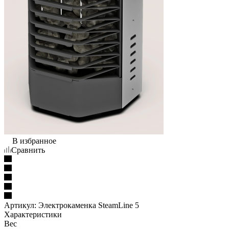
В избранное
Сравнить
Артикул:
Электрокаменка SteamLine 5
Характеристики
Вес