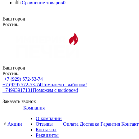
Сравнение товаров
0
Ваш город
Россия
Ваш город
Россия
+7 (929) 572-53-74
+7 (929) 572-53-74
Поможем с выбором!
+74993917131
Поможем с выбором!
Заказать звонок
Компания
О компании
Акции
Отзывы
Оплата
Доставка
Гарантия
Контак
Контакты
Реквизиты