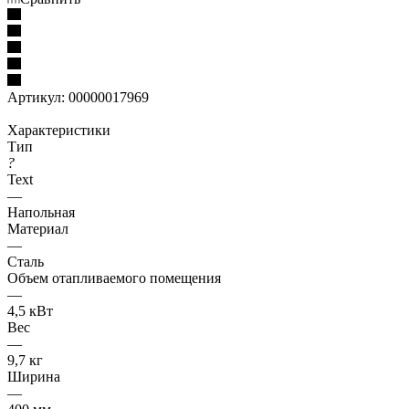
Артикул:
00000017969
Характеристики
Тип
?
Text
—
Напольная
Материал
—
Сталь
Объем отапливаемого помещения
—
4,5 кВт
Вес
—
9,7 кг
Ширина
—