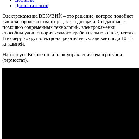
Дополнительно
Электрокаменка ВЕЗУВИЙ – это решение, которое подойдет
как для городской квартиры, так и для дачи. Созданные с
помощью современных технологий, электрокаменки
способны удовлетворить самого требовательного покупателя.
В камеру вокруг электронагревателей укладывается до 10-15
кг камней.
На корпусе Встроенный блок управления температурой
(термостат).