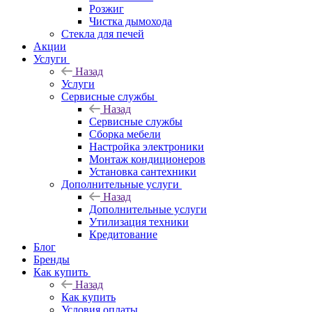
Розжиг
Чистка дымохода
Стекла для печей
Акции
Услуги
Назад
Услуги
Сервисные службы
Назад
Сервисные службы
Сборка мебели
Настройка электроники
Монтаж кондиционеров
Установка сантехники
Дополнительные услуги
Назад
Дополнительные услуги
Утилизация техники
Кредитование
Блог
Бренды
Как купить
Назад
Как купить
Условия оплаты