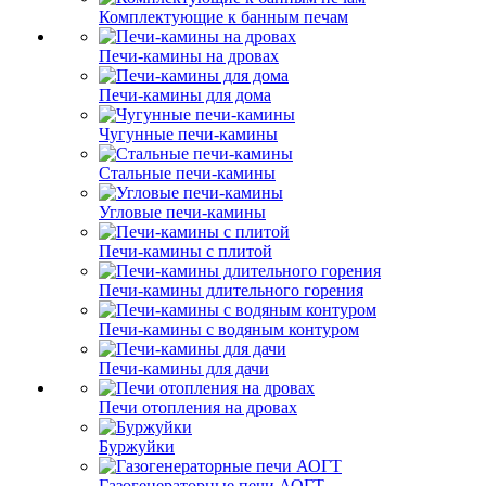
Комплектующие к банным печам
Печи-камины на дровах
Печи-камины для дома
Чугунные печи-камины
Стальные печи-камины
Угловые печи-камины
Печи-камины с плитой
Печи-камины длительного горения
Печи-камины с водяным контуром
Печи-камины для дачи
Печи отопления на дровах
Буржуйки
Газогенераторные печи АОГТ