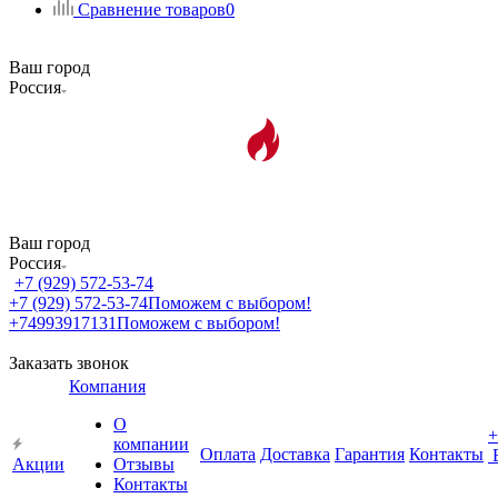
Сравнение товаров
0
Ваш город
Россия
Ваш город
Россия
+7 (929) 572-53-74
+7 (929) 572-53-74
Поможем с выбором!
+74993917131
Поможем с выбором!
Заказать звонок
Компания
О
+
компании
Оплата
Доставка
Гарантия
Контакты
Акции
Отзывы
Контакты