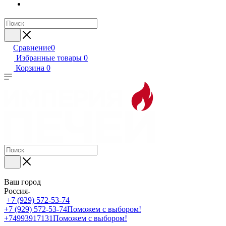
Сравнение
0
Избранные товары
0
Корзина
0
Ваш город
Россия
+7 (929) 572-53-74
+7 (929) 572-53-74
Поможем с выбором!
+74993917131
Поможем с выбором!