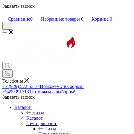
Заказать звонок
Сравнение
0
Избранные товары
0
Корзина
0
Телефоны
+7 (929) 572-53-74
Поможем с выбором!
+74993917131
Поможем с выбором!
Заказать звонок
Каталог
Назад
Каталог
Печи для бани
Назад