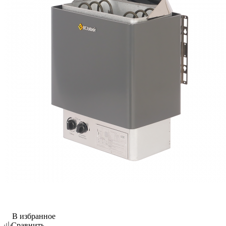
В избранное
Сравнить