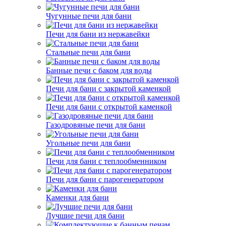
Чугунные печи для бани
Печи для бани из нержавейки
Стальные печи для бани
Банные печи с баком для воды
Печи для бани с закрытой каменкой
Печи для бани с открытой каменкой
Газодровяные печи для бани
Угольные печи для бани
Печи для бани с теплообменником
Печи для бани с парогенератором
Каменки для бани
Лучшие печи для бани