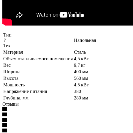
Тип
?
Напольная
Text
Материал
Сталь
Объем отапливаемого помещения
4,5 кВт
Вес
9,7 кг
Ширина
400 мм
Высота
560 мм
Мощность
4,5 кВт
Напряжение питания
380
Глубина, мм
280 мм
Отзывы