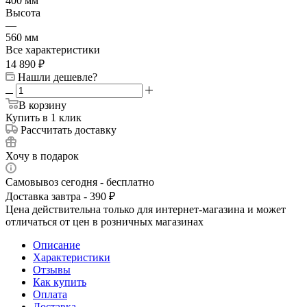
400 мм
Высота
—
560 мм
Все характеристики
14 890
₽
Нашли дешевле?
В корзину
Купить в 1 клик
Рассчитать доставку
Хочу в подарок
Самовывоз сегодня - бесплатно
Доставка завтра - 390 ₽
Цена действительна только для интернет-магазина и может
отличаться от цен в розничных магазинах
Описание
Характеристики
Отзывы
Как купить
Оплата
Доставка