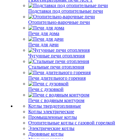
Подставки под отопительные печи
Отопительно-варочные печи
Печи для дома
Печи для дачи
Чугунные печи отопления
Стальные печи отопления
Печи длительного горения
Печи с духовкой
Печи с водяным контуром
Котлы твердотопливные
Котлы электрические
Промышленные котлы
Отопительные котлы с газовой горелкой
Электрические котлы
Дровяные котлы