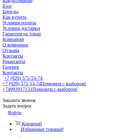
Кредитование
Блог
Бренды
Как купить
Условия оплаты
Условия доставки
Гарантия на товар
Компания
О компании
Отзывы
Контакты
Реквизиты
Галерея
Контакты
+7 (929) 572-53-74
+7 (929) 572-53-74
Поможем с выбором!
+74993917131
Поможем с выбором!
Заказать звонок
Задать вопрос
Войти
Корзина
0
Избранные товары
0