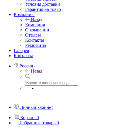
Условия доставки
Гарантия на товар
Компания
Назад
Компания
О компании
Отзывы
Контакты
Реквизиты
Галерея
Контакты
Россия
Назад
Личный кабинет
Корзина
0
Избранные товары
0