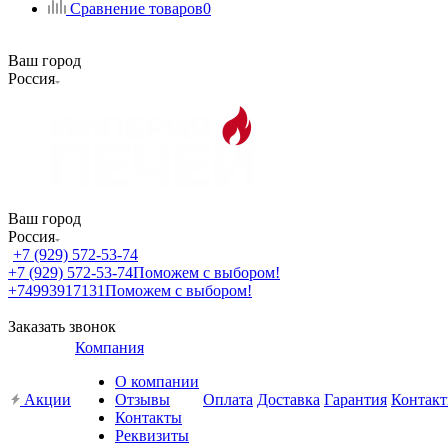
Сравнение товаров
0
Ваш город
Россия
Ваш город
Россия
+7 (929) 572-53-74
+7 (929) 572-53-74
Поможем с выбором!
+74993917131
Поможем с выбором!
Заказать звонок
Компания
О компании
Акции
Отзывы
Оплата
Доставка
Гарантия
Контак
Контакты
Реквизиты