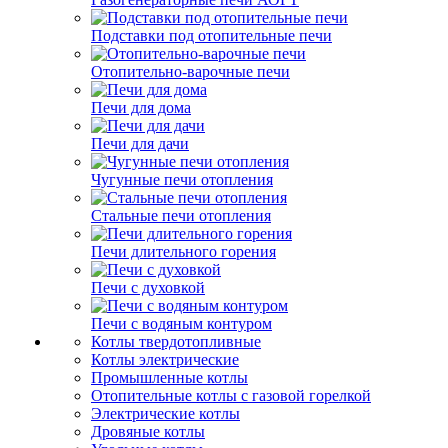
Подставки под отопительные печи
Отопительно-варочные печи
Печи для дома
Печи для дачи
Чугунные печи отопления
Стальные печи отопления
Печи длительного горения
Печи с духовкой
Печи с водяным контуром
Котлы твердотопливные
Котлы электрические
Промышленные котлы
Отопительные котлы с газовой горелкой
Электрические котлы
Дровяные котлы