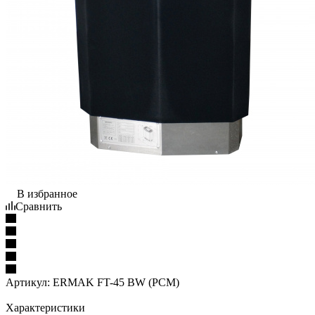
В избранное
Сравнить
Артикул:
ERMAK FT-45 BW (PCM)
Характеристики