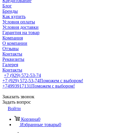
Кредитование
Блог
Бренды
Как купить
Условия оплаты
Условия доставки
Гарантия на товар
Компания
О компании
Отзывы
Контакты
Реквизиты
Галерея
Контакты
+7 (929) 572-53-74
+7 (929) 572-53-74
Поможем с выбором!
+74993917131
Поможем с выбором!
Заказать звонок
Задать вопрос
Войти
Корзина
0
Избранные товары
0