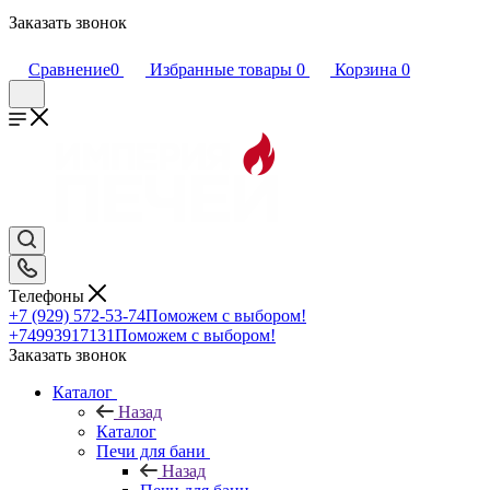
Заказать звонок
Сравнение
0
Избранные товары
0
Корзина
0
Телефоны
+7 (929) 572-53-74
Поможем с выбором!
+74993917131
Поможем с выбором!
Заказать звонок
Каталог
Назад
Каталог
Печи для бани
Назад