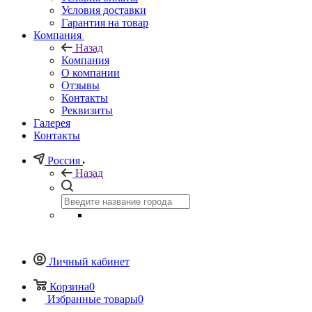
Условия доставки
Гарантия на товар
Компания
Назад
Компания
О компании
Отзывы
Контакты
Реквизиты
Галерея
Контакты
Россия
Назад
Личный кабинет
Корзина
0
Избранные товары
0