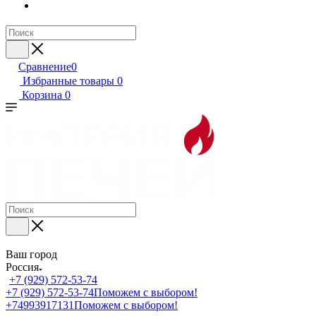
Сравнение
0
Избранные товары
0
Корзина
0
Ваш город
Россия
+7 (929) 572-53-74
+7 (929) 572-53-74
Поможем с выбором!
+74993917131
Поможем с выбором!