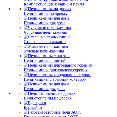
Комплектующие к банным печам
Печи-камины на дровах
Печи-камины для дома
Чугунные печи-камины
Стальные печи-камины
Угловые печи-камины
Печи-камины с плитой
Печи-камины длительного горения
Печи-камины с водяным контуром
Печи-камины для дачи
Печи отопления на дровах
Буржуйки
Газогенераторные печи АОГТ