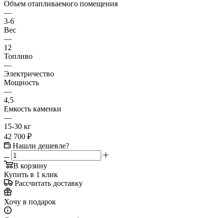
Объем отапливаемого помещения
—
3-6
Вес
—
12
Топливо
—
Электричество
Мощность
—
4,5
Емкость каменки
—
15-30 кг
42 700
₽
Нашли дешевле?
В корзину
Купить в 1 клик
Рассчитать доставку
Хочу в подарок