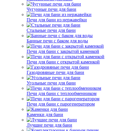
Чугунные печи для бани
Печи для бани из нержавейки
Стальные печи для бани
Банные печи с баком для воды
Печи для бани с закрытой каменкой
Печи для бани с открытой каменкой
Газодровяные печи для бани
Угольные печи для бани
Печи для бани с теплообменником
Печи для бани с парогенератором
Каменки для бани
Лучшие печи для бани