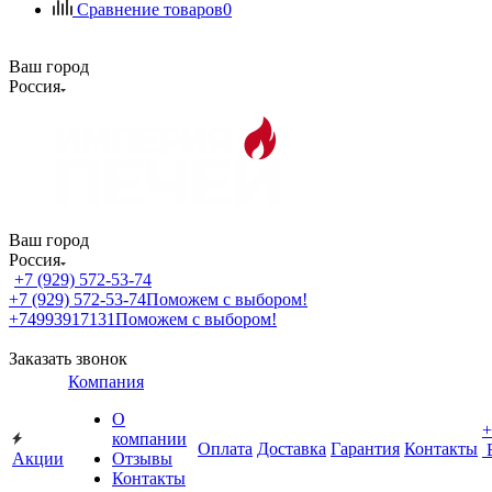
Сравнение товаров
0
Ваш город
Россия
Ваш город
Россия
+7 (929) 572-53-74
+7 (929) 572-53-74
Поможем с выбором!
+74993917131
Поможем с выбором!
Заказать звонок
Компания
О
+
компании
Оплата
Доставка
Гарантия
Контакты
Акции
Отзывы
Контакты