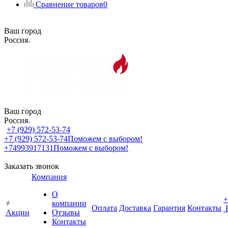
Сравнение товаров
0
Ваш город
Россия
Ваш город
Россия
+7 (929) 572-53-74
+7 (929) 572-53-74
Поможем с выбором!
+74993917131
Поможем с выбором!
Заказать звонок
Компания
О
+
компании
Оплата
Доставка
Гарантия
Контакты
Акции
Отзывы
Контакты