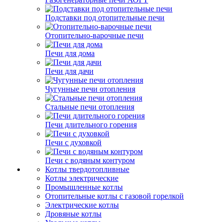
Подставки под отопительные печи
Отопительно-варочные печи
Печи для дома
Печи для дачи
Чугунные печи отопления
Стальные печи отопления
Печи длительного горения
Печи с духовкой
Печи с водяным контуром
Котлы твердотопливные
Котлы электрические
Промышленные котлы
Отопительные котлы с газовой горелкой
Электрические котлы
Дровяные котлы