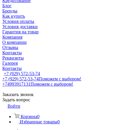
Кредитование
Блог
Бренды
Как купить
Условия оплаты
Условия доставки
Гарантия на товар
Компания
О компании
Отзывы
Контакты
Реквизиты
Галерея
Контакты
+7 (929) 572-53-74
+7 (929) 572-53-74
Поможем с выбором!
+74993917131
Поможем с выбором!
Заказать звонок
Задать вопрос
Войти
Корзина
0
Избранные товары
0