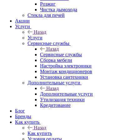
Розжиг
Чистка дымохода
Стекла для печей
Акции
Услуги
Назад
Услуги
Сервисные службы
Назад
Сервисные службы
Сборка мебели
Настройка электроники
Монтаж кондиционеров
Установка сантехники
Дополнительные услуги
Назад
Дополнительные услуги
Утилизация техники
Кредитование
Блог
Бренды
Как купить
Назад
Как купить
Условия оплаты