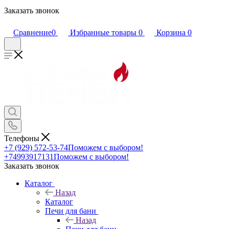
Заказать звонок
Сравнение
0
Избранные товары
0
Корзина
0
Телефоны
+7 (929) 572-53-74
Поможем с выбором!
+74993917131
Поможем с выбором!
Заказать звонок
Каталог
Назад
Каталог
Печи для бани
Назад