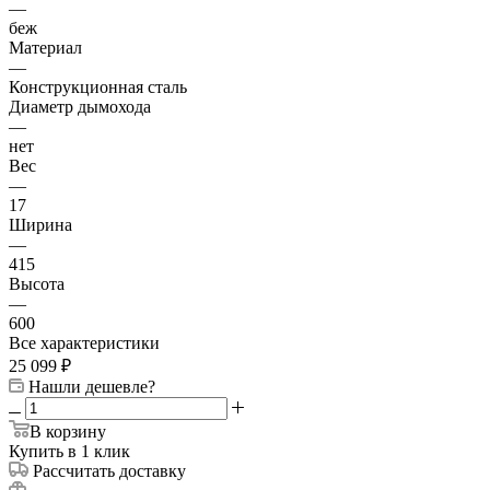
—
беж
Материал
—
Конструкционная сталь
Диаметр дымохода
—
нет
Вес
—
17
Ширина
—
415
Высота
—
600
Все характеристики
25 099
₽
Нашли дешевле?
В корзину
Купить в 1 клик
Рассчитать доставку