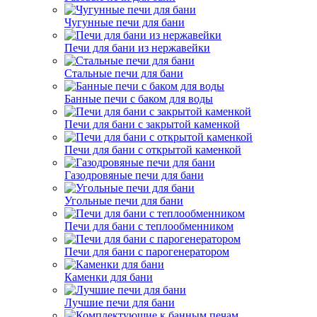
Чугунные печи для бани
Печи для бани из нержавейки
Стальные печи для бани
Банные печи с баком для воды
Печи для бани с закрытой каменкой
Печи для бани с открытой каменкой
Газодровяные печи для бани
Угольные печи для бани
Печи для бани с теплообменником
Печи для бани с парогенератором
Каменки для бани
Лучшие печи для бани