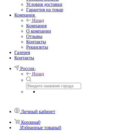
Условия доставки
Гарантия на товар
Компания
Назад
Компания
О компании
Отзывы
Контакты
Реквизиты
Галерея
Контакты
Россия
Назад
Личный кабинет
Корзина
0
Избранные товары
0