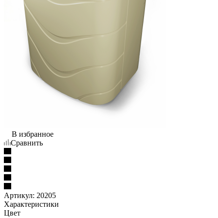
В избранное
Сравнить
Артикул:
20205
Характеристики
Цвет