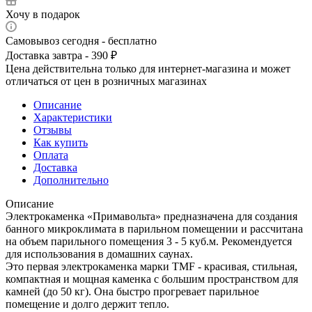
Хочу в подарок
Самовывоз сегодня - бесплатно
Доставка завтра - 390 ₽
Цена действительна только для интернет-магазина и может
отличаться от цен в розничных магазинах
Описание
Характеристики
Отзывы
Как купить
Оплата
Доставка
Дополнительно
Описание
Электрокаменка «Примавольта» предназначена для создания
банного микроклимата в парильном помещении и рассчитана
на объем парильного помещения 3 - 5 куб.м. Рекомендуется
для использования в домашних саунах.
Это первая электрокаменка марки TMF - красивая, стильная,
компактная и мощная каменка с большим пространством для
камней (до 50 кг). Она быстро прогревает парильное
помещение и долго держит тепло.