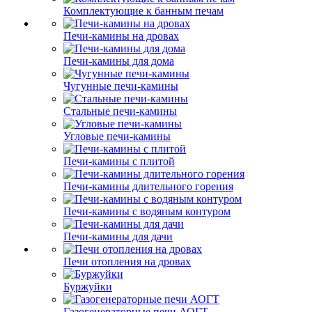
Комплектующие к банным печам
Печи-камины на дровах
Печи-камины для дома
Чугунные печи-камины
Стальные печи-камины
Угловые печи-камины
Печи-камины с плитой
Печи-камины длительного горения
Печи-камины с водяным контуром
Печи-камины для дачи
Печи отопления на дровах
Буржуйки
Газогенераторные печи АОГТ