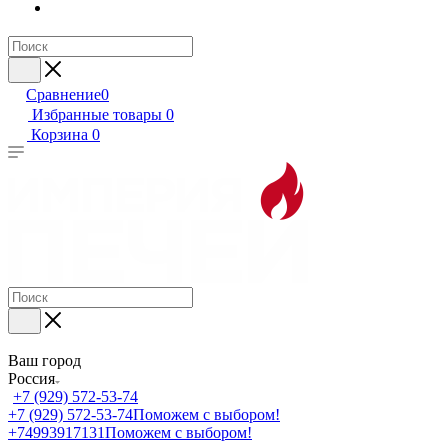
Сравнение
0
Избранные товары
0
Корзина
0
Ваш город
Россия
+7 (929) 572-53-74
+7 (929) 572-53-74
Поможем с выбором!
+74993917131
Поможем с выбором!