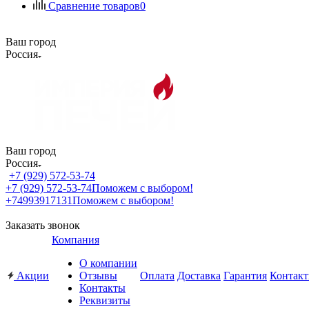
Сравнение товаров
0
Ваш город
Россия
Ваш город
Россия
+7 (929) 572-53-74
+7 (929) 572-53-74
Поможем с выбором!
+74993917131
Поможем с выбором!
Заказать звонок
Компания
О компании
Акции
Отзывы
Оплата
Доставка
Гарантия
Контак
Контакты
Реквизиты