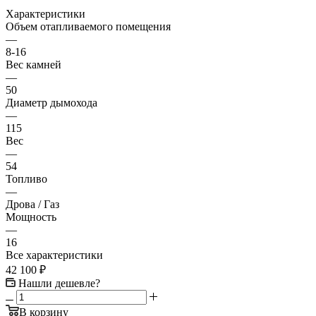
Характеристики
Объем отапливаемого помещения
—
8-16
Вес камней
—
50
Диаметр дымохода
—
115
Вес
—
54
Топливо
—
Дрова / Газ
Мощность
—
16
Все характеристики
42 100
₽
Нашли дешевле?
В корзину