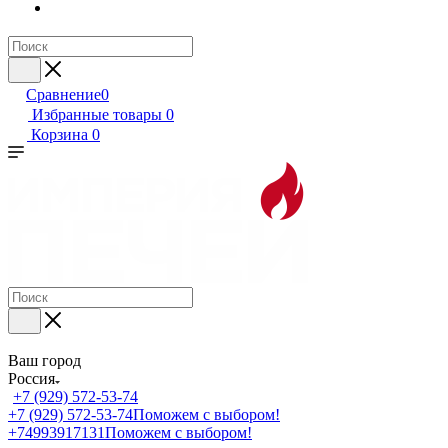
Сравнение
0
Избранные товары
0
Корзина
0
Ваш город
Россия
+7 (929) 572-53-74
+7 (929) 572-53-74
Поможем с выбором!
+74993917131
Поможем с выбором!