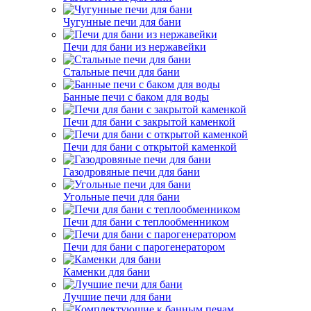
Чугунные печи для бани
Печи для бани из нержавейки
Стальные печи для бани
Банные печи с баком для воды
Печи для бани с закрытой каменкой
Печи для бани с открытой каменкой
Газодровяные печи для бани
Угольные печи для бани
Печи для бани с теплообменником
Печи для бани с парогенератором
Каменки для бани
Лучшие печи для бани