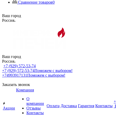
Сравнение товаров
0
Ваш город
Россия
Ваш город
Россия
+7 (929) 572-53-74
+7 (929) 572-53-74
Поможем с выбором!
+74993917131
Поможем с выбором!
Заказать звонок
Компания
О
+
компании
Оплата
Доставка
Гарантия
Контакты
Акции
Отзывы
Контакты