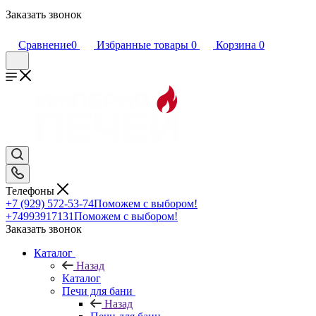
Заказать звонок
Сравнение
0
Избранные товары
0
Корзина
0
Телефоны
+7 (929) 572-53-74
Поможем с выбором!
+74993917131
Поможем с выбором!
Заказать звонок
Каталог
Назад
Каталог
Печи для бани
Назад