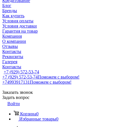
Кредитование
Блог
Бренды
Как купить
Условия оплаты
Условия доставки
Гарантия на товар
Компания
О компании
Отзывы
Контакты
Реквизиты
Галерея
Контакты
+7 (929) 572-53-74
+7 (929) 572-53-74
Поможем с выбором!
+74993917131
Поможем с выбором!
Заказать звонок
Задать вопрос
Войти
Корзина
0
Избранные товары
0