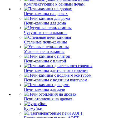
Комплектующие к банным печам
Печи-камины на дровах
Печи-камины для дома
Чугунные печи-камины
Стальные печи-камины
Угловые печи-камины
Печи-камины с плитой
Печи-камины длительного горения
Печи-камины с водяным контуром
Печи-камины для дачи
Печи отопления на дровах
Буржуйки
Газогенераторные печи АОГТ