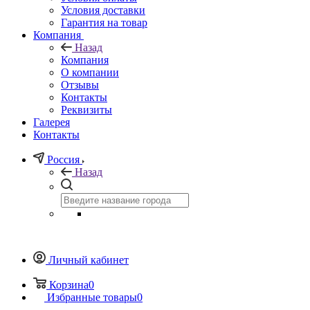
Условия доставки
Гарантия на товар
Компания
Назад
Компания
О компании
Отзывы
Контакты
Реквизиты
Галерея
Контакты
Россия
Назад
Личный кабинет
Корзина
0
Избранные товары
0