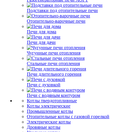
Подставки под отопительные печи
Отопительно-варочные печи
Печи для дома
Печи для дачи
Чугунные печи отопления
Стальные печи отопления
Печи длительного горения
Печи с духовкой
Печи с водяным контуром
Котлы твердотопливные
Котлы электрические
Промышленные котлы
Отопительные котлы с газовой горелкой
Электрические котлы
Дровяные котлы