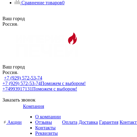
Сравнение товаров
0
Ваш город
Россия
Ваш город
Россия
+7 (929) 572-53-74
+7 (929) 572-53-74
Поможем с выбором!
+74993917131
Поможем с выбором!
Заказать звонок
Компания
О компании
Акции
Отзывы
Оплата
Доставка
Гарантия
Контак
Контакты
Реквизиты