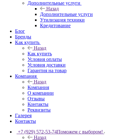
Дополнительные услуги
Назад
Дополнительные услуги
Утилизация техники
Кредитование
Блог
Бренды
Как купить
Назад
Как купить
Условия оплаты
Условия доставки
Гарантия на товар
Компания
Назад
Компания
О компании
Отзывы
Контакты
Реквизиты
Галерея
Контакты
+7 (929) 572-53-74
Поможем с выбором!
Назад