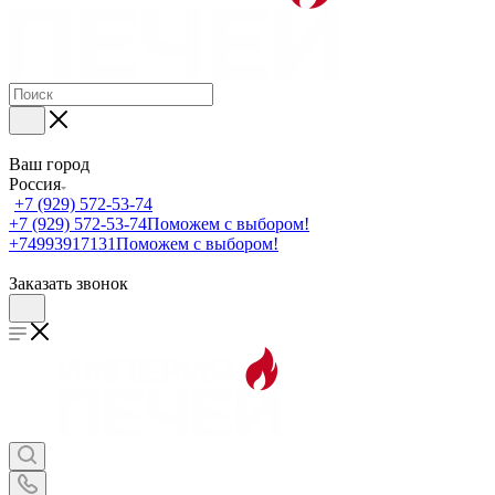
Ваш город
Россия
+7 (929) 572-53-74
+7 (929) 572-53-74
Поможем с выбором!
+74993917131
Поможем с выбором!
Заказать звонок