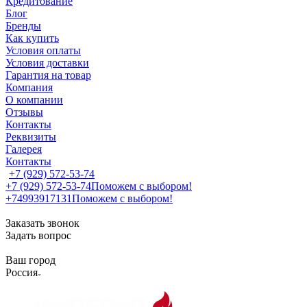
Кредитование
Блог
Бренды
Как купить
Условия оплаты
Условия доставки
Гарантия на товар
Компания
О компании
Отзывы
Контакты
Реквизиты
Галерея
Контакты
+7 (929) 572-53-74
+7 (929) 572-53-74
Поможем с выбором!
+74993917131
Поможем с выбором!
Заказать звонок
Задать вопрос
Ваш город
Россия