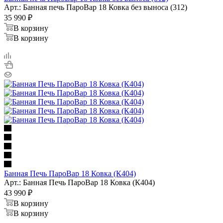
Арт.: Банная печь ПароВар 18 Ковка без выноса (312)
35 990
₽
В корзину
В корзину
Банная Печь ПароВар 18 Ковка (К404)
Арт.: Банная Печь ПароВар 18 Ковка (К404)
43 990
₽
В корзину
В корзину