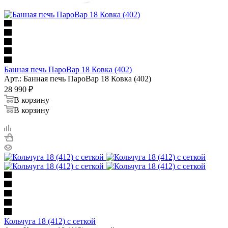
Банная печь ПароВар 18 Ковка (402)
Арт.: Банная печь ПароВар 18 Ковка (402)
28 990
₽
В корзину
В корзину
Кольчуга 18 (412) с сеткой