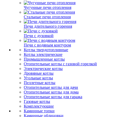
Чугунные печи отопления
Стальные печи отопления
Печи длительного горения
Печи с духовкой
Печи с водяным контуром
Котлы твердотопливные
Котлы электрические
Промышленные котлы
Отопительные котлы с газовой горелкой
Электрические котлы
Дровяные котлы
Угольные котлы
Пеллетные котлы
Отопительные котлы для дачи
Отопительные котлы для дома
Отопительные котлы для гаража
Газовые котлы
Комплектующие
Каминные топки
Каминные облицовки