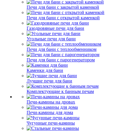
Печи для бани с закрытой каменкой
Печи для бани с открытой каменкой
Газодровяные печи для бани
Угольные печи для бани
Печи для бани с теплообменником
Печи для бани с парогенератором
Каменки для бани
Лучшие печи для бани
Комплектующие к банным печам
Печи-камины на дровах
Печи-камины для дома
Чугунные печи-камины