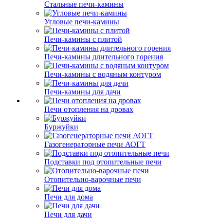
Стальные печи-камины
Угловые печи-камины
Печи-камины с плитой
Печи-камины длительного горения
Печи-камины с водяным контуром
Печи-камины для дачи
Печи отопления на дровах
Буржуйки
Газогенераторные печи АОГТ
Подставки под отопительные печи
Отопительно-варочные печи
Печи для дома
Печи для дачи