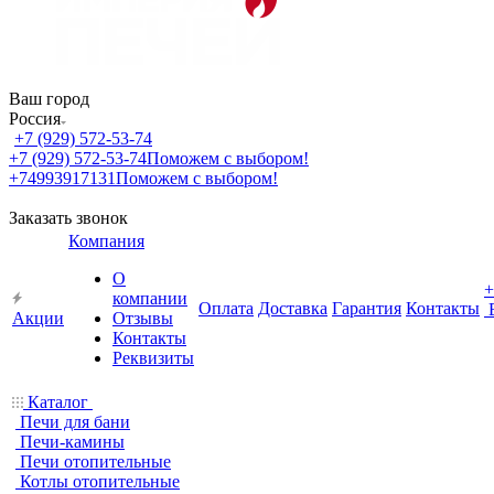
Ваш город
Россия
+7 (929) 572-53-74
+7 (929) 572-53-74
Поможем с выбором!
+74993917131
Поможем с выбором!
Заказать звонок
Компания
О
+
компании
Оплата
Доставка
Гарантия
Контакты
Акции
Отзывы
Контакты
Реквизиты
Каталог
Печи для бани
Печи-камины
Печи отопительные
Котлы отопительные