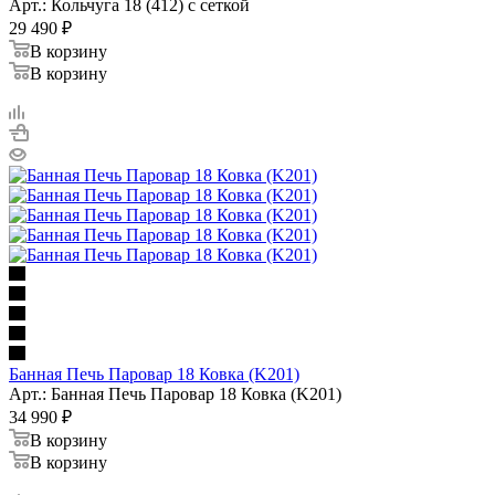
Арт.: Кольчуга 18 (412) с сеткой
29 490
₽
В корзину
В корзину
Банная Печь Паровар 18 Ковка (K201)
Арт.: Банная Печь Паровар 18 Ковка (K201)
34 990
₽
В корзину
В корзину