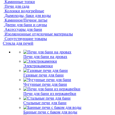
Каминные топки
Печи для сада
Колонки водогрейные
Дымоходы, баки для воды
Каминное/Печное литье
Двери для бани и сауны
Аксессуары для бани
Изоляционные отделочные материалы
Сопутствующие товары
Стекла для печей
Печи для бани на дровах
Электрокаменки
Газовые печи для бани
Чугунные печи для бани
Печи для бани из нержавейки
Стальные печи для бани
Банные печи с баком для воды