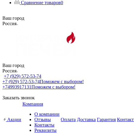
Сравнение товаров
0
Ваш город
Россия
Ваш город
Россия
+7 (929) 572-53-74
+7 (929) 572-53-74
Поможем с выбором!
+74993917131
Поможем с выбором!
Заказать звонок
Компания
О компании
Акции
Отзывы
Оплата
Доставка
Гарантия
Контак
Контакты
Реквизиты