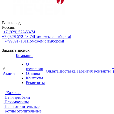
Ваш город
Россия
+7 (929) 572-53-74
+7 (929) 572-53-74
Поможем с выбором!
+74993917131
Поможем с выбором!
Заказать звонок
Компания
О
+
компании
Оплата
Доставка
Гарантия
Контакты
Акции
Отзывы
Контакты
Реквизиты
Каталог
Печи для бани
Печи-камины
Печи отопительные
Котлы отопительные