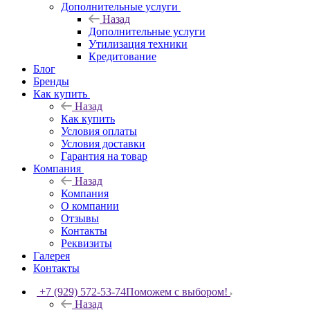
Дополнительные услуги
Назад
Дополнительные услуги
Утилизация техники
Кредитование
Блог
Бренды
Как купить
Назад
Как купить
Условия оплаты
Условия доставки
Гарантия на товар
Компания
Назад
Компания
О компании
Отзывы
Контакты
Реквизиты
Галерея
Контакты
+7 (929) 572-53-74
Поможем с выбором!
Назад