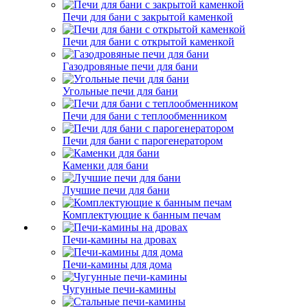
Печи для бани с закрытой каменкой
Печи для бани с открытой каменкой
Газодровяные печи для бани
Угольные печи для бани
Печи для бани с теплообменником
Печи для бани с парогенератором
Каменки для бани
Лучшие печи для бани
Комплектующие к банным печам
Печи-камины на дровах
Печи-камины для дома
Чугунные печи-камины