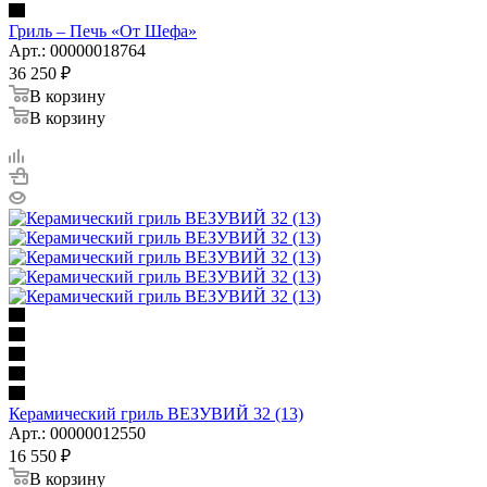
Гриль – Печь «От Шефа»
Арт.: 00000018764
36 250
₽
В корзину
В корзину
Керамический гриль ВЕЗУВИЙ 32 (13)
Арт.: 00000012550
16 550
₽
В корзину