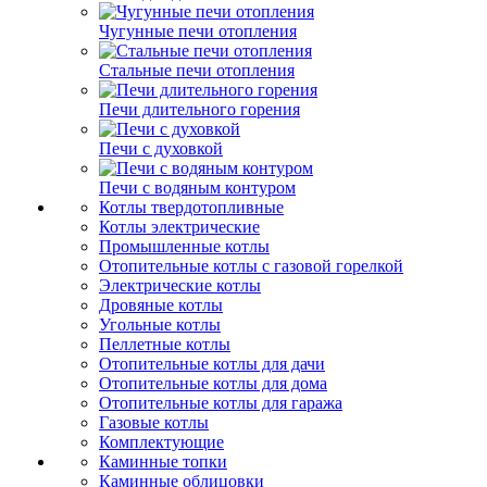
Чугунные печи отопления
Стальные печи отопления
Печи длительного горения
Печи с духовкой
Печи с водяным контуром
Котлы твердотопливные
Котлы электрические
Промышленные котлы
Отопительные котлы с газовой горелкой
Электрические котлы
Дровяные котлы
Угольные котлы
Пеллетные котлы
Отопительные котлы для дачи
Отопительные котлы для дома
Отопительные котлы для гаража
Газовые котлы
Комплектующие
Каминные топки
Каминные облицовки