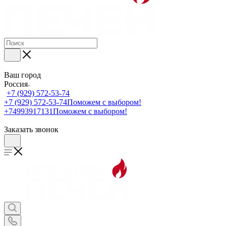
Ваш город
Россия
+7 (929) 572-53-74
+7 (929) 572-53-74
Поможем с выбором!
+74993917131
Поможем с выбором!
Заказать звонок