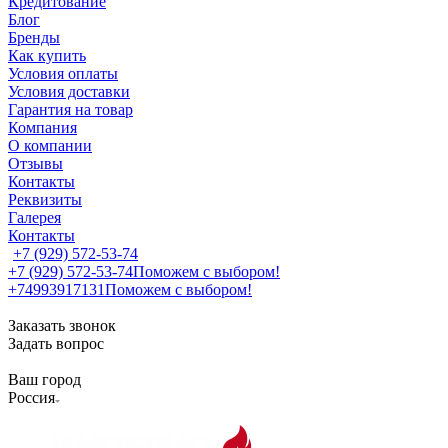
Кредитование
Блог
Бренды
Как купить
Условия оплаты
Условия доставки
Гарантия на товар
Компания
О компании
Отзывы
Контакты
Реквизиты
Галерея
Контакты
+7 (929) 572-53-74
+7 (929) 572-53-74
Поможем с выбором!
+74993917131
Поможем с выбором!
Заказать звонок
Задать вопрос
Ваш город
Россия