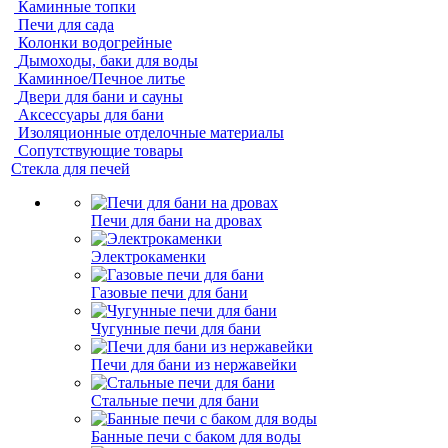
Каминные топки
Печи для сада
Колонки водогрейные
Дымоходы, баки для воды
Каминное/Печное литье
Двери для бани и сауны
Аксессуары для бани
Изоляционные отделочные материалы
Сопутствующие товары
Стекла для печей
Печи для бани на дровах
Электрокаменки
Газовые печи для бани
Чугунные печи для бани
Печи для бани из нержавейки
Стальные печи для бани
Банные печи с баком для воды