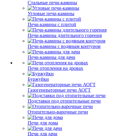
Стальные печи-камины
Угловые печи-камины
Печи-камины с плитой
Печи-камины длительного горения
Печи-камины с водяным контуром
Печи-камины для дачи
Печи отопления на дровах
Буржуйки
Газогенераторные печи АОГТ
Подставки под отопительные печи
Отопительно-варочные печи
Печи для дома
Печи для дачи