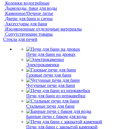
Колонки водогрейные
Дымоходы, баки для воды
Каминное/Печное литье
Двери для бани и сауны
Аксессуары для бани
Изоляционные отделочные материалы
Сопутствующие товары
Стекла для печей
Печи для бани на дровах
Электрокаменки
Газовые печи для бани
Чугунные печи для бани
Печи для бани из нержавейки
Стальные печи для бани
Банные печи с баком для воды
Печи для бани с закрытой каменкой