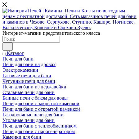
Интернет-магазин представительского класса
Каталог
Печи для бани
Печи для бани на дровах
Электрокаменки
Газовые печи для бани
Чугунные печи для бани
Печи для бани из нержавейки
Стальные печи для бани
Банные печи с баком для воды
Печи для бани с закрытой каменкой
Печи для бани с открытой каменкой
Газодровяные печи для бани
Угольные печи для бани
Печи для бани с теплообменником
Печи для бани с парогенератором
Каменки для бани