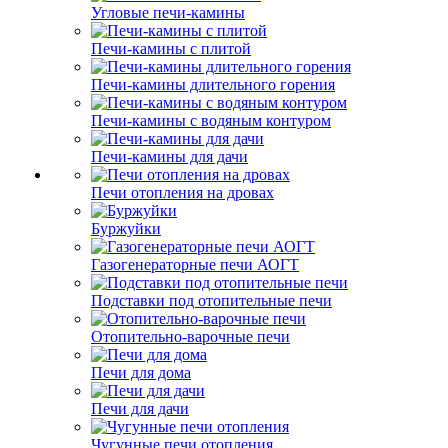
Угловые печи-камины
Печи-камины с плитой
Печи-камины длительного горения
Печи-камины с водяным контуром
Печи-камины для дачи
Печи отопления на дровах
Буржуйки
Газогенераторные печи АОГТ
Подставки под отопительные печи
Отопительно-варочные печи
Печи для дома
Печи для дачи
Чугунные печи отопления