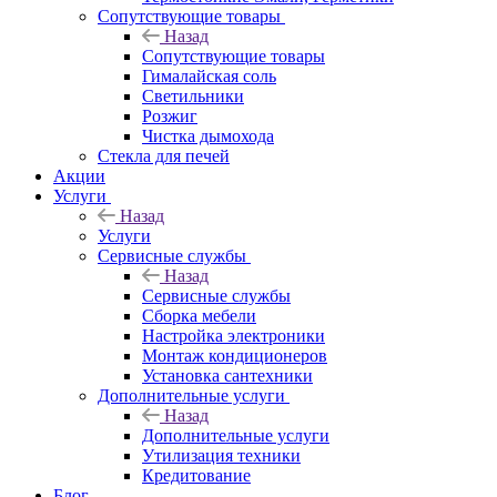
Сопутствующие товары
Назад
Сопутствующие товары
Гималайская соль
Светильники
Розжиг
Чистка дымохода
Стекла для печей
Акции
Услуги
Назад
Услуги
Сервисные службы
Назад
Сервисные службы
Сборка мебели
Настройка электроники
Монтаж кондиционеров
Установка сантехники
Дополнительные услуги
Назад
Дополнительные услуги
Утилизация техники
Кредитование
Блог