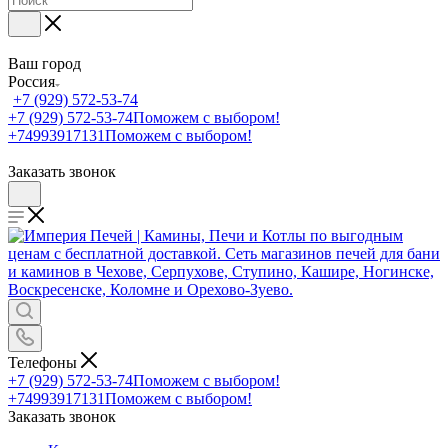
Ваш город
Россия
+7 (929) 572-53-74
+7 (929) 572-53-74
Поможем с выбором!
+74993917131
Поможем с выбором!
Заказать звонок
Телефоны
+7 (929) 572-53-74
Поможем с выбором!
+74993917131
Поможем с выбором!
Заказать звонок