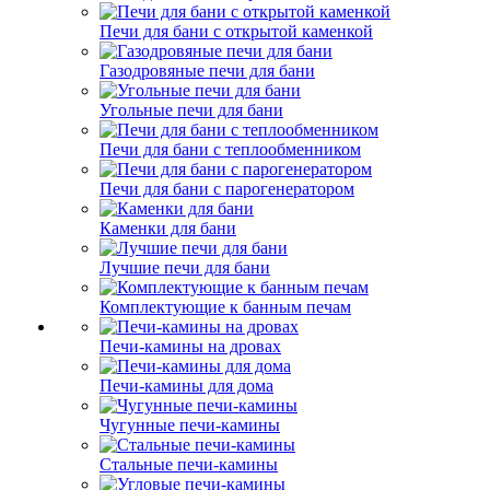
Печи для бани с открытой каменкой
Газодровяные печи для бани
Угольные печи для бани
Печи для бани с теплообменником
Печи для бани с парогенератором
Каменки для бани
Лучшие печи для бани
Комплектующие к банным печам
Печи-камины на дровах
Печи-камины для дома
Чугунные печи-камины
Стальные печи-камины