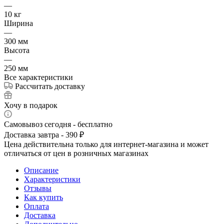
—
10 кг
Ширина
—
300 мм
Высота
—
250 мм
Все характеристики
Рассчитать доставку
Хочу в подарок
Самовывоз сегодня - бесплатно
Доставка завтра - 390 ₽
Цена действительна только для интернет-магазина и может
отличаться от цен в розничных магазинах
Описание
Характеристики
Отзывы
Как купить
Оплата
Доставка