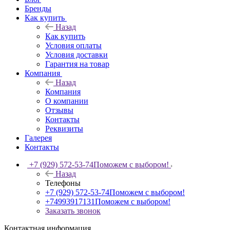
Бренды
Как купить
Назад
Как купить
Условия оплаты
Условия доставки
Гарантия на товар
Компания
Назад
Компания
О компании
Отзывы
Контакты
Реквизиты
Галерея
Контакты
+7 (929) 572-53-74
Поможем с выбором!
Назад
Телефоны
+7 (929) 572-53-74
Поможем с выбором!
+74993917131
Поможем с выбором!
Заказать звонок
Контактная информация