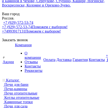
Ваш город
Россия
+7 (929) 572-53-74
+7 (929) 572-53-74
Поможем с выбором!
+74993917131
Поможем с выбором!
Заказать звонок
Компания
О
+
компании
Оплата
Доставка
Гарантия
Контакты
Акции
Отзывы
Контакты
Реквизиты
Каталог
Печи для бани
Печи-камины
Печи отопительные
Котлы отопительные
Каминные топки
Печи для сада