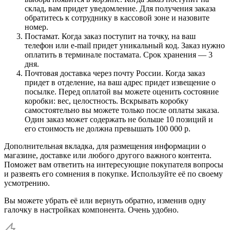
склад, вам придет уведомление. Для получения заказа
обратитесь к сотруднику в кассовой зоне и назовите
номер.
Постамат. Когда заказ поступит на точку, на ваш
телефон или e-mail придет уникальный код. Заказ нужно
оплатить в терминале постамата. Срок хранения — 3
дня.
Почтовая доставка через почту России. Когда заказ
придет в отделение, на ваш адрес придет извещение о
посылке. Перед оплатой вы можете оценить состояние
коробки: вес, целостность. Вскрывать коробку
самостоятельно вы можете только после оплаты заказа.
Один заказ может содержать не больше 10 позиций и
его стоимость не должна превышать 100 000 р.
Дополнительная вкладка, для размещения информации о
магазине, доставке или любого другого важного контента.
Поможет вам ответить на интересующие покупателя вопросы
и развеять его сомнения в покупке. Используйте её по своему
усмотрению.
Вы можете убрать её или вернуть обратно, изменив одну
галочку в настройках компонента. Очень удобно.