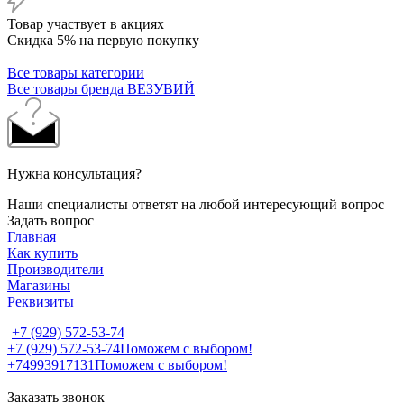
Товар участвует в акциях
Скидка 5% на первую покупку
Все товары категории
Все товары бренда ВЕЗУВИЙ
Нужна консультация?
Наши специалисты ответят на любой интересующий вопрос
Задать вопрос
Главная
Как купить
Производители
Магазины
Реквизиты
+7 (929) 572-53-74
+7 (929) 572-53-74
Поможем с выбором!
+74993917131
Поможем с выбором!
Заказать звонок