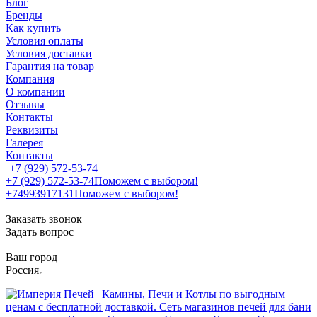
Блог
Бренды
Как купить
Условия оплаты
Условия доставки
Гарантия на товар
Компания
О компании
Отзывы
Контакты
Реквизиты
Галерея
Контакты
+7 (929) 572-53-74
+7 (929) 572-53-74
Поможем с выбором!
+74993917131
Поможем с выбором!
Заказать звонок
Задать вопрос
Ваш город
Россия