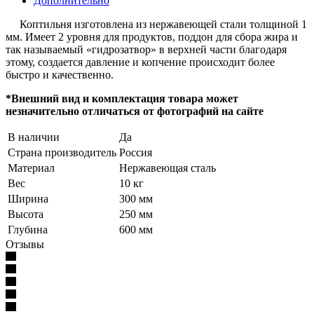
Дополнительно
Коптильня изготовлена из нержавеющей стали толщиной 1
мм. Имеет 2 уровня для продуктов, поддон для сбора жира и
так называемый «гидрозатвор» в верхней части благодаря
этому, создается давление и копчение происходит более
быстро и качественно.
*Внешний вид и комплектация товара может
незначительно отличаться от фотографий на сайте
В наличии
Да
Страна производитель
Россия
Материал
Нержавеющая сталь
Вес
10 кг
Ширина
300 мм
Высота
250 мм
Глубина
600 мм
Отзывы