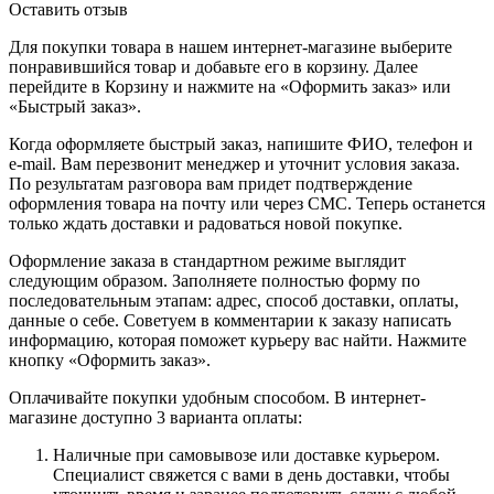
Оставить отзыв
Для покупки товара в нашем интернет-магазине выберите
понравившийся товар и добавьте его в корзину. Далее
перейдите в Корзину и нажмите на «Оформить заказ» или
«Быстрый заказ».
Когда оформляете быстрый заказ, напишите ФИО, телефон и
e-mail. Вам перезвонит менеджер и уточнит условия заказа.
По результатам разговора вам придет подтверждение
оформления товара на почту или через СМС. Теперь останется
только ждать доставки и радоваться новой покупке.
Оформление заказа в стандартном режиме выглядит
следующим образом. Заполняете полностью форму по
последовательным этапам: адрес, способ доставки, оплаты,
данные о себе. Советуем в комментарии к заказу написать
информацию, которая поможет курьеру вас найти. Нажмите
кнопку «Оформить заказ».
Оплачивайте покупки удобным способом. В интернет-
магазине доступно 3 варианта оплаты:
Наличные при самовывозе или доставке курьером.
Специалист свяжется с вами в день доставки, чтобы