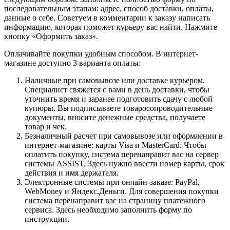
последовательным этапам: адрес, способ доставки, оплаты,
данные о себе. Советуем в комментарии к заказу написать
информацию, которая поможет курьеру вас найти. Нажмите
кнопку «Оформить заказ».
Оплачивайте покупки удобным способом. В интернет-
магазине доступно 3 варианта оплаты:
Наличные при самовывозе или доставке курьером.
Специалист свяжется с вами в день доставки, чтобы
уточнить время и заранее подготовить сдачу с любой
купюры. Вы подписываете товаросопроводительные
документы, вносите денежные средства, получаете
товар и чек.
Безналичный расчет при самовывозе или оформлении в
интернет-магазине: карты Visa и MasterCard. Чтобы
оплатить покупку, система перенаправит вас на сервер
системы ASSIST. Здесь нужно ввести номер карты, срок
действия и имя держателя.
Электронные системы при онлайн-заказе: PayPal,
WebMoney и Яндекс.Деньги. Для совершения покупки
система перенаправит вас на страницу платежного
сервиса. Здесь необходимо заполнить форму по
инструкции.