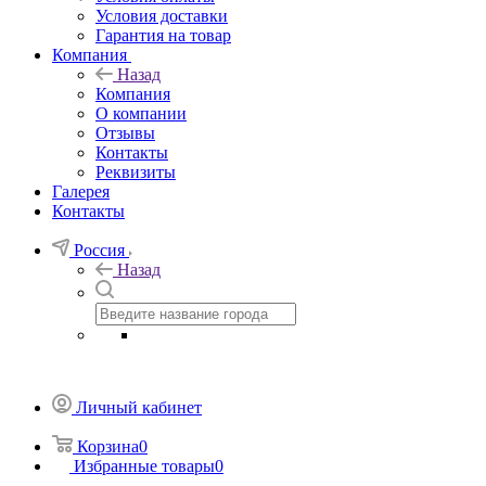
Условия доставки
Гарантия на товар
Компания
Назад
Компания
О компании
Отзывы
Контакты
Реквизиты
Галерея
Контакты
Россия
Назад
Личный кабинет
Корзина
0
Избранные товары
0