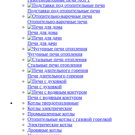
Подставки под отопительные печи
Отопительно-варочные печи
Печи для дома
Печи для дачи
Чугунные печи отопления
Стальные печи отопления
Печи длительного горения
Печи с духовкой
Печи с водяным контуром
Котлы твердотопливные
Котлы электрические
Промышленные котлы
Отопительные котлы с газовой горелкой
Электрические котлы
Дровяные котлы