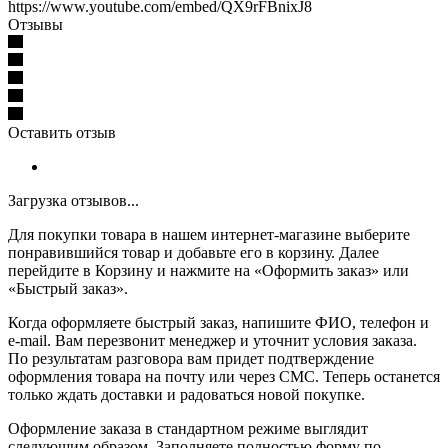
https://www.youtube.com/embed/QX9rFBnixJ8
Отзывы
Оставить отзыв
Загрузка отзывов...
Для покупки товара в нашем интернет-магазине выберите
понравившийся товар и добавьте его в корзину. Далее
перейдите в Корзину и нажмите на «Оформить заказ» или
«Быстрый заказ».
Когда оформляете быстрый заказ, напишите ФИО, телефон и
e-mail. Вам перезвонит менеджер и уточнит условия заказа.
По результатам разговора вам придет подтверждение
оформления товара на почту или через СМС. Теперь останется
только ждать доставки и радоваться новой покупке.
Оформление заказа в стандартном режиме выглядит
следующим образом. Заполняете полностью форму по