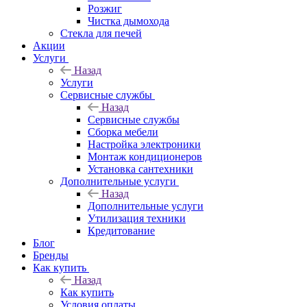
Розжиг
Чистка дымохода
Стекла для печей
Акции
Услуги
Назад
Услуги
Сервисные службы
Назад
Сервисные службы
Сборка мебели
Настройка электроники
Монтаж кондиционеров
Установка сантехники
Дополнительные услуги
Назад
Дополнительные услуги
Утилизация техники
Кредитование
Блог
Бренды
Как купить
Назад
Как купить
Условия оплаты