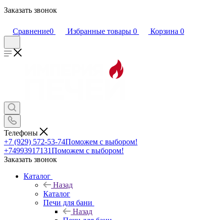
Заказать звонок
Сравнение
0
Избранные товары
0
Корзина
0
Телефоны
+7 (929) 572-53-74
Поможем с выбором!
+74993917131
Поможем с выбором!
Заказать звонок
Каталог
Назад
Каталог
Печи для бани
Назад