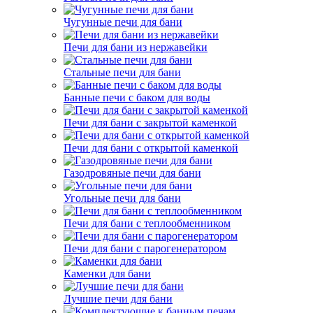
Чугунные печи для бани
Печи для бани из нержавейки
Стальные печи для бани
Банные печи с баком для воды
Печи для бани с закрытой каменкой
Печи для бани с открытой каменкой
Газодровяные печи для бани
Угольные печи для бани
Печи для бани с теплообменником
Печи для бани с парогенератором
Каменки для бани
Лучшие печи для бани