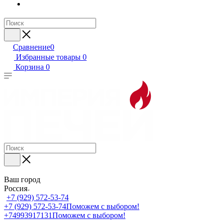
Сравнение
0
Избранные товары
0
Корзина
0
Ваш город
Россия
+7 (929) 572-53-74
+7 (929) 572-53-74
Поможем с выбором!
+74993917131
Поможем с выбором!