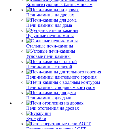
Комплектующие к банным печам
Печи-камины на дровах
Печи-камины для дома
Чугунные печи-камины
Стальные печи-камины
Угловые печи-камины
Печи-камины с плитой
Печи-камины длительного горения
Печи-камины с водяным контуром
Печи-камины для дачи
Печи отопления на дровах
Буржуйки
Газогенераторные печи АОГТ