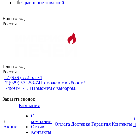
Сравнение товаров
0
Ваш город
Россия
Ваш город
Россия
+7 (929) 572-53-74
+7 (929) 572-53-74
Поможем с выбором!
+74993917131
Поможем с выбором!
Заказать звонок
Компания
О
+
компании
Оплата
Доставка
Гарантия
Контакты
Акции
Отзывы
Контакты