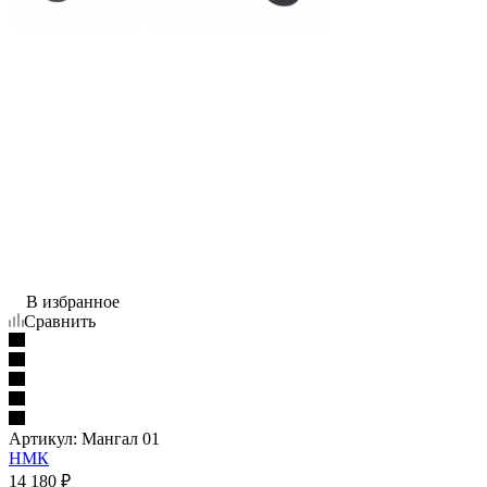
В избранное
Сравнить
Артикул:
Мангал 01
НМК
14 180
₽