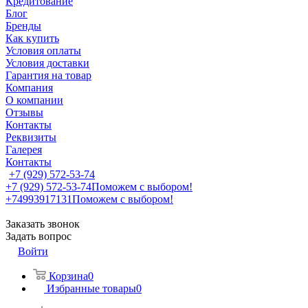
Кредитование
Блог
Бренды
Как купить
Условия оплаты
Условия доставки
Гарантия на товар
Компания
О компании
Отзывы
Контакты
Реквизиты
Галерея
Контакты
+7 (929) 572-53-74
+7 (929) 572-53-74
Поможем с выбором!
+74993917131
Поможем с выбором!
Заказать звонок
Задать вопрос
Войти
Корзина
0
Избранные товары
0