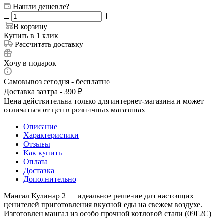
Нашли дешевле?
В корзину
Купить в 1 клик
Рассчитать доставку
Хочу в подарок
Самовывоз сегодня - бесплатно
Доставка завтра - 390 ₽
Цена действительна только для интернет-магазина и может
отличаться от цен в розничных магазинах
Описание
Характеристики
Отзывы
Как купить
Оплата
Доставка
Дополнительно
Мангал Кулинар 2 — идеальное решение для настоящих
ценителей приготовления вкусной еды на свежем воздухе.
Изготовлен мангал из особо прочной котловой стали (09Г2С)