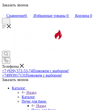
Заказать звонок
Сравнение
0
Избранные товары
0
Корзина
0
Телефоны
+7 (929) 572-53-74
Поможем с выбором!
+74993917131
Поможем с выбором!
Заказать звонок
Каталог
Назад
Каталог
Печи для бани
Назад