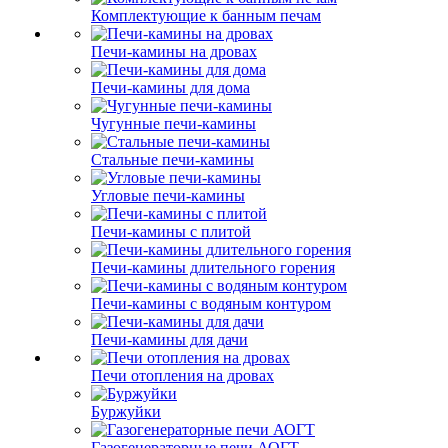
Комплектующие к банным печам
Печи-камины на дровах
Печи-камины для дома
Чугунные печи-камины
Стальные печи-камины
Угловые печи-камины
Печи-камины с плитой
Печи-камины длительного горения
Печи-камины с водяным контуром
Печи-камины для дачи
Печи отопления на дровах
Буржуйки
Газогенераторные печи АОГТ