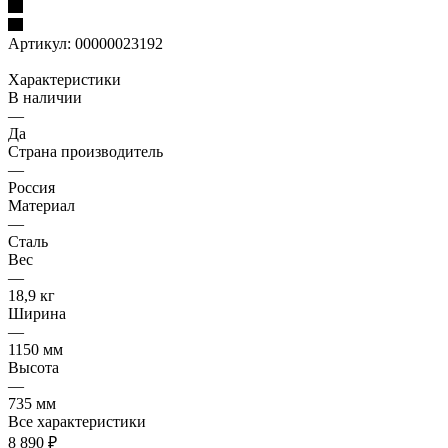
Артикул:
00000023192
Характеристики
В наличии
—
Да
Страна производитель
—
Россия
Материал
—
Сталь
Вес
—
18,9 кг
Ширина
—
1150 мм
Высота
—
735 мм
Все характеристики
8 890
₽