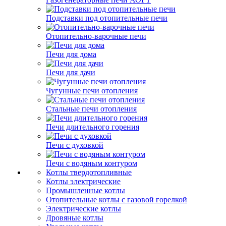
Подставки под отопительные печи
Отопительно-варочные печи
Печи для дома
Печи для дачи
Чугунные печи отопления
Стальные печи отопления
Печи длительного горения
Печи с духовкой
Печи с водяным контуром
Котлы твердотопливные
Котлы электрические
Промышленные котлы
Отопительные котлы с газовой горелкой
Электрические котлы
Дровяные котлы