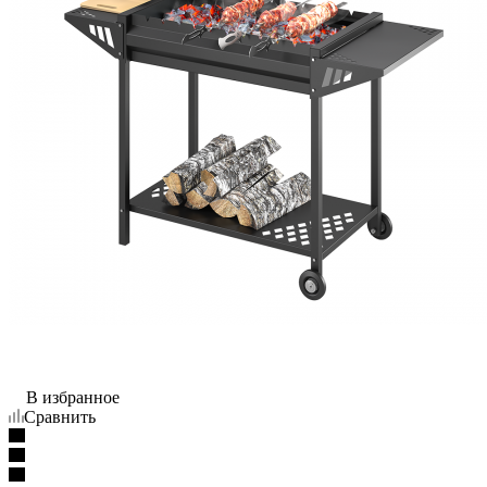
В избранное
Сравнить