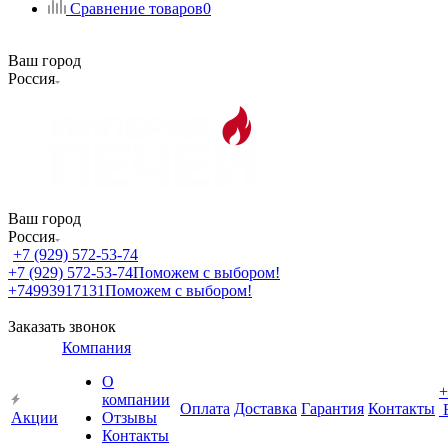
Сравнение товаров
0
Ваш город
Россия
Ваш город
Россия
+7 (929) 572-53-74
+7 (929) 572-53-74
Поможем с выбором!
+74993917131
Поможем с выбором!
Заказать звонок
Компания
О
+
компании
Оплата
Доставка
Гарантия
Контакты
Акции
Отзывы
Контакты