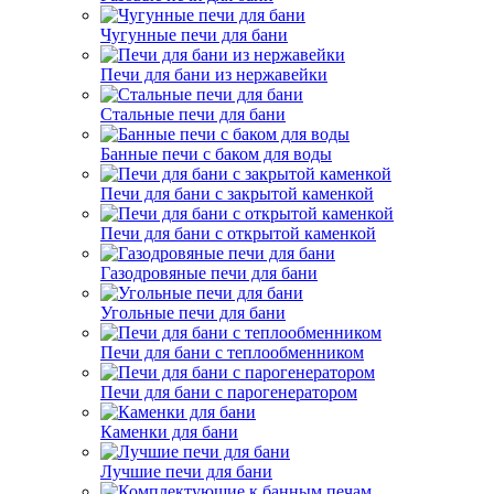
Чугунные печи для бани
Печи для бани из нержавейки
Стальные печи для бани
Банные печи с баком для воды
Печи для бани с закрытой каменкой
Печи для бани с открытой каменкой
Газодровяные печи для бани
Угольные печи для бани
Печи для бани с теплообменником
Печи для бани с парогенератором
Каменки для бани
Лучшие печи для бани