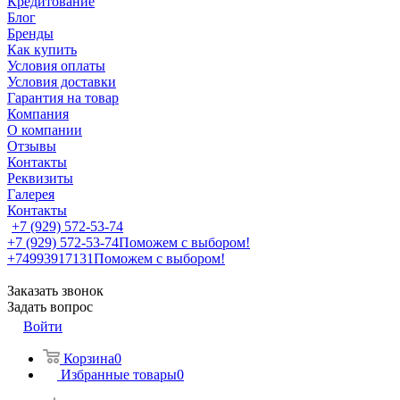
Кредитование
Блог
Бренды
Как купить
Условия оплаты
Условия доставки
Гарантия на товар
Компания
О компании
Отзывы
Контакты
Реквизиты
Галерея
Контакты
+7 (929) 572-53-74
+7 (929) 572-53-74
Поможем с выбором!
+74993917131
Поможем с выбором!
Заказать звонок
Задать вопрос
Войти
Корзина
0
Избранные товары
0