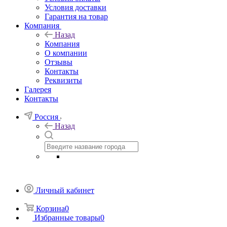
Условия доставки
Гарантия на товар
Компания
Назад
Компания
О компании
Отзывы
Контакты
Реквизиты
Галерея
Контакты
Россия
Назад
Личный кабинет
Корзина
0
Избранные товары
0