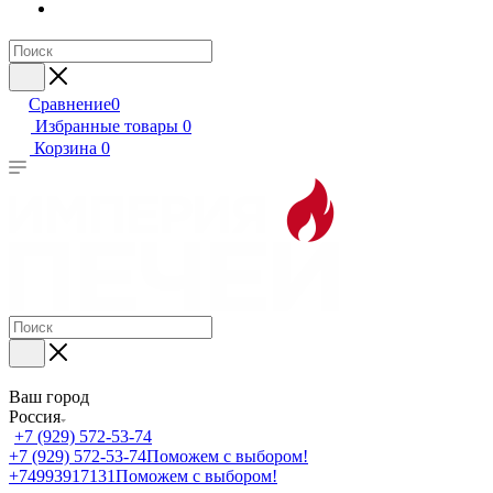
Сравнение
0
Избранные товары
0
Корзина
0
Ваш город
Россия
+7 (929) 572-53-74
+7 (929) 572-53-74
Поможем с выбором!
+74993917131
Поможем с выбором!