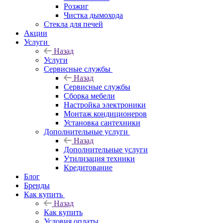
Розжиг
Чистка дымохода
Стекла для печей
Акции
Услуги
Назад
Услуги
Сервисные службы
Назад
Сервисные службы
Сборка мебели
Настройка электроники
Монтаж кондиционеров
Установка сантехники
Дополнительные услуги
Назад
Дополнительные услуги
Утилизация техники
Кредитование
Блог
Бренды
Как купить
Назад
Как купить
Условия оплаты