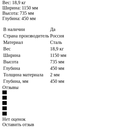
Вес: 18,9 кг
Ширина: 1150 мм
Высота: 735 мм
Глубина: 450 мм
В наличии
Да
Страна производитель
Россия
Материал
Сталь
Вес
18,9 кг
Ширина
1150 мм
Высота
735 мм
Глубина
450 мм
Толщина материала
2 мм
Глубина, мм
450 мм
Отзывы
Нет оценок
Оставить отзыв