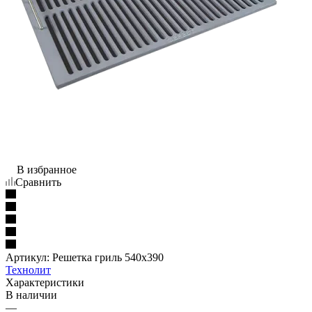
В избранное
Сравнить
Артикул:
Решетка гриль 540x390
Технолит
Характеристики
В наличии
—