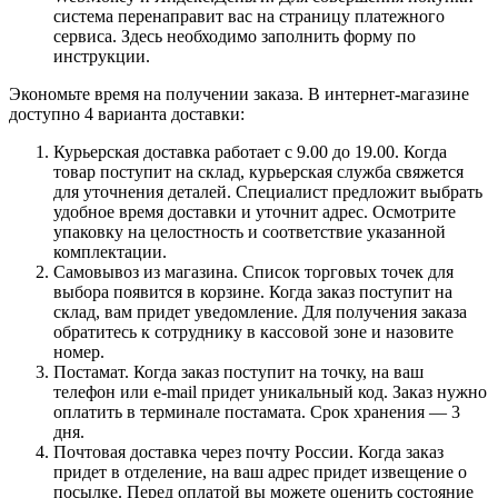
система перенаправит вас на страницу платежного
сервиса. Здесь необходимо заполнить форму по
инструкции.
Экономьте время на получении заказа. В интернет-магазине
доступно 4 варианта доставки:
Курьерская доставка работает с 9.00 до 19.00. Когда
товар поступит на склад, курьерская служба свяжется
для уточнения деталей. Специалист предложит выбрать
удобное время доставки и уточнит адрес. Осмотрите
упаковку на целостность и соответствие указанной
комплектации.
Самовывоз из магазина. Список торговых точек для
выбора появится в корзине. Когда заказ поступит на
склад, вам придет уведомление. Для получения заказа
обратитесь к сотруднику в кассовой зоне и назовите
номер.
Постамат. Когда заказ поступит на точку, на ваш
телефон или e-mail придет уникальный код. Заказ нужно
оплатить в терминале постамата. Срок хранения — 3
дня.
Почтовая доставка через почту России. Когда заказ
придет в отделение, на ваш адрес придет извещение о
посылке. Перед оплатой вы можете оценить состояние