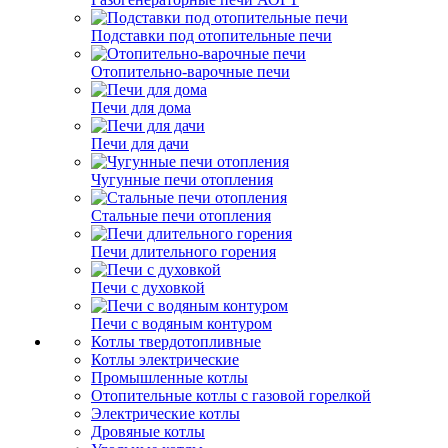
Подставки под отопительные печи
Отопительно-варочные печи
Печи для дома
Печи для дачи
Чугунные печи отопления
Стальные печи отопления
Печи длительного горения
Печи с духовкой
Печи с водяным контуром
Котлы твердотопливные
Котлы электрические
Промышленные котлы
Отопительные котлы с газовой горелкой
Электрические котлы
Дровяные котлы