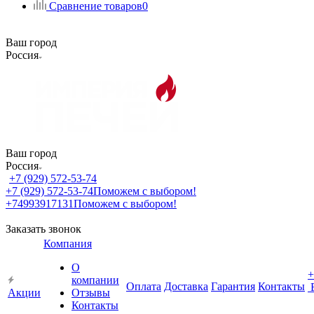
Сравнение товаров
0
Ваш город
Россия
Ваш город
Россия
+7 (929) 572-53-74
+7 (929) 572-53-74
Поможем с выбором!
+74993917131
Поможем с выбором!
Заказать звонок
Компания
О
+
компании
Оплата
Доставка
Гарантия
Контакты
Акции
Отзывы
Контакты