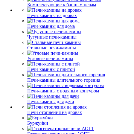
Комплектующие к банным печам
Печи-камины на дровах
Печи-камины для дома
Чугунные печи-камины
Стальные печи-камины
Угловые печи-камины
Печи-камины с плитой
Печи-камины длительного горения
Печи-камины с водяным контуром
Печи-камины для дачи
Печи отопления на дровах
Буржуйки
Газогенераторные печи АОГТ