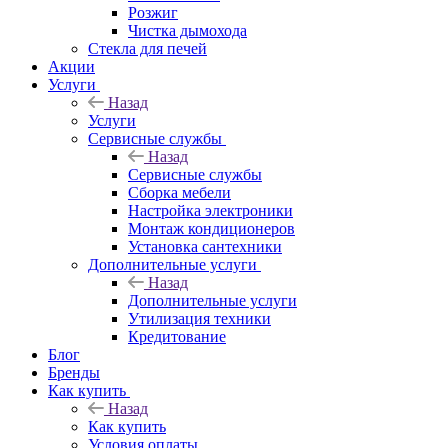
Розжиг
Чистка дымохода
Стекла для печей
Акции
Услуги
Назад
Услуги
Сервисные службы
Назад
Сервисные службы
Сборка мебели
Настройка электроники
Монтаж кондиционеров
Установка сантехники
Дополнительные услуги
Назад
Дополнительные услуги
Утилизация техники
Кредитование
Блог
Бренды
Как купить
Назад
Как купить
Условия оплаты