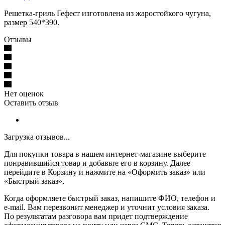
Решетка-гриль Гефест изготовлена из жаростойкого чугуна,
размер 540*390.
Отзывы
Нет оценок
Оставить отзыв
Загрузка отзывов...
Для покупки товара в нашем интернет-магазине выберите
понравившийся товар и добавьте его в корзину. Далее
перейдите в Корзину и нажмите на «Оформить заказ» или
«Быстрый заказ».
Когда оформляете быстрый заказ, напишите ФИО, телефон и
e-mail. Вам перезвонит менеджер и уточнит условия заказа.
По результатам разговора вам придет подтверждение