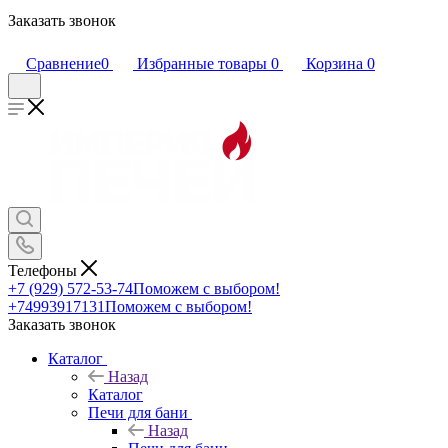
Заказать звонок
Сравнение
0
Избранные товары
0
Корзина
0
Телефоны
+7 (929) 572-53-74
Поможем с выбором!
+74993917131
Поможем с выбором!
Заказать звонок
Каталог
Назад
Каталог
Печи для бани
Назад