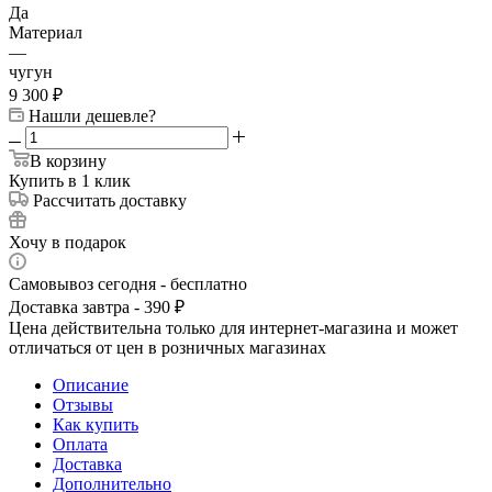
Да
Материал
—
чугун
9 300
₽
Нашли дешевле?
В корзину
Купить в 1 клик
Рассчитать доставку
Хочу в подарок
Самовывоз сегодня - бесплатно
Доставка завтра - 390 ₽
Цена действительна только для интернет-магазина и может
отличаться от цен в розничных магазинах
Описание
Отзывы
Как купить
Оплата
Доставка
Дополнительно