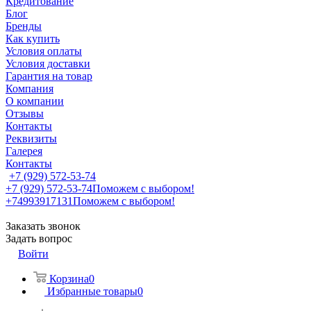
Кредитование
Блог
Бренды
Как купить
Условия оплаты
Условия доставки
Гарантия на товар
Компания
О компании
Отзывы
Контакты
Реквизиты
Галерея
Контакты
+7 (929) 572-53-74
+7 (929) 572-53-74
Поможем с выбором!
+74993917131
Поможем с выбором!
Заказать звонок
Задать вопрос
Войти
Корзина
0
Избранные товары
0