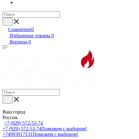
Сравнение
0
Избранные товары
0
Корзина
0
Ваш город
Россия
+7 (929) 572-53-74
+7 (929) 572-53-74
Поможем с выбором!
+74993917131
Поможем с выбором!