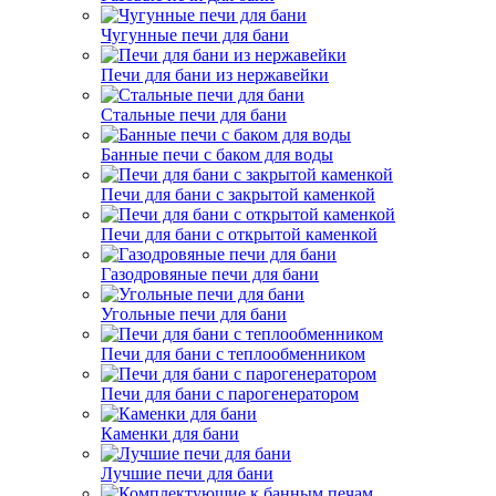
Чугунные печи для бани
Печи для бани из нержавейки
Стальные печи для бани
Банные печи с баком для воды
Печи для бани с закрытой каменкой
Печи для бани с открытой каменкой
Газодровяные печи для бани
Угольные печи для бани
Печи для бани с теплообменником
Печи для бани с парогенератором
Каменки для бани
Лучшие печи для бани