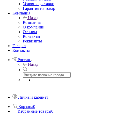
Условия доставки
Гарантия на товар
Компания
Назад
Компания
О компании
Отзывы
Контакты
Реквизиты
Галерея
Контакты
Россия
Назад
Личный кабинет
Корзина
0
Избранные товары
0